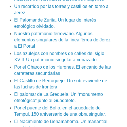
Un recorrido por las torres y castillos en torno a
Jerez
El Palomar de Zurita. Un lugar de interés
etnológico olvidado.
Nuestro patrimonio ferroviario. Algunos
elementos singulares de la línea férrea de Jerez
a El Portal
Los azulejos con nombres de calles del siglo
XVIII. Un patrimonio singular amenazado.
Por el Charco de los Hurones. El encanto de las
carreteras secundarias
El Castillo de Berroquejo. Un sobreviviente de
las luchas de frontera
El palomar de La Greduela. Un “monumento
etnológico” junto al Guadalete.
Por el puente del Bollo, en el acueducto de
Tempul. 150 aniversario de una obra singular.
El Nacimiento de Benamahoma. Un manantial