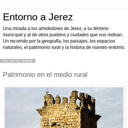
Entorno a Jerez
Una mirada a los alrededores de Jerez, a su término
municipal y al de otros pueblos y ciudades que nos rodean.
Un recorrido por la geografía, los paisajes, los espacios
naturales, el patrimonio rural y la historia de nuestro entorno.
24 julio 2009
Patrimonio en el medio rural