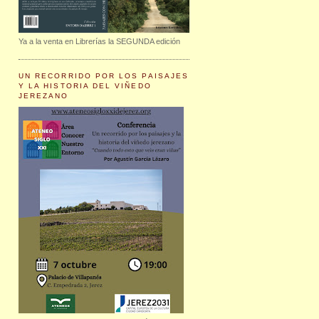
Ya a la venta en Librerías la SEGUNDA edición
UN RECORRIDO POR LOS PAISAJES
Y LA HISTORIA DEL VIÑEDO
JEREZANO