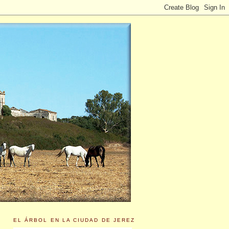
EL ÁRBOL EN LA CIUDAD DE JEREZ