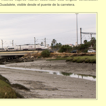
uadalete, visible desde el puente de la carretera.