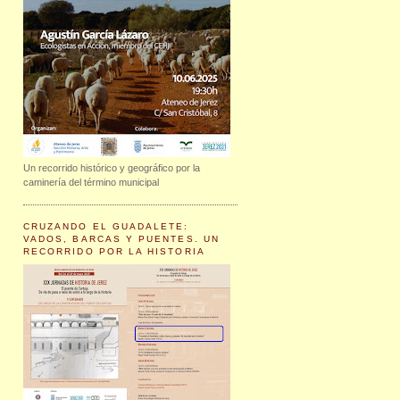
Un recorrido histórico y geográfico por la
caminería del término municipal
CRUZANDO EL GUADALETE:
VADOS, BARCAS Y PUENTES. UN
RECORRIDO POR LA HISTORIA