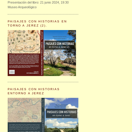
Presentación del libro: 21 junio 2024, 19:30
Museo Arqueológico
PAISAJES CON HISTORIAS EN
TORNO A JEREZ (2).
PAISAJES CON HISTORIAS
ENTORNO A JEREZ