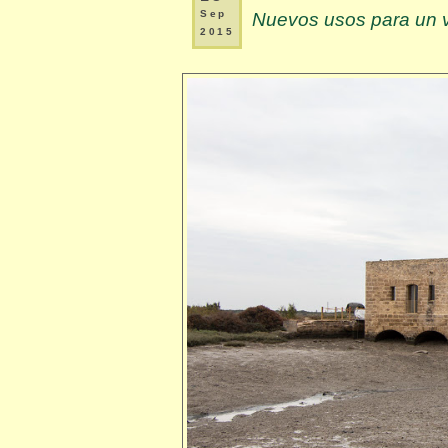
Sep
Nuevos usos para un vie
2015