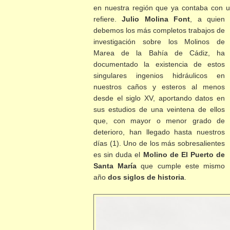
en nuestra región que ya contaba con 
refiere.
Julio Molina Font
, a quien
debemos los más completos trabajos de
investigación sobre los Molinos de
Marea de la Bahía de Cádiz, ha
documentado la existencia de estos
singulares ingenios hidráulicos en
nuestros caños y esteros al menos
desde el siglo XV, aportando datos en
sus estudios de una veintena de ellos
que, con mayor o menor grado de
deterioro, han llegado hasta nuestros
días (1). Uno de los más sobresalientes
es sin duda el
Molino de El Puerto de
Santa María
que cumple este mismo
año
dos siglos de historia
.