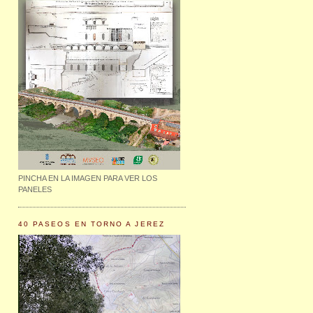
PINCHA EN LA IMAGEN PARA VER LOS
PANELES
40 PASEOS EN TORNO A JEREZ