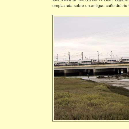
emplazada sobre un antiguo caño del río G