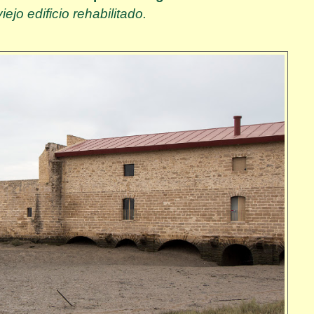
jo edificio rehabilitado.