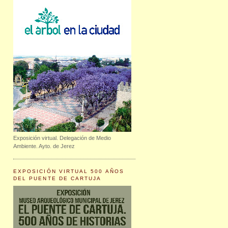
Exposición virtual. Delegación de Medio
Ambiente. Ayto. de Jerez
EXPOSICIÓN VIRTUAL 500 AÑOS
DEL PUENTE DE CARTUJA