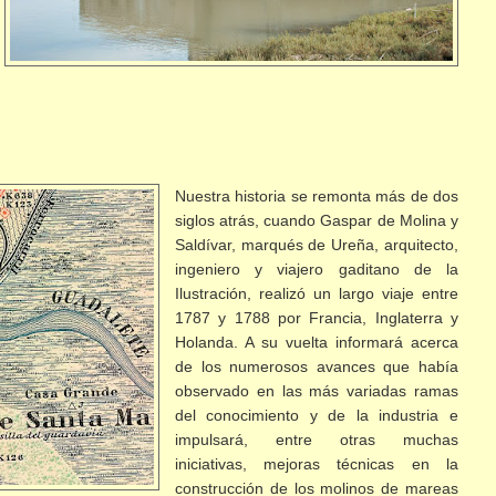
Nuestra historia se remonta más de
dos
siglos atrás, cuando Gaspar de Molina y
Saldívar, marqués de Ureña, arquitecto,
ingeniero y viajero gaditano de la
Ilustración, realizó un largo viaje entre
1787 y 1788 por Francia, Inglaterra y
Holanda. A su vuelta informará acerca
de los numerosos avances que había
observado en las más variadas ramas
del conocimiento y de la industria e
impulsará, entre otras muchas
iniciativas, mejoras técnicas en la
construcción de los molinos de mareas