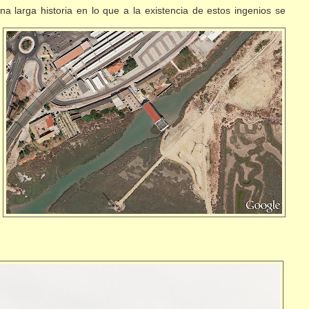
una
larga historia en lo que a la existencia de estos ingenios se