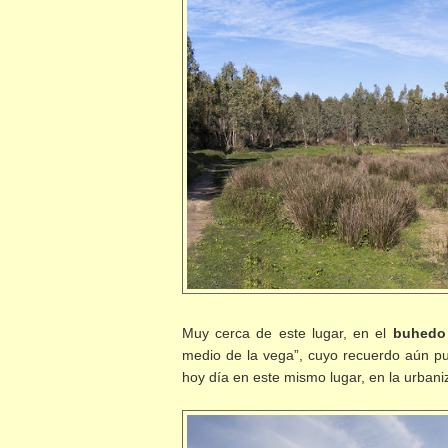
Muy cerca de este lugar, en el
buhedo
medio de la vega”, cuyo recuerdo aún pu
hoy día en este mismo lugar, en la urban