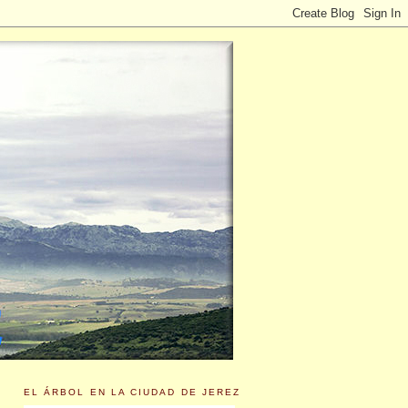
EL ÁRBOL EN LA CIUDAD DE JEREZ