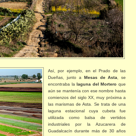
Así, por ejemplo, en el Prado de las
Dueñas, junto a
Mesas de Asta
, se
encontraba la
laguna del Mortero
que
aún se mantenía con ese nombre hasta
comienzos del siglo XX, muy próxima a
las marismas de Asta. Se trata de una
laguna estacional cuya cubeta fue
utilizada como balsa de vertidos
industriales por la Azucarera de
Guadalcacín durante más de 30 años