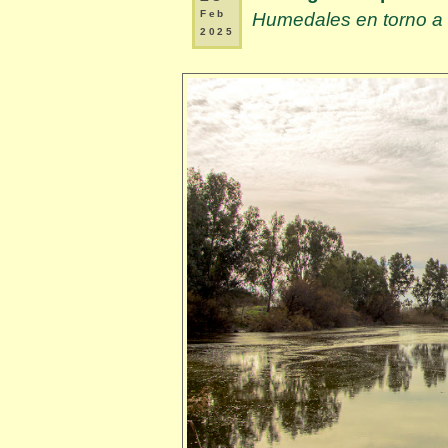
Feb
Humedales en torno a 
2025