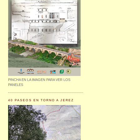
PINCHA EN LA IMAGEN PARA VER LOS
PANELES
40 PASEOS EN TORNO A JEREZ