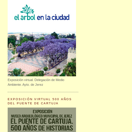
Exposición virtual. Delegación de Medio
Ambiente. Ayto. de Jerez
EXPOSICIÓN VIRTUAL 500 AÑOS
DEL PUENTE DE CARTUJA