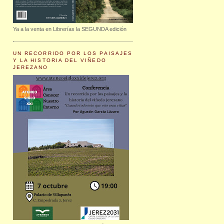
Ya a la venta en Librerías la SEGUNDA edición
UN RECORRIDO POR LOS PAISAJES
Y LA HISTORIA DEL VIÑEDO
JEREZANO