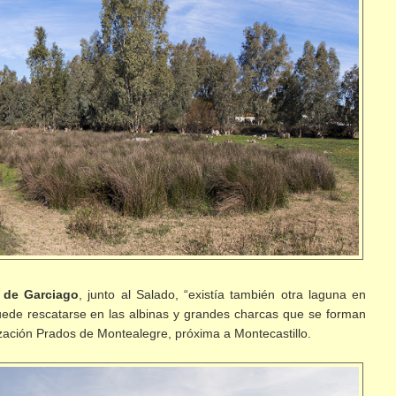
 de Garciago
, junto al Salado, “existía también otra laguna en
ede rescatarse en las albinas y grandes charcas que se forman
ización Prados de Montealegre, próxima a Montecastillo.