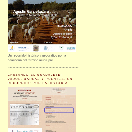
Un recorrido histórico y geográfico por la
caminería del término municipal
CRUZANDO EL GUADALETE:
VADOS, BARCAS Y PUENTES. UN
RECORRIDO POR LA HISTORIA