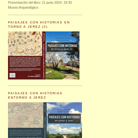
Presentación del libro: 21 junio 2024, 19:30
Museo Arqueológico
PAISAJES CON HISTORIAS EN
TORNO A JEREZ (2).
PAISAJES CON HISTORIAS
ENTORNO A JEREZ