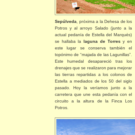
Sepúlveda
,
próxima a la Dehesa de los
Potros y al arroyo Salado (junto a la
actual pedanía de Estella del Marqués)
se hallaba la
laguna de Torres
y en
este lugar se conserva también el
topónimo de “majada de las Lagunillas”.
Este humedal desapareció tras los
drenajes que se realizaron para mejorar
las tierras repartidas a los colonos de
Estella a mediados de los 50 del siglo
pasado. Hoy la veríamos junto a la
carretera que une esta pedanía con el
circuito a la altura de la Finca Los
Potros.