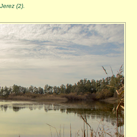
Jerez (2).