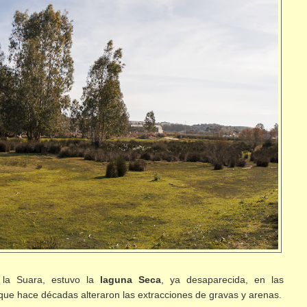
 la Suara, estuvo la
laguna Seca
, ya desaparecida, en las
que hace décadas alteraron las extracciones de gravas y arenas.