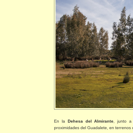
En la
Dehesa del Almirante
, junto a
proximidades del Guadalete, en terrenos 