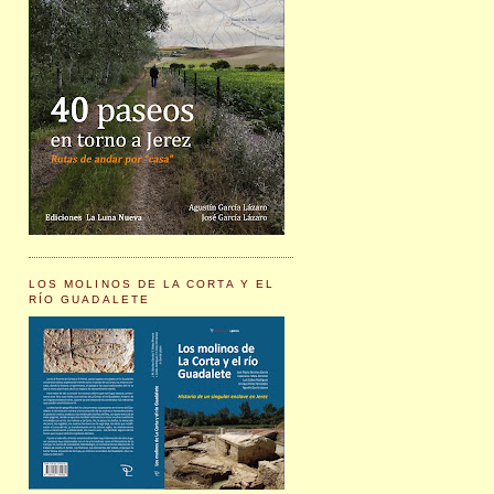
LOS MOLINOS DE LA CORTA Y EL
RÍO GUADALETE