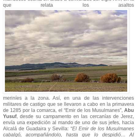
que relata los asaltos
meriníes a la zona. Así, en una de las intervenciones
militares de castigo que se llevaron a cabo en la primavera
de 1285 por la comarca, el “Emir de los Musulmanes”,
Abu
Yusuf
, desde su campamento en las cercanías de Jerez,
envía una expedición al mando de uno de sus jefes, hacia
Alcalá de Guadaira y Sevilla: “
El Emir de los Musulmanes
cabalgó, acompañándolo, hasta que lo despidió… Al