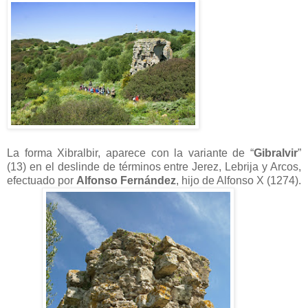
La forma Xibralbir, aparece con la variante de “
Gibralvir
”
(13) en el deslinde de términos entre Jerez, Lebrija y Arcos,
efectuado por
Alfonso Fernández
, hijo de Alfonso X (1274).