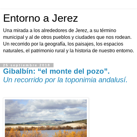
Entorno a Jerez
Una mirada a los alrededores de Jerez, a su término
municipal y al de otros pueblos y ciudades que nos rodean.
Un recorrido por la geografía, los paisajes, los espacios
naturales, el patrimonio rural y la historia de nuestro entorno.
25 septiembre 2018
Gibalbín: “el monte del pozo”.
Un recorrido por la toponimia andalusí.