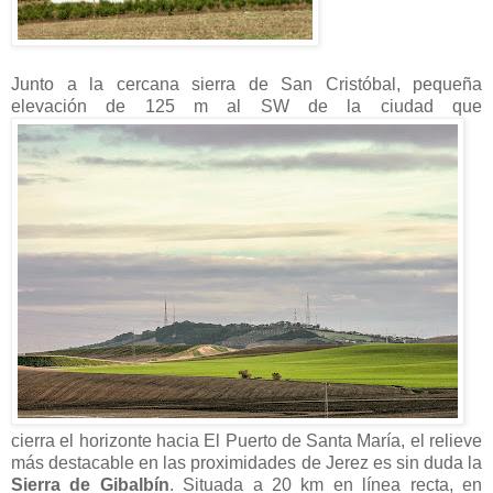
Junto a la cercana sierra de San Cristóbal, pequeña
elevación de 125 m al SW de la ciudad que
cierra el horizonte hacia El Puerto de Santa María, el relieve
más destacable en las proximidades de Jerez es sin duda la
Sierra de Gibalbín
. Situada a 20 km en línea recta, en