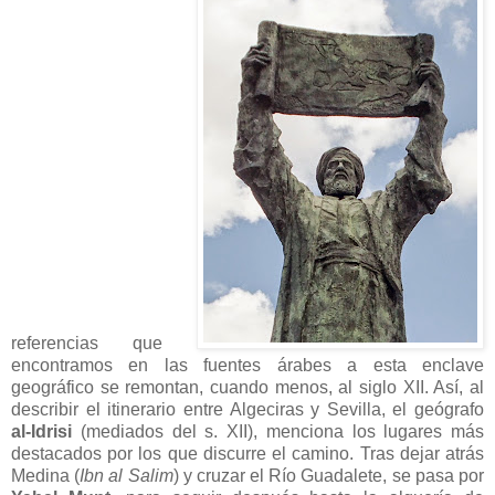
referencias que
encontramos en las fuentes árabes a esta enclave
geográfico se remontan, cuando menos, al siglo XII. Así, al
describir el itinerario entre Algeciras y Sevilla, el geógrafo
al-Idrisi
(mediados del s. XII), menciona los lugares más
destacados por los que discurre el camino. Tras dejar atrás
Medina (
Ibn al Salim
) y cruzar el Río Guadalete, se pasa por