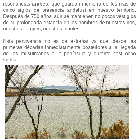
resonancias
árabes
, que guardan memoria de los más de
cinco siglos de presencia andalusí en nuestro territorio.
Después de 750 años, aún se mantienen no pocos vestigios
de su prolongada estancia en los nombres de nuestros ríos,
nuestros campos, nuestros montes.
Esta pervivencia no es de extrañar ya que, desde las
primeras décadas inmediatamente posteriores a la llegada
de los musulmanes a la península y durante casi ocho
siglos,