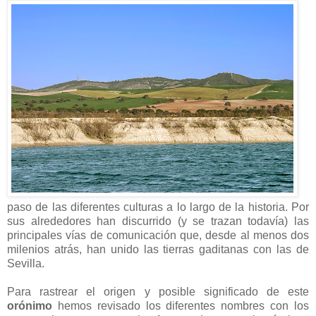
paso de las diferentes culturas a lo largo de la historia. Por
sus alrededores han discurrido (y se trazan todavía) las
principales vías de comunicación que, desde al menos dos
milenios atrás, han unido las tierras gaditanas con las de
Sevilla.
Para rastrear el origen y posible significado de este
orónimo
hemos revisado los diferentes nombres con los