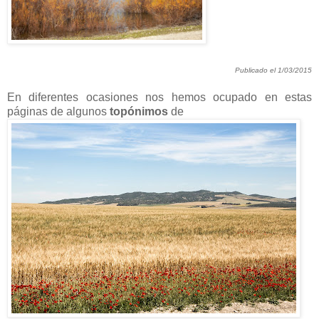
Publicado el 1/03/2015
En diferentes ocasiones nos hemos ocupado en estas
páginas de algunos
topónimos
de