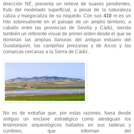
dirección NE, presenta un relieve de suaves pendientes,
fruto del modelado superficial, a pesar de la naturaleza
caliza y margocaliza de su roquedo. Con sus
410
m es un
hito sobresaliente en el paisaje de un amplio territorio, a
caballo entre las provincias de Sevilla y Cádiz, siendo
también un referente visual de primer orden desde el que se
dominan las amplias llanuras del antiguo estuario del
Guadalquivir, las campiñas jerezanas y de Arcos y las
comarcas cercanas a la Sierra de Cádiz.
No es de extrañar que, por estas razones, fuera desde
antiguo un enclave estratégico como atestiguan los
testimonios arqueológicos hallados en sus laderas y
cumbres, que informan del