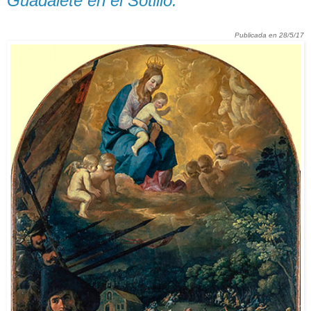
Guadalete en el Sotillo.
Publicada en 28/5/17