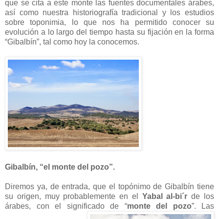
que se cita a este monte las fuentes documentales árabes,
así como nuestra historiografía tradicional y los estudios
sobre toponimia, lo que nos ha permitido conocer su
evolución a lo largo del tiempo hasta su fijación en la forma
“Gibalbín”, tal como hoy la conocemos.
Gibalbín, “el monte del pozo”.
Diremos ya, de entrada, que el topónimo de Gibalbín tiene
su origen, muy probablemente en el
Yabal al-bi´r
de los
árabes, con el significado de “
monte del pozo
”. Las