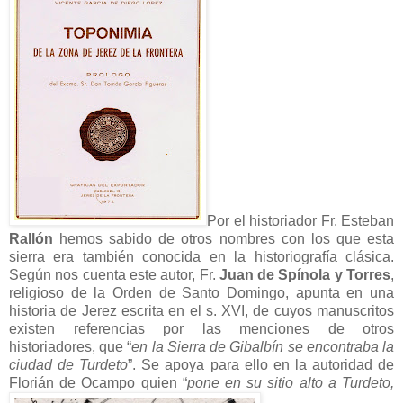
Por el historiador Fr. Esteban
Rallón
hemos sabido de otros nombres con los que esta
sierra era también conocida en la historiografía clásica.
Según nos cuenta este autor, Fr.
Juan de Spínola y Torres
,
religioso de la Orden de Santo Domingo, apunta en una
historia de Jerez escrita en el s. XVI, de cuyos manuscritos
existen referencias por las menciones de otros
historiadores, que “
en la Sierra de Gibalbín se encontraba la
ciudad de Turdeto
”. Se apoya para ello en la autoridad de
Florián de Ocampo quien “
pone en su sitio alto a Turdeto,