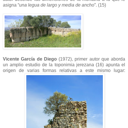
asigna “
una legua de largo y media de ancho
”. (15)
Vicente García de Diego
(1972), primer autor que aborda
un amplio estudio de la toponimia jerezana (16) apunta el
origen de varias formas relativas a este mismo lugar: