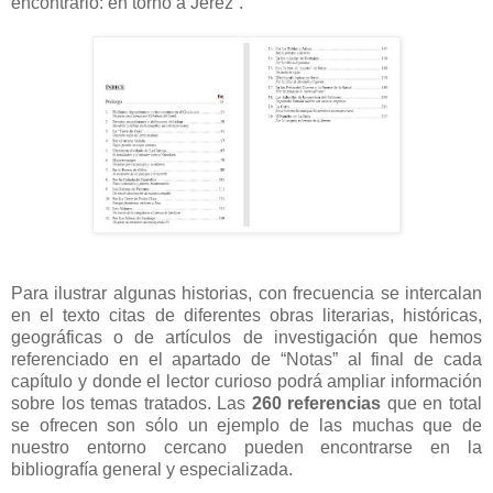
encontrarlo: en torno a Jerez”.
Para ilustrar algunas historias, con frecuencia se intercalan
en el texto citas de diferentes obras literarias, históricas,
geográficas o de artículos de investigación que hemos
referenciado en el apartado de “Notas” al final de cada
capítulo y donde el lector curioso podrá ampliar información
sobre los temas tratados. Las
260 referencias
que en total
se ofrecen son sólo un ejemplo de las muchas que de
nuestro entorno cercano pueden encontrarse en la
bibliografía general y especializada.