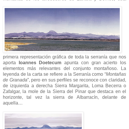
primera representación gráfica de toda la serranía que nos
aporta
Ioannes Doetecum
apunta con gran acierto los
elementos más relevantes del conjunto montañoso. La
leyenda de la carta se refiere a la Serranía como “
Montañas
de Granada
”, pero en sus perfiles se reconoce con claridad,
de izquierda a derecha Sierra Margarita, Loma Becerra o
Zafalgar, la mole de la Sierra del Pinar que destaca en el
horizonte, tal vez la sierra de Albarracín, delante de
aquella…