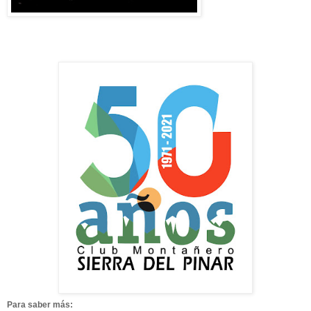
Para saber más: