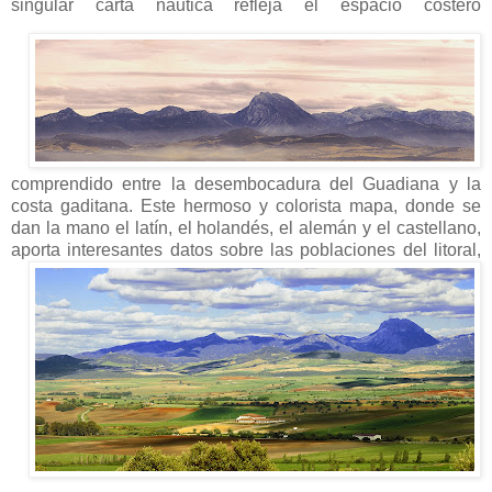
singular carta náutica refleja el espacio
costero
comprendido entre la desembocadura del Guadiana y la
costa gaditana. Este hermoso y colorista mapa, donde se
dan la mano el latín, el holandés, el alemán y el castellano,
aporta interesantes datos sobre las
poblaciones del litoral,