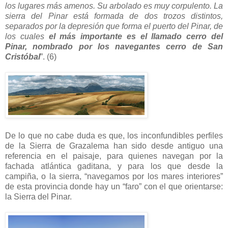
los lugares más amenos. Su arbolado es muy corpulento. La
sierra del Pinar está formada de dos trozos distintos,
separados por la depresión que forma el puerto del Pinar, de
los cuales
el más importante es el llamado cerro del
Pinar, nombrado por los navegantes cerro de San
Cristóbal
”. (6)
De lo que no cabe duda es que, los inconfundibles perfiles
de la Sierra de Grazalema han sido desde antiguo una
referencia en el paisaje, para quienes navegan por la
fachada atlántica gaditana, y para los que desde la
campiña, o la sierra, “navegamos por los mares interiores”
de esta provincia donde hay un “faro” con el que orientarse:
la Sierra del Pinar.