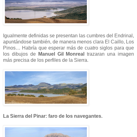
Igualmente definidas se presentan las cumbres del Endrinal,
apuntándose también, de manera menos clara El Caillo, Los
Pinos… Habría que esperar más de cuatro siglos para que
los dibujos de
Manuel Gil Monreal
trazaran una imagen
más precisa de los perfiles de la Sierra.
La Sierra del Pinar: faro de los navegantes.