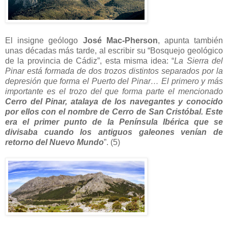
El insigne geólogo
José Mac-Pherson
, apunta también
unas décadas más tarde, al escribir su “Bosquejo geológico
de la provincia de Cádiz”, esta misma idea: “
La Sierra del
Pinar está formada de dos trozos distintos separados por la
depresión que forma el Puerto del Pinar… El primero y más
importante es el trozo del que forma parte el mencionado
Cerro del Pinar, atalaya de los navegantes y conocido
por ellos con el nombre de Cerro de San Cristóbal. Este
era el primer punto de la Península Ibérica que se
divisaba cuando los antiguos galeones venían de
retorno del Nuevo Mundo
”. (5)