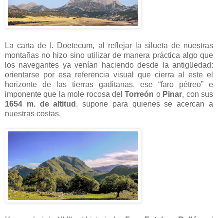
La carta de I. Doetecum, al reflejar la silueta de nuestras
montañas no hizo sino utilizar de manera práctica algo que
los navegantes ya venían haciendo desde la antigüedad:
orientarse por esa referencia visual que cierra al este el
horizonte de las tierras gaditanas, ese “faro pétreo” e
imponente que la mole rocosa del
Torreón
o
Pinar
, con sus
1654 m. de altitud
, supone para quienes se acercan a
nuestras costas.