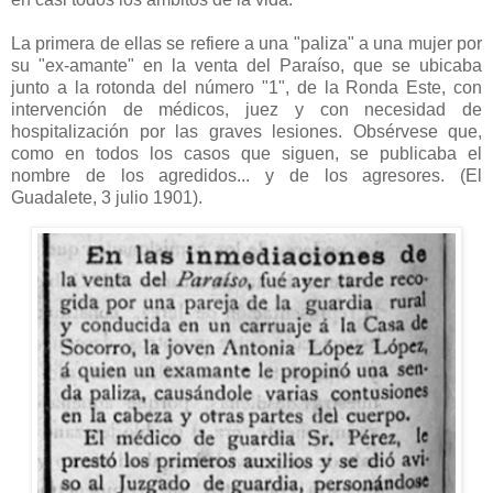
La primera de ellas se refiere a una "paliza" a una mujer por
su "ex-amante" en la venta del Paraíso, que se ubicaba
junto a la rotonda del número "1", de la Ronda Este, con
intervención de médicos, juez y con necesidad de
hospitalización por las graves lesiones. Obsérvese que,
como en todos los casos que siguen, se publicaba el
nombre de los agredidos... y de los agresores. (El
Guadalete, 3 julio 1901).