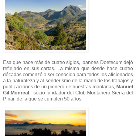
Esa que hace más de cuatro siglos, Ioannes Doetecum dejó
reflejado en sus cartas. La misma que desde hace cuatro
décadas comenzó a ser conocida para todos los aficionados
a la naturaleza y al senderismo de la mano de los trabajos y
publicaciones de un pionero de nuestras montañas,
Manuel
Gil Monreal
, socio fundador del Club Montañero Sierra del
Pinar, de la que se cumplen 50 años.