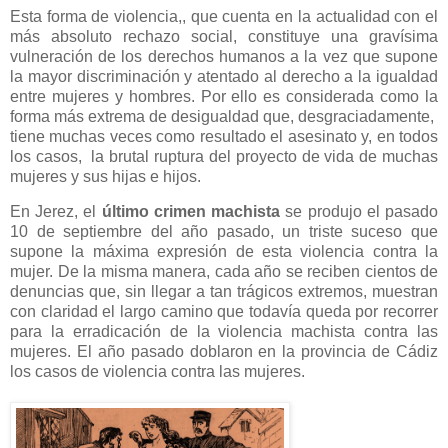
Esta forma de violencia,, que cuenta en la actualidad con el
más absoluto rechazo social, constituye una gravísima
vulneración de los derechos humanos a la vez que supone
la mayor discriminación y atentado al derecho a la igualdad
entre mujeres y hombres. Por ello es considerada como la
forma más extrema de desigualdad que, desgraciadamente,
tiene muchas veces como resultado el asesinato y, en todos
los casos, la brutal ruptura del proyecto de vida de muchas
mujeres y sus hijas e hijos.
En Jerez, el
último crimen machista
se produjo el pasado
10 de septiembre del año pasado, un triste suceso que
supone la máxima expresión de esta violencia contra la
mujer. De la misma manera, cada año se reciben cientos de
denuncias que, sin llegar a tan trágicos extremos, muestran
con claridad el largo camino que todavía queda por recorrer
para la erradicación de la violencia machista contra las
mujeres. El año pasado doblaron en la provincia de Cádiz
los casos de violencia contra las mujeres.