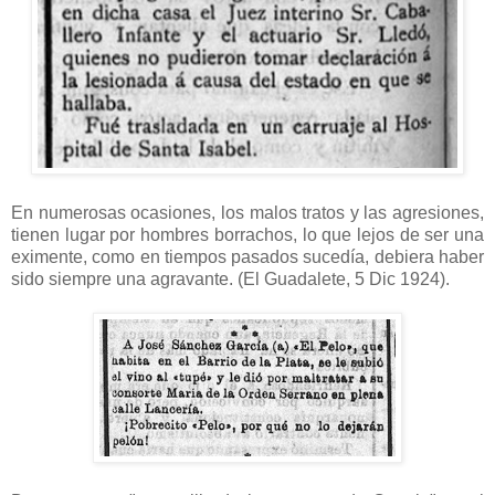
En numerosas ocasiones, los malos tratos y las agresiones,
tienen lugar por hombres borrachos, lo que lejos de ser una
eximente, como en tiempos pasados sucedía, debiera haber
sido siempre una agravante. (El Guadalete, 5 Dic 1924).