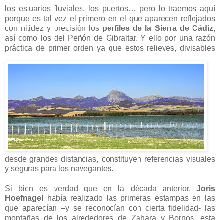
los estuarios fluviales, los puertos… pero lo traemos aquí
porque es tal vez el primero en el que aparecen reflejados
con nitidez y precisión los
perfiles de la Sierra de Cádiz
,
así como los del Peñón de Gibraltar. Y ello por una razón
práctica de primer orden ya que estos relieves,
divisables
desde grandes distancias, constituyen referencias visuales
y seguras para los navegantes.
Si bien es verdad que en la década anterior,
Joris
Hoefnagel
había realizado las primeras estampas en las
que aparecían –y se reconocían con cierta fidelidad- las
montañas
de los alrededores de Zahara y Bornos, esta