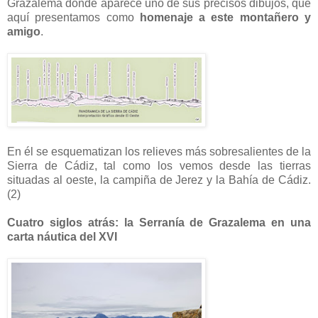
Grazalema donde aparece uno de sus precisos dibujos, que
aquí presentamos como
homenaje a este montañero y
amigo
.
En él se esquematizan los relieves más sobresalientes de la
Sierra de Cádiz, tal como los vemos desde las tierras
situadas al oeste, la campiña de Jerez y la Bahía de Cádiz.
(2)
Cuatro siglos atrás: la Serranía de Grazalema en una
carta náutica del XVI