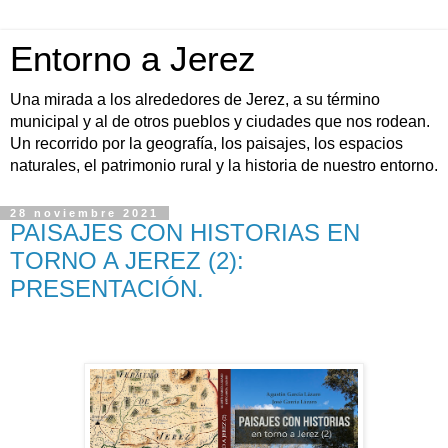
Entorno a Jerez
Una mirada a los alrededores de Jerez, a su término
municipal y al de otros pueblos y ciudades que nos rodean.
Un recorrido por la geografía, los paisajes, los espacios
naturales, el patrimonio rural y la historia de nuestro entorno.
28 noviembre 2021
PAISAJES CON HISTORIAS EN
TORNO A JEREZ (2):
PRESENTACIÓN.