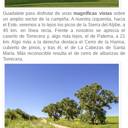
Guadalete para disfrutar de unas
magníficas vistas
sobre
un amplio sector de la campiña. A nuestra izquierda, hacia
el Este, veremos a lo lejos los picos de la Sierra del Aljibe, a
40 km. en línea recta. Frente a nosotros se aprecia el
caserío de Torrecera y, algo más lejos, el de Paterna, a 21
km. Algo más a la derecha destaca el Cerro de la Harina,
cubierto de pinos, y tras él, el de La Cabezas de Santa
María. Más reconocible resulta el de cerro de albarizas de
Torrecera,