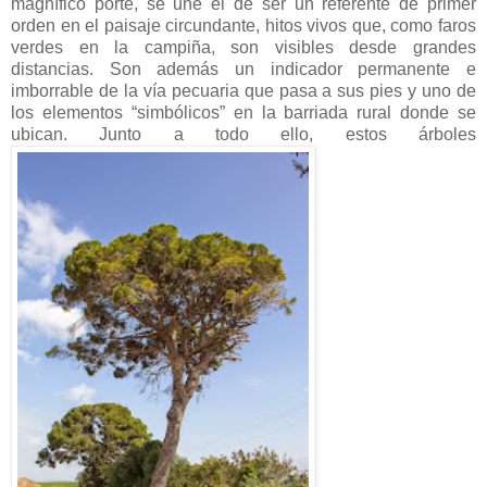
magnífico porte, se une el de ser un referente de primer
orden en el paisaje circundante, hitos vivos que, como faros
verdes en la campiña, son visibles desde grandes
distancias. Son además un indicador permanente e
imborrable de la vía pecuaria que pasa a sus pies y uno de
los elementos “simbólicos” en la barriada rural donde se
ubican. Junto a todo ello, estos árboles