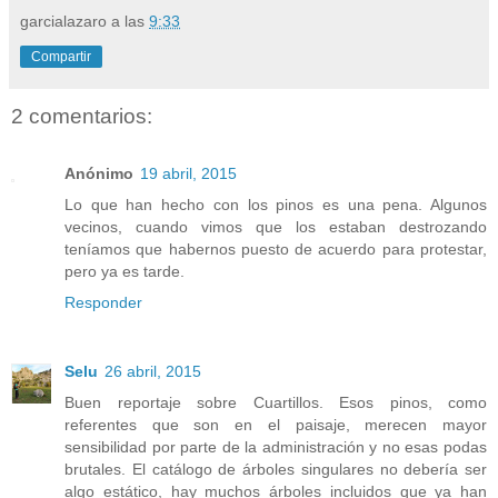
garcialazaro
a las
9:33
Compartir
2 comentarios:
Anónimo
19 abril, 2015
Lo que han hecho con los pinos es una pena. Algunos
vecinos, cuando vimos que los estaban destrozando
teníamos que habernos puesto de acuerdo para protestar,
pero ya es tarde.
Responder
Selu
26 abril, 2015
Buen reportaje sobre Cuartillos. Esos pinos, como
referentes que son en el paisaje, merecen mayor
sensibilidad por parte de la administración y no esas podas
brutales. El catálogo de árboles singulares no debería ser
algo estático, hay muchos árboles incluidos que ya han