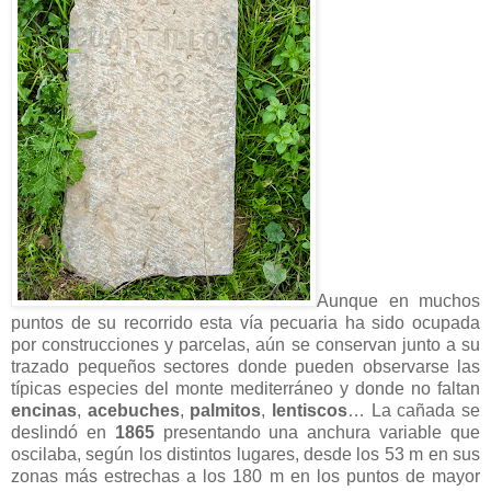
Aunque en muchos
puntos de su recorrido esta vía pecuaria ha sido ocupada
por construcciones y parcelas, aún se conservan junto a su
trazado pequeños sectores donde pueden observarse las
típicas especies del monte mediterráneo y donde no faltan
encinas
,
acebuches
,
palmitos
,
lentiscos
… La cañada se
deslindó en
1865
presentando una anchura variable que
oscilaba, según los distintos lugares, desde los 53 m en sus
zonas más estrechas a los 180 m en los puntos de mayor