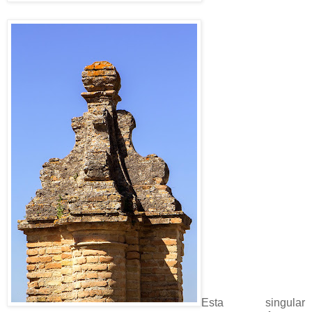
Esta singular