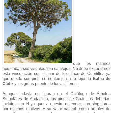
que los marinos
apuntaban sus visuales con catalejos. No debe extrañarnos
esta vinculación con el mar de los pinos de Cuartillos ya
que desde sus pies, se contempla a lo lejos la
Bahía de
Cádiz
y las grúas-puente de los astilleros.
Aunque todavía no figuran en el Catálogo de Árboles
Singulares de Andalucía, los pinos de Cuartillos deberían
incluirse en él ya que, a nuestro entender, son singulares
por muchos motivos. A su valor natural, como árboles de