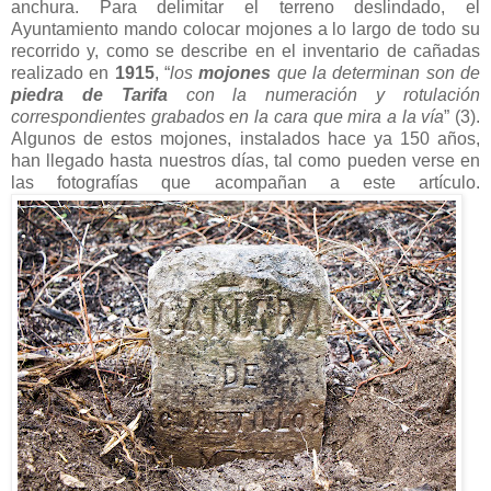
anchura. Para delimitar el terreno deslindado, el
Ayuntamiento mando colocar mojones a lo largo de todo su
recorrido y, como se describe en el inventario de cañadas
realizado en
1915
, “
los
mojones
que la determinan son de
piedra de Tarifa
con la numeración y rotulación
correspondientes grabados en la cara que mira a la vía
” (3).
Algunos de estos mojones, instalados hace ya 150 años,
han llegado hasta nuestros días, tal como pueden verse en
las fotografías que acompañan a este artículo.