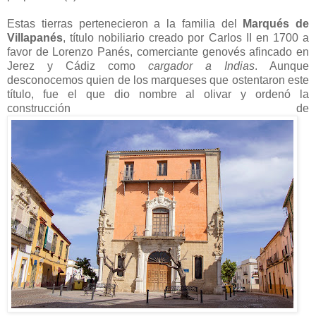
Estas tierras pertenecieron a la familia del
Marqués de
Villapanés
, título nobiliario creado por Carlos II en 1700 a
favor de Lorenzo Panés, comerciante genovés afincado en
Jerez y Cádiz como
cargador a Indias
. Aunque
desconocemos quien de los marqueses que ostentaron este
título, fue el que dio nombre al olivar y ordenó la
construcción de