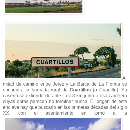
A
mitad de camino entre Jerez y La Barca de La Florida se
encuentra la barriada rural de
Cuartillos
(o Cuartillo). Su
caserío se extiende durante casi 3 km junto a esa carretera
cuyas obras parecen no terminar nunca. El origen de este
enclave hay que buscarlo en las primeras décadas del siglo
XX, con el asentamiento en torno a la