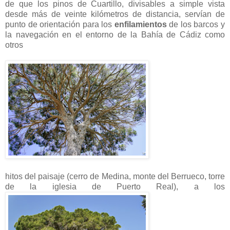
de que los pinos de Cuartillo, divisables a simple vista
desde más de veinte kilómetros de distancia, servían de
punto de orientación para los
enfilamientos
de los barcos y
la navegación en el entorno de la Bahía de Cádiz como
otros
hitos del paisaje (cerro de Medina, monte del Berrueco, torre
de la iglesia de Puerto Real), a los