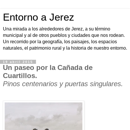
Entorno a Jerez
Una mirada a los alrededores de Jerez, a su término
municipal y al de otros pueblos y ciudades que nos rodean.
Un recorrido por la geografía, los paisajes, los espacios
naturales, el patrimonio rural y la historia de nuestro entorno.
19 abril 2015
Un paseo por la Cañada de
Cuartillos.
Pinos centenarios y puertas singulares.