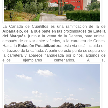
La Cañada de Cuartillos es una ramificación de la de
Albadalejo
, de la que parte en las proximidades de
Estella
del Marqués
, junto a la venta de la Dehesa, para unirse,
después de cruzar entre viñedos, a la carretera de Cortes.
Hasta la
Estación Potabilizadora
, esta vía está incluida en
el trazado de la cañada. A partir de este punto se separa de
la carretera y aparece flanqueada por pinos, algunos de
ellos ejemplares centenarios. A su