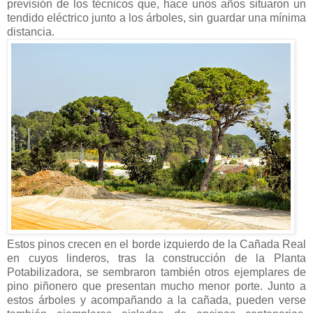
previsión de los técnicos que, hace unos años situaron un
tendido eléctrico junto a los árboles, sin guardar una mínima
distancia.
Estos pinos crecen en el borde izquierdo de la Cañada Real
en cuyos linderos, tras la construcción de la Planta
Potabilizadora, se sembraron también otros ejemplares de
pino piñonero que presentan mucho menor porte. Junto a
estos árboles y acompañando a la cañada, pueden verse