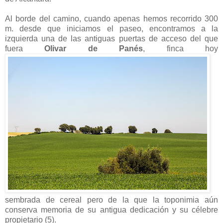
Al borde del camino, cuando apenas hemos recorrido 300
m. desde que iniciamos el paseo, encontramos a la
izquierda una de las antiguas puertas de acceso del que
fuera
Olivar de Panés
, finca hoy
sembrada de cereal pero de la que la toponimia aún
conserva memoria de su antigua dedicación y su célebre
propietario (5).