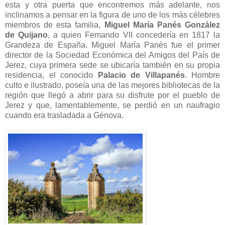
esta y otra puerta que encontremos más adelante, nos
inclinamos a pensar en la figura de uno de los más célebres
miembros de esta familia,
Miguel María Panés González
de Quijano
, a quien Femando VII concedería en 1817 la
Grandeza de España. Miguel María Panés fue el primer
director de la Sociedad Económica del Amigos del País de
Jerez, cuya primera sede se ubicaría también en su propia
residencia, el conocido
Palacio de Villapanés
. Hombre
culto e ilustrado, poseía una de las mejores bibliotecas de la
región que llegó a abrir para su disfrute por el pueblo de
Jerez y que, lamentablemente, se perdió en un naufragio
cuando era trasladada a Génova.