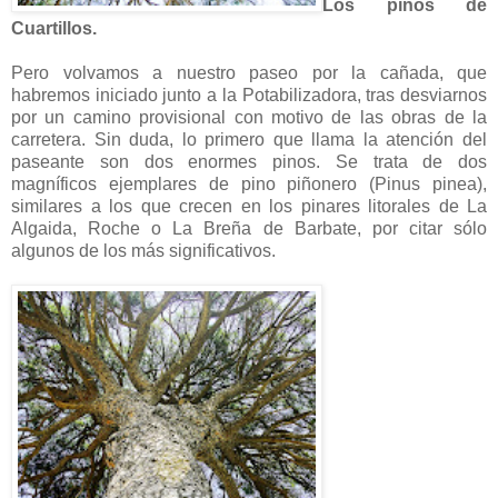
Los pinos de
Cuartillos.
Pero volvamos a nuestro paseo por la cañada, que
habremos iniciado junto a la Potabilizadora, tras desviarnos
por un camino provisional con motivo de las obras de la
carretera. Sin duda, lo primero que llama la atención del
paseante son dos enormes pinos. Se trata de dos
magníficos ejemplares de pino piñonero (Pinus pinea),
similares a los que crecen en los pinares litorales de La
Algaida, Roche o La Breña de Barbate, por citar sólo
algunos de los más significativos.