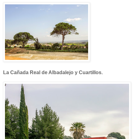
La Cañada Real de Albadalejo y Cuartillos.