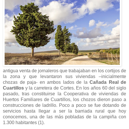
antigua venta de jornaleros que trabajaban en los cortijos de
la zona y que levantaron sus viviendas –inicialmente
chozas de paja- en ambos lados de la
Cañada Real de
Cuartillos
y la carretera de Cortes. En los años 60 del siglo
pasado, tras constituirse la Cooperativa de viviendas de
Huertos Familiares de Cuartillos, los chozos dieron paso a
construcciones de ladrillo. Poco a poco se fue dotando de
servicios hasta llegar a ser la barriada rural que hoy
conocemos, una de las más pobladas de la campiña con
1.300 habitantes (1).