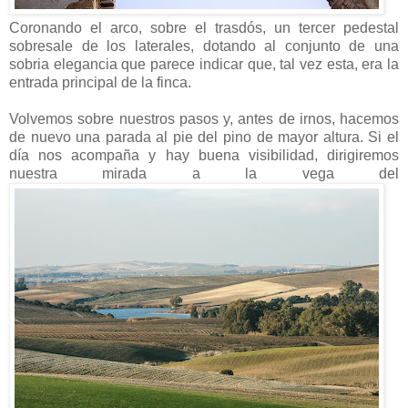
Coronando el arco, sobre el trasdós, un tercer pedestal
sobresale de los laterales, dotando al conjunto de una
sobria elegancia que parece indicar que, tal vez esta, era la
entrada principal de la finca.
Volvemos sobre nuestros pasos y, antes de irnos, hacemos
de nuevo una parada al pie del pino de mayor altura. Si el
día nos acompaña y hay buena visibilidad, dirigiremos
nuestra mirada a la vega del