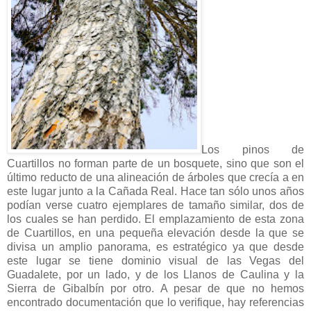
Los pinos de
Cuartillos no forman parte de un bosquete, sino que son el
último reducto de una alineación de árboles que crecía a en
este lugar junto a la Cañada Real. Hace tan sólo unos años
podían verse cuatro ejemplares de tamaño similar, dos de
los cuales se han perdido. El emplazamiento de esta zona
de Cuartillos, en una pequeña elevación desde la que se
divisa un amplio panorama, es estratégico ya que desde
este lugar se tiene dominio visual de las Vegas del
Guadalete, por un lado, y de los Llanos de Caulina y la
Sierra de Gibalbín por otro. A pesar de que no hemos
encontrado documentación que lo verifique, hay referencias