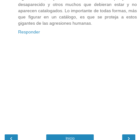
desaparecido y otros muchos que debieran estar y no
aparecen catalogados. Lo importante de todas formas, más
que figurar en un catálogo, es que se proteja a estos
gigantes de las agresiones humanas.
Responder
‹
›
Inicio