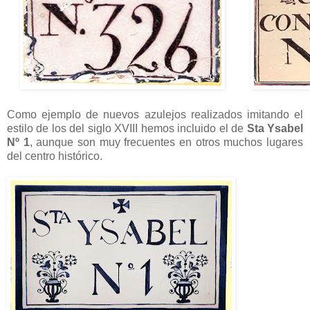
Como ejemplo de nuevos azulejos realizados imitando el
estilo de los del siglo XVIII hemos incluido el de
Sta Ysabel
Nº 1
, aunque son muy frecuentes en otros muchos lugares
del centro histórico.