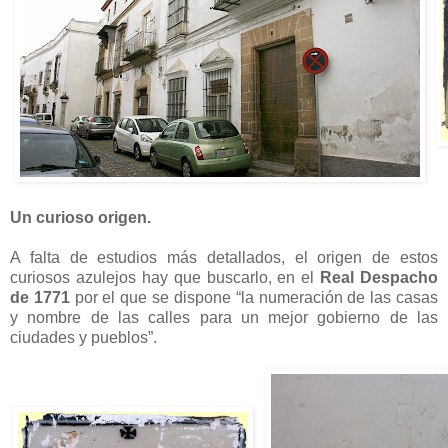
Un curioso origen.
A falta de estudios más detallados, el origen de estos
curiosos azulejos hay que buscarlo, en el
Real Despacho
de 1771
por el que se dispone “la numeración de las casas
y nombre de las calles para un mejor gobierno de las
ciudades y pueblos”.