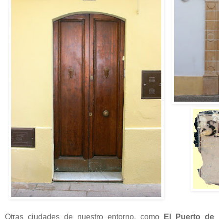
Otras ciudades de nuestro entorno, como
El Puerto de