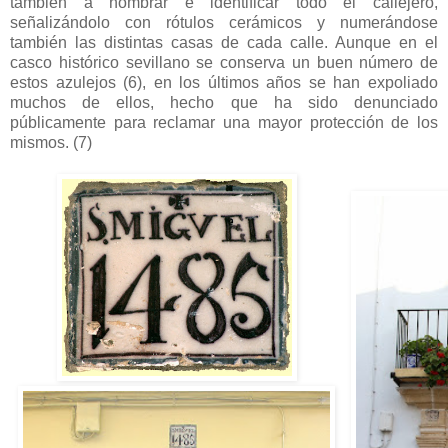
también a nombrar e identificar todo el callejero,
señalizándolo con rótulos cerámicos y numerándose
también las distintas casas de cada calle. Aunque en el
casco histórico sevillano se conserva un buen número de
estos azulejos (6), en los últimos años se han expoliado
muchos de ellos, hecho que ha sido denunciado
públicamente para reclamar una mayor protección de los
mismos. (7)