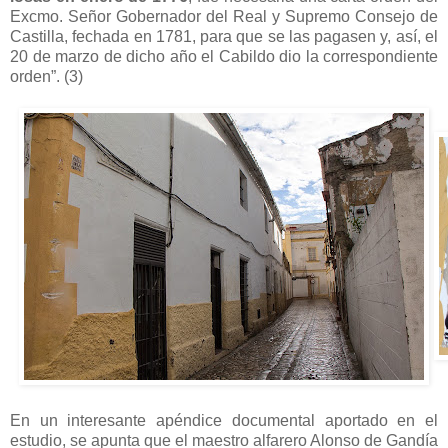
Excmo. Señor Gobernador del Real y Supremo Consejo de
Castilla, fechada en 1781, para que se las pagasen y, así, el
20 de marzo de dicho año el Cabildo dio la correspondiente
orden”. (3)
En un interesante apéndice documental aportado en el
estudio, se apunta que el maestro alfarero Alonso de Gandía