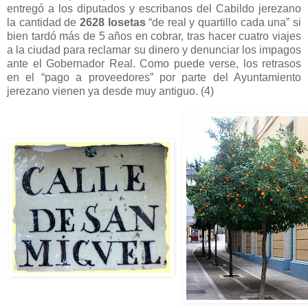
entregó a los diputados y escribanos del Cabildo jerezano
la cantidad de
2628 losetas
“de real y quartillo cada una” si
bien tardó más de 5 años en cobrar, tras hacer cuatro viajes
a la ciudad para reclamar su dinero y denunciar los impagos
ante el Gobernador Real. Como puede verse, los retrasos
en el “pago a proveedores” por parte del Ayuntamiento
jerezano vienen ya desde muy antiguo. (4)