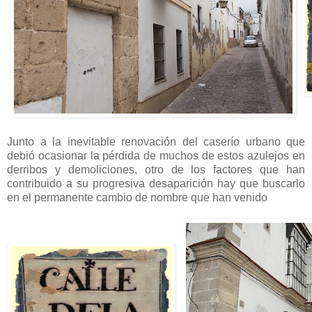
Junto a la inevitable renovación del caserío urbano que
debió ocasionar la pérdida de muchos de estos azulejos en
derribos y demoliciones, otro de los factores que han
contribuido a su progresiva desaparición hay que buscarlo
en el permanente cambio de nombre que han venido