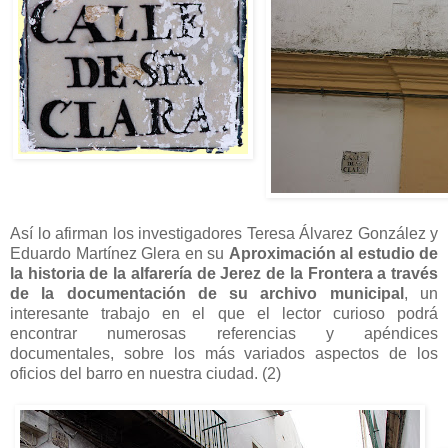
Así lo afirman los investigadores Teresa Álvarez González y
Eduardo Martínez Glera en su
Aproximación al estudio de
la historia de la alfarería de Jerez de la Frontera a través
de la documentación de su archivo municipal
, un
interesante trabajo en el que el lector curioso podrá
encontrar numerosas referencias y apéndices
documentales, sobre los más variados aspectos de los
oficios del barro en nuestra ciudad. (2)