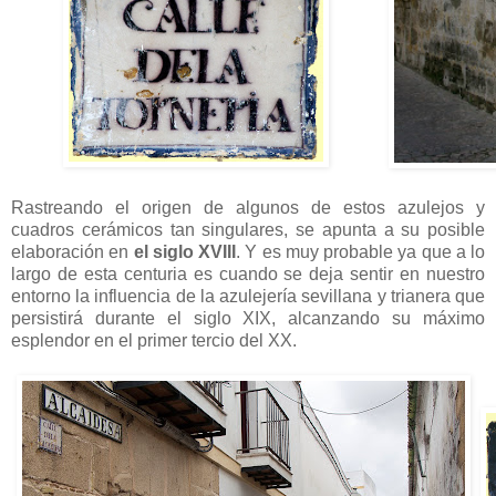
Rastreando el origen de algunos de estos azulejos y
cuadros cerámicos tan singulares, se apunta a su posible
elaboración en
el siglo XVIII
. Y es muy probable ya que a lo
largo de esta centuria es cuando se deja sentir en nuestro
entorno la influencia de la azulejería sevillana y trianera que
persistirá durante el siglo XIX, alcanzando su máximo
esplendor en el primer tercio del XX.