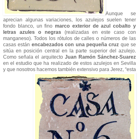
Aunque se
aprecian algunas variaciones, los azulejos suelen tener
fondo blanco, un fino
marco exterior de azul cobalto y
letras azules o negras
(realizadas en este caso con
manganeso). Todos los rótulos de calles o números de las
casas están
encabezados con una pequeña cruz
que se
sitúa en posición central en la parte superior del azulejo.
Como señala el arquitecto
Juan Ramón Sánchez-Suarez
en el estudio que ha realizado de estos azulejos en Sevilla
y que nosotros hacemos también extensivo para Jerez, “esta