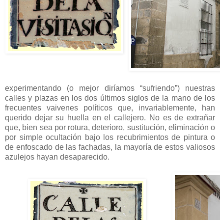
experimentando (o mejor diríamos “sufriendo”) nuestras
calles y plazas en los dos últimos siglos de la mano de los
frecuentes vaivenes políticos que, invariablemente, han
querido dejar su huella en el callejero. No es de extrañar
que, bien sea por rotura, deterioro, sustitución, eliminación o
por simple ocultación bajo los recubrimientos de pintura o
de enfoscado de las fachadas, la mayoría de estos valiosos
azulejos hayan desaparecido.