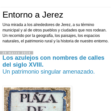
Entorno a Jerez
Una mirada a los alrededores de Jerez, a su término
municipal y al de otros pueblos y ciudades que nos rodean.
Un recorrido por la geografía, los paisajes, los espacios
naturales, el patrimonio rural y la historia de nuestro entorno.
29 marzo 2014
Los azulejos con nombres de calles
del siglo XVIII.
Un patrimonio singular amenazado.