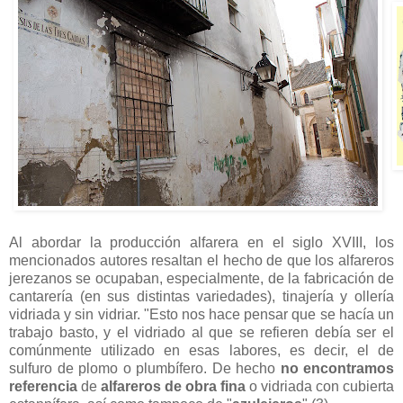
Al abordar la producción alfarera en el siglo XVIII, los
mencionados autores resaltan el hecho de que los alfareros
jerezanos se ocupaban, especialmente, de la fabricación de
cantarería (en sus distintas variedades), tinajería y ollería
vidriada y sin vidriar. "Esto nos hace pensar que se hacía un
trabajo basto, y el vidriado al que se refieren debía ser el
comúnmente utilizado en esas labores, es decir, el de
sulfuro de plomo o plumbífero. De hecho
no encontramos
referencia
de
alfareros de obra fina
o vidriada con cubierta