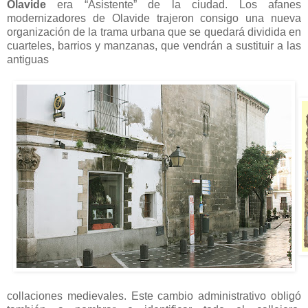
Olavide
era “Asistente” de la ciudad. Los afanes
modernizadores de Olavide trajeron consigo una nueva
organización de la trama urbana que se quedará dividida en
cuarteles, barrios y manzanas, que vendrán a sustituir a las
antiguas
collaciones medievales. Este cambio administrativo obligó