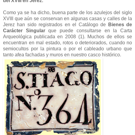
del XVIII en Jerez.
Como ya se ha dicho, buena parte de los azulejos del siglo
XVIII que aún se conservan en algunas casas y calles de la
Jerez han sido registrados en el Catálogo de
Bienes de
Carácter Singular
que puede consultarse en la Carta
Arqueológica publicada en 2008 (1). Muchos de ellos se
encuentran en mal estado, rotos o deteriorados, cuando no
semiocultos por la pintura o por el cableado urbano que
tanto afea fachadas y muros en nuestro casco histórico.