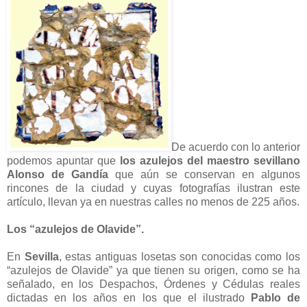
De acuerdo con lo anterior
podemos apuntar que
los azulejos del maestro sevillano
Alonso de Gandía
que aún se conservan en algunos
rincones de la ciudad y cuyas fotografías ilustran este
artículo, llevan ya en nuestras calles no menos de 225 años.
Los “azulejos de Olavide”.
En
Sevilla
, estas antiguas losetas son conocidas como los
“azulejos de Olavide” ya que tienen su origen, como se ha
señalado, en los Despachos, Órdenes y Cédulas reales
dictadas en los años en los que el ilustrado
Pablo de