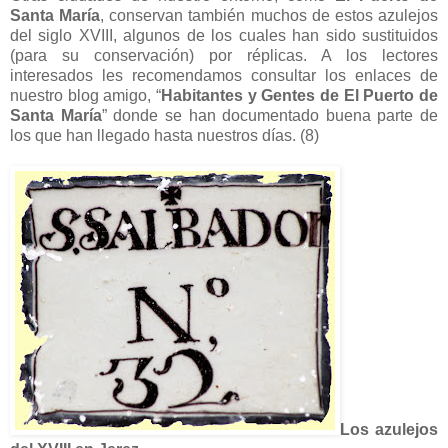
Santa María
, conservan también muchos de estos azulejos
del siglo XVIII, algunos de los cuales han sido sustituidos
(para su conservación) por réplicas. A los lectores
interesados les recomendamos consultar los enlaces de
nuestro blog amigo, “
Habitantes y Gentes de El Puerto de
Santa María
” donde se han documentado buena parte de
los que han llegado hasta nuestros días. (8)
Los azulejos