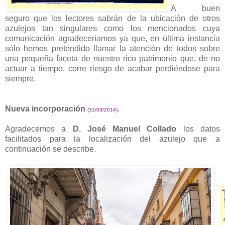
A buen
seguro que los lectores sabrán de la ubicación de otros
azulejos tan singulares como los mencionados cuya
comunicación agradeceríamos ya que, en última instancia
sólo hemos pretendido llamar la atención de todos sobre
una pequeña faceta de nuestro rico patrimonio que, de no
actuar a tiempo, corre riesgo de acabar perdiéndose para
siempre.
Nueva incorporación
.
(31/03/2014)
Agradecemos a
D. José Manuel Collado
los datos
facilitados para la localización del azulejo que a
continuación se describe.