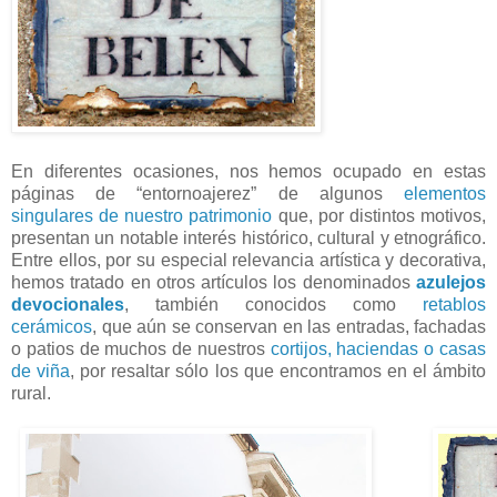
En diferentes ocasiones, nos hemos ocupado en estas
páginas de “entornoajerez” de algunos
elementos
singulares de nuestro patrimonio
que, por distintos motivos,
presentan un notable interés histórico, cultural y etnográfico.
Entre ellos, por su especial relevancia artística y decorativa,
hemos tratado en otros artículos los denominados
azulejos
devocionales
, también conocidos como
retablos
cerámicos
, que aún se conservan en las entradas, fachadas
o patios de muchos de nuestros
cortijos, haciendas o casas
de viña
, por resaltar sólo los que encontramos en el ámbito
rural.