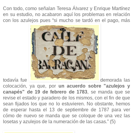
Con todo, como señalan Teresa Álvarez y Enrique Martínez
en su estudio, no acabaron aquí los problemas en relación
con los azulejos pues “si mucho se tardó en el pago, más
todavía fue
demorada las
colocación, ya que, por
un acuerdo sobre "azulejos y
canapés" de 19 de febrero de 1783
, se manda que se
revise el estado y paradero de los mismos, con el fin de que
sean fijados los que no lo estuvieren. No obstante, hemos
de esperar hasta el 13 de septiembre de 1787 para ver
cómo de nuevo se manda que se coloque de una vez las
losetas y azulejos de la numeración de las casas.” (5)