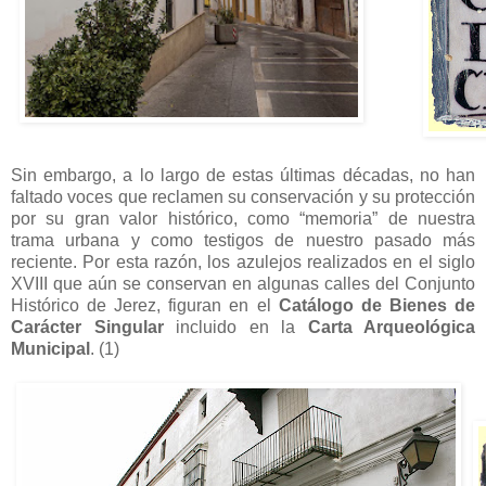
Sin embargo, a lo largo de estas últimas décadas, no han
faltado voces que reclamen su conservación y su protección
por su gran valor histórico, como “memoria” de nuestra
trama urbana y como testigos de nuestro pasado más
reciente. Por esta razón, los azulejos realizados en el siglo
XVIII que aún se conservan en algunas calles del Conjunto
Histórico de Jerez, figuran en el
Catálogo de Bienes de
Carácter Singular
incluido en la
Carta Arqueológica
Municipal
. (1)