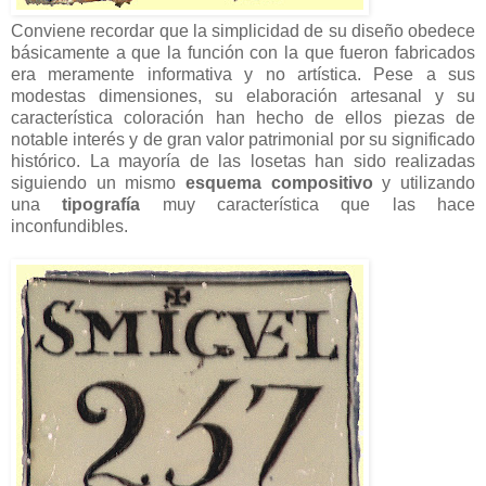
Conviene recordar que la simplicidad de su diseño obedece
básicamente a que la función con la que fueron fabricados
era meramente informativa y no artística. Pese a sus
modestas dimensiones, su elaboración artesanal y su
característica coloración han hecho de ellos piezas de
notable interés y de gran valor patrimonial por su significado
histórico. La mayoría de las losetas han sido realizadas
siguiendo un mismo
esquema compositivo
y utilizando
una
tipografía
muy característica que las hace
inconfundibles.