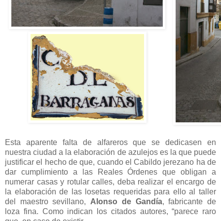
Esta aparente falta de alfareros que se dedicasen en
nuestra ciudad a la elaboración de azulejos es la que puede
justificar el hecho de que, cuando el Cabildo jerezano ha de
dar cumplimiento a las Reales Órdenes que obligan a
numerar casas y rotular calles, deba realizar el encargo de
la elaboración de las losetas requeridas para ello al taller
del maestro sevillano,
Alonso de Gandía
, fabricante de
loza fina. Como indican los citados autores, “parece raro