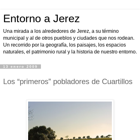
Entorno a Jerez
Una mirada a los alrededores de Jerez, a su término
municipal y al de otros pueblos y ciudades que nos rodean.
Un recorrido por la geografía, los paisajes, los espacios
naturales, el patrimonio rural y la historia de nuestro entorno.
13 enero 2009
Los “primeros” pobladores de Cuartillos