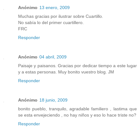
Anónimo
13 enero, 2009
Muchas gracias por ilustrar sobre Cuartillo.
No sabía lo del primer cuartillero.
FRC
Responder
Anónimo
04 abril, 2009
Paisaje y paisanos. Gracias por dedicar tiempo a este lugar
y a estas personas. Muy bonito vuestro blog. JM
Responder
Anónimo
18 junio, 2009
bonito pueblo, tranquilo, agradable familiero , lastima que
se esta envejeciendo , no hay niños y eso lo hace triste no?
Responder