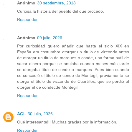
Anónimo
30 septiembre, 2018
Curiosa la historia del pueblo del que procedo.
Responder
Anónimo
09 julio, 2026
Por curiosidad quiero añadir que hasta el siglo XIX en
España era costumbre otorgar un título de vizconde antes
de otorgar un titulo de marques o conde, una forma sutil de
sacar dinero porque se anulaba cuando meses más tarde
se otorgaba título de conde o marques. Pues bien cuando
se concedió el título de conde de Montegil, previamente se
otorgó el título de vizconde de Cuartillos, que se perdió al
otorgar el de condecde Montegil
Responder
AGL
30 julio, 2026
Qué interesante!!! Muchas gracias por la información.
Responder