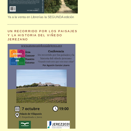
Ya a la venta en Librerías la SEGUNDA edición
UN RECORRIDO POR LOS PAISAJES
Y LA HISTORIA DEL VIÑEDO
JEREZANO