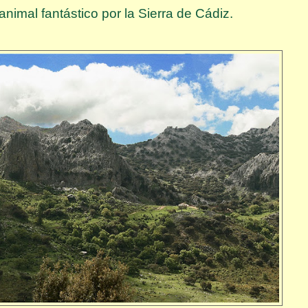
animal fantástico por la Sierra de Cádiz.