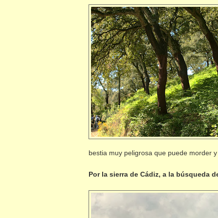
bestia muy peligrosa que puede morder y 
Por la sierra de Cádiz, a la búsqueda de