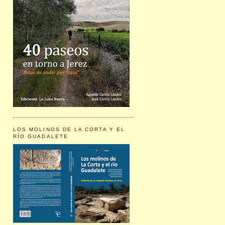
LOS MOLINOS DE LA CORTA Y EL
RÍO GUADALETE