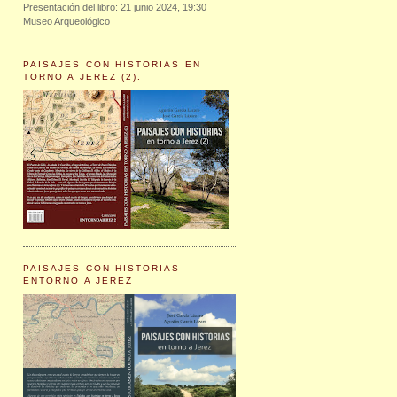
Presentación del libro: 21 junio 2024, 19:30
Museo Arqueológico
PAISAJES CON HISTORIAS EN
TORNO A JEREZ (2).
PAISAJES CON HISTORIAS
ENTORNO A JEREZ