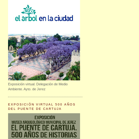
Exposición virtual. Delegación de Medio
Ambiente. Ayto. de Jerez
EXPOSICIÓN VIRTUAL 500 AÑOS
DEL PUENTE DE CARTUJA