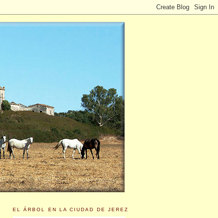
EL ÁRBOL EN LA CIUDAD DE JEREZ