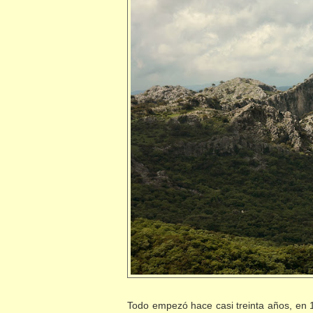
Todo empezó hace casi treinta años, en 