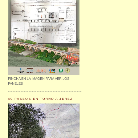
PINCHA EN LA IMAGEN PARA VER LOS
PANELES
40 PASEOS EN TORNO A JEREZ