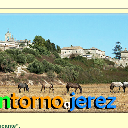
icante”.