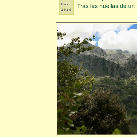
Ene
Tras las huellas de un 
2014