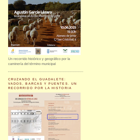
Un recorrido histórico y geográfico por la
caminería del término municipal
CRUZANDO EL GUADALETE:
VADOS, BARCAS Y PUENTES. UN
RECORRIDO POR LA HISTORIA