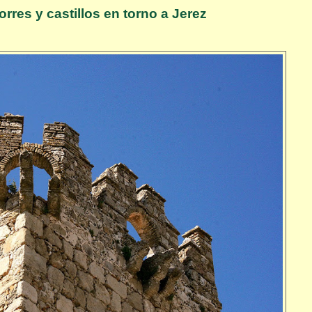
orres y castillos en torno a Jerez