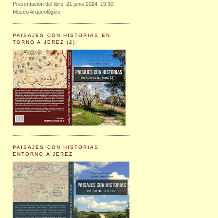
Presentación del libro: 21 junio 2024, 19:30
Museo Arqueológico
PAISAJES CON HISTORIAS EN
TORNO A JEREZ (2).
PAISAJES CON HISTORIAS
ENTORNO A JEREZ