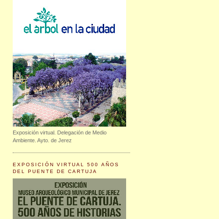
Exposición virtual. Delegación de Medio
Ambiente. Ayto. de Jerez
EXPOSICIÓN VIRTUAL 500 AÑOS
DEL PUENTE DE CARTUJA