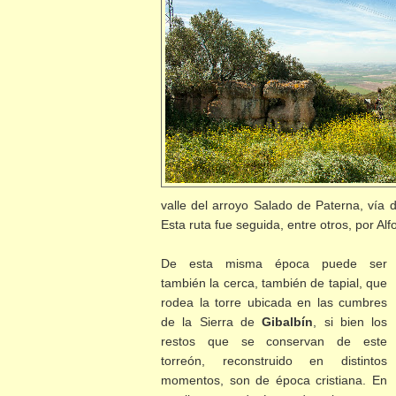
valle del arroyo Salado de Paterna, vía d
Esta ruta fue seguida, entre otros, por Al
De esta misma época puede ser
también la cerca, también de tapial, que
rodea la torre ubicada en las cumbres
de la Sierra de
Gibalbín
, si bien los
restos que se conservan de este
torreón, reconstruido en distintos
momentos, son de época cristiana. En