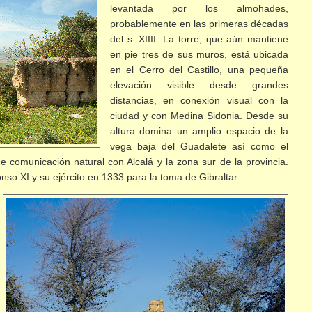
levantada por los almohades,
probablemente en las primeras décadas
del s. XIIII. La torre, que aún mantiene
en pie tres de sus muros, está ubicada
en el Cerro del Castillo, una pequeña
elevación visible desde grandes
distancias, en conexión visual con la
ciudad y con Medina Sidonia. Desde su
altura domina un amplio espacio de la
vega baja del Guadalete así como el
e comunicación natural con Alcalá y la zona sur de la provincia.
fonso
XI y su ejército en 1333 para la toma de Gibraltar.