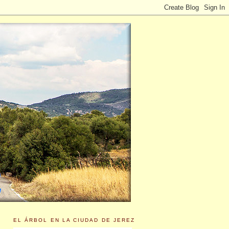
EL ÁRBOL EN LA CIUDAD DE JEREZ