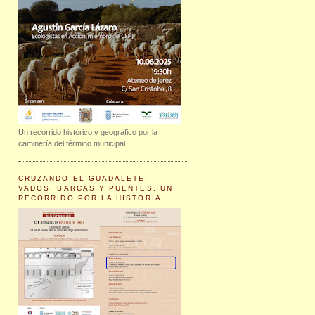
Un recorrido histórico y geográfico por la
caminería del término municipal
CRUZANDO EL GUADALETE:
VADOS, BARCAS Y PUENTES. UN
RECORRIDO POR LA HISTORIA