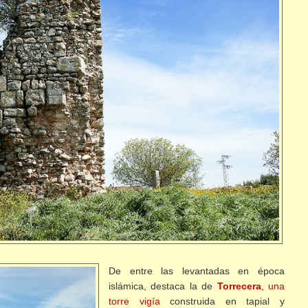
De entre las levantadas en época
islámica, destaca la de
Torrecera
, una
torre vigía
construida en tapial y