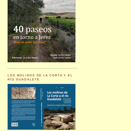
LOS MOLINOS DE LA CORTA Y EL
RÍO GUADALETE