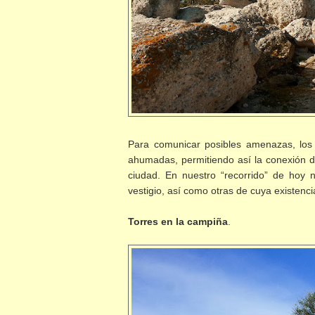
Para comunicar posibles amenazas, los c
ahumadas, permitiendo así la conexión de 
ciudad. En nuestro “recorrido” de hoy 
vestigio, así como otras de cuya existen
Torres en la campiña
.