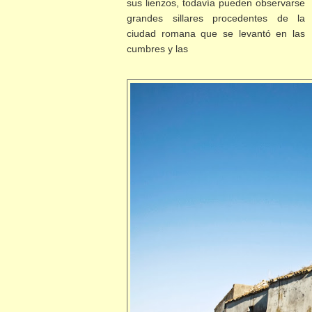
sus lienzos, todavía pueden observarse
grandes sillares procedentes de la
ciudad romana que se levantó en las
cumbres y las