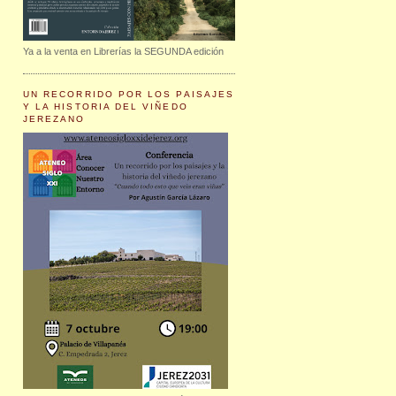
Ya a la venta en Librerías la SEGUNDA edición
UN RECORRIDO POR LOS PAISAJES
Y LA HISTORIA DEL VIÑEDO
JEREZANO