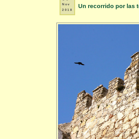
Nov
Un recorrido por las t
2018