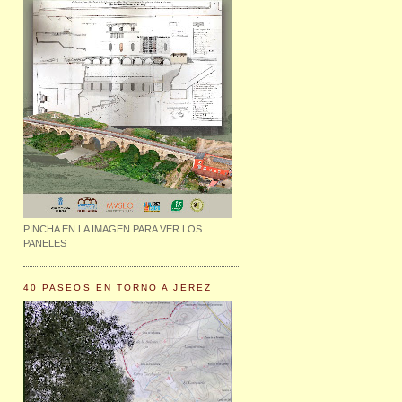
PINCHA EN LA IMAGEN PARA VER LOS
PANELES
40 PASEOS EN TORNO A JEREZ