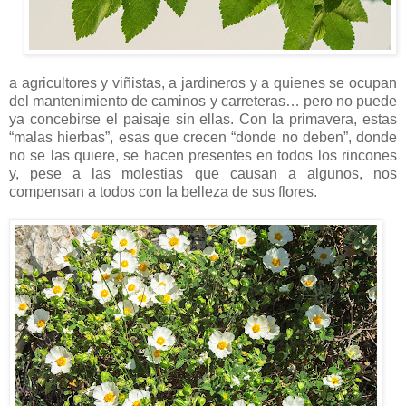
a agricultores y viñistas, a jardineros y a quienes se ocupan
del mantenimiento de caminos y carreteras… pero no puede
ya concebirse el paisaje sin ellas. Con la primavera, estas
“malas hierbas”, esas que crecen “donde no deben”, donde
no se las quiere, se hacen presentes en todos los rincones
y, pese a las molestias que causan a algunos, nos
compensan a todos con la belleza de sus flores.