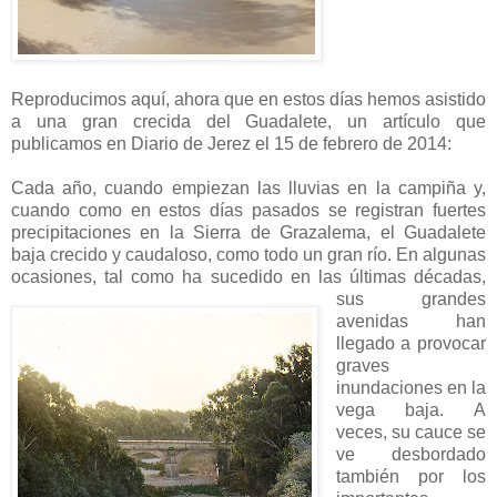
Reproducimos aquí, ahora que en estos días hemos asistido
a una gran crecida del Guadalete, un artículo que
publicamos en Diario de Jerez el 15 de febrero de 2014:
Cada año, cuando empiezan las lluvias en la campiña y,
cuando como en estos días pasados se registran fuertes
precipitaciones en la Sierra de Grazalema, el Guadalete
baja crecido y caudaloso, como todo un gran río. En algunas
ocasiones, tal como ha sucedido en las últimas
décadas,
sus grandes
avenidas han
llegado a provocar
graves
inundaciones en la
vega baja. A
veces, su cauce se
ve desbordado
también por los