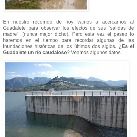
En nuestro recorrido de hoy vamos a acercarnos al
Guadalete para observar los efectos de sus “salidas de
madre”, (nunca mejor dicho). Pero esta vez el paseo lo
haremos en el tiempo para recordar algunas de las
inundaciones históricas de los últimos dos siglos. ¿
Es el
Guadalete un
río caudaloso
? Veamos algunos datos.