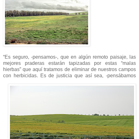
“Es seguro, -pensamos-, que en algún remoto paisaje, las
mejores praderas estarán tapizadas por estas “malas
hierbas” que aquí tratamos de eliminar de nuestros campos
con herbicidas. Es
de justicia que así sea, -pensábamos