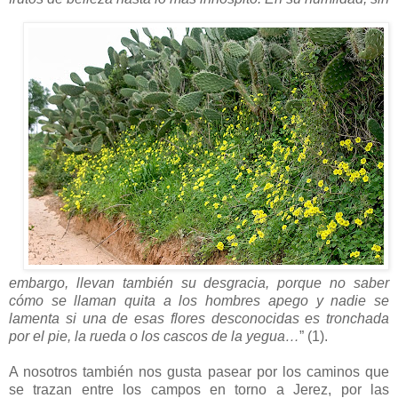
embargo, llevan también su desgracia, porque no saber
cómo se llaman quita a los hombres apego y nadie se
lamenta si una de esas flores desconocidas es tronchada
por el pie, la rueda o los cascos de la yegua…
” (1).
A nosotros también nos gusta pasear por los caminos que
se trazan entre los campos en torno a Jerez, por las