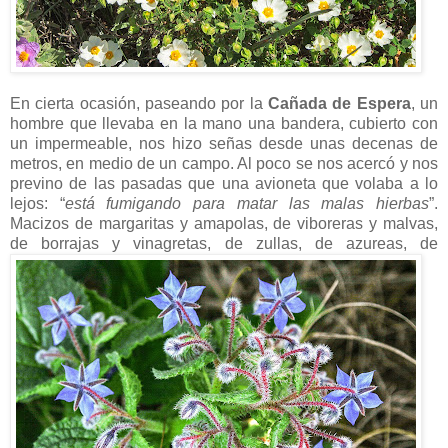
En cierta ocasión, paseando por la
Cañada de Espera
, un
hombre que llevaba en la mano una bandera, cubierto con
un impermeable, nos hizo señas desde unas decenas de
metros, en medio de un campo. Al poco se nos acercó y nos
previno de las pasadas que una avioneta que volaba a lo
lejos: “
está fumigando para matar las malas hierbas
”.
Macizos de margaritas y amapolas, de viboreras y malvas,
de borrajas y vinagretas,
de zullas, de azureas, de