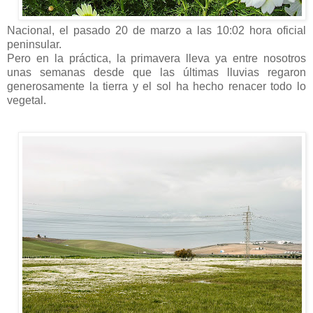
Nacional, el pasado 20 de marzo a las 10:02 hora oficial
peninsular.
Pero en la práctica, la primavera lleva ya entre nosotros
unas semanas desde que las últimas lluvias regaron
generosamente la tierra y el sol ha hecho renacer todo lo
vegetal.