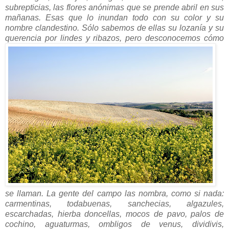
subrepticias, las flores anónimas que se prende abril en sus
mañanas. Esas que lo inundan todo con su color y su
nombre clandestino. Sólo sabemos de ellas su lozanía y su
querencia por lindes y ribazos, pero desconocemos cómo
se llaman. La gente del campo las nombra, como si nada:
carmentinas, todabuenas, sanchecias, algazules,
escarchadas, hierba doncellas, mocos de pavo, palos de
cochino, aguaturmas, ombligos de venus, dividivis,