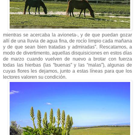
mientras se acercaba la avioneta-, y de que puedan gozar
allí de una lluvia de agua fina, de rocío limpio cada mañana
y de que sean bien tratadas y admiradas”. Rescatamos, a
modo de divertimento, aquellas disquisiciones en estos días
de marzo cuando vuelven de nuevo a brotar con fuerza
todas las hierbas (las “buenas” y las “malas”), algunas de
cuyas flores les dejamos, junto a estas líneas para que los
lectores
valoren su condición.