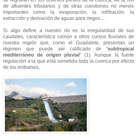
de afluentes tributarios y de otras cuestiones no menos
importantes como la evaporación, la infiltración, la
extracción y derivación de aguas para riegos…
Si algo define a nuestro río es la irregularidad de sus
caudales, característica común a otros cursos fluviales de
nuestra región que, como el Guadalete, presentan un
régimen que puede ser calificado de “
subtropical
mediterráneo de origen pluvial
” (1). Aunque la fuerte
regulación a la que está sometida toda la cuenca por efecto
de los embalses,