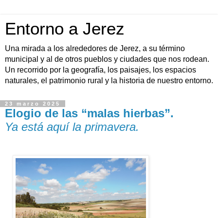
Entorno a Jerez
Una mirada a los alrededores de Jerez, a su término
municipal y al de otros pueblos y ciudades que nos rodean.
Un recorrido por la geografía, los paisajes, los espacios
naturales, el patrimonio rural y la historia de nuestro entorno.
23 marzo 2025
Elogio de las “malas hierbas”.
Ya está aquí la primavera.