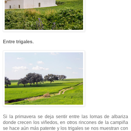
Entre trigales.
Si la primavera se deja sentir entre las lomas de albariza
donde crecen los viñedos, en otros rincones de la campiña
se hace aún más patente y los trigales se nos muestran con