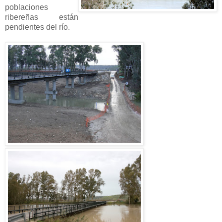
poblaciones
ribereñas están
pendientes del río.