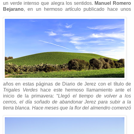
un verde intenso que alegra los sentidos.
Manuel Romero
Bejarano
, en un hermoso artículo publicado
hace unos
años en estas páginas de Diario de Jerez con el título de
Trigales Verdes
hace este hermoso llamamiento ante el
inicio de la primavera: “
Llegó el tiempo de volver a los
cerros, el día soñado de abandonar Jerez para subir a la
tierra blanca. Hace meses que la flor
del almendro comenzó