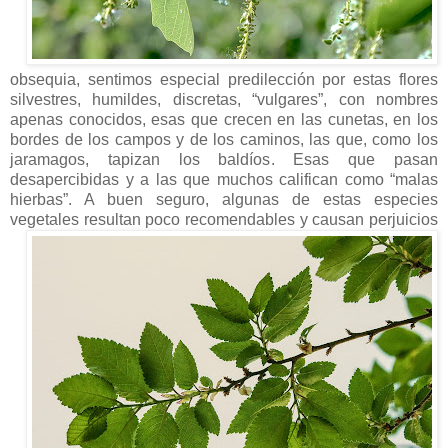
obsequia, sentimos especial predilección por estas flores
silvestres, humildes, discretas, “vulgares”, con nombres
apenas conocidos, esas que crecen en las cunetas, en los
bordes de los campos y de los caminos, las que, como los
jaramagos, tapizan los baldíos. Esas que pasan
desapercibidas y a las que muchos califican como “malas
hierbas”. A buen seguro, algunas de estas especies
vegetales resultan poco
recomendables y causan perjuicios