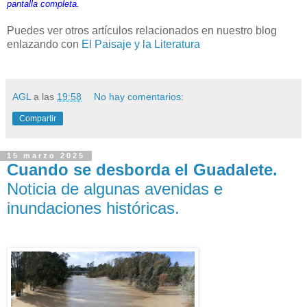
pantalla completa.
Puedes ver otros artículos relacionados en nuestro blog
enlazando con
El Paisaje y la Literatura
AGL
a las
19:58
No hay comentarios:
Compartir
15 marzo 2025
Cuando se desborda el Guadalete.
Noticia de algunas avenidas e
inundaciones históricas.