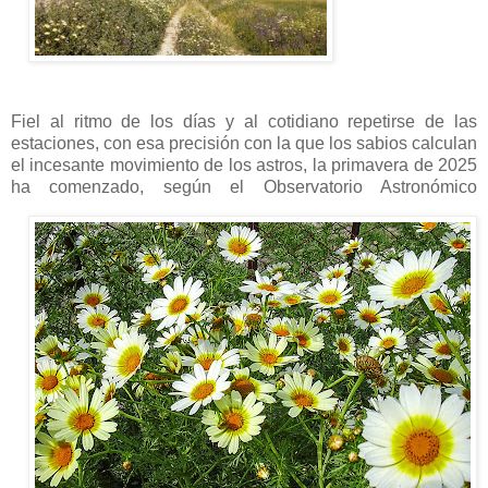
Fiel al ritmo de los días y al cotidiano repetirse de las
estaciones, con esa precisión con la que los sabios calculan
el incesante movimiento de los astros, la primavera de 2025
ha comenzado
, según el Observatorio Astronómico