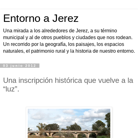
Entorno a Jerez
Una mirada a los alrededores de Jerez, a su término
municipal y al de otros pueblos y ciudades que nos rodean.
Un recorrido por la geografía, los paisajes, los espacios
naturales, el patrimonio rural y la historia de nuestro entorno.
03 junio 2012
Una inscripción histórica que vuelve a la
“luz”.