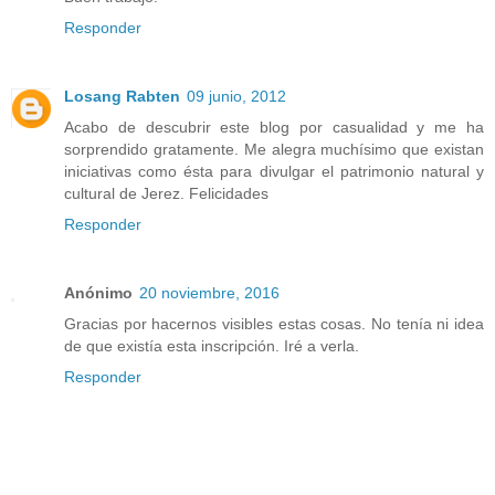
Responder
Losang Rabten
09 junio, 2012
Acabo de descubrir este blog por casualidad y me ha
sorprendido gratamente. Me alegra muchísimo que existan
iniciativas como ésta para divulgar el patrimonio natural y
cultural de Jerez. Felicidades
Responder
Anónimo
20 noviembre, 2016
Gracias por hacernos visibles estas cosas. No tenía ni idea
de que existía esta inscripción. Iré a verla.
Responder