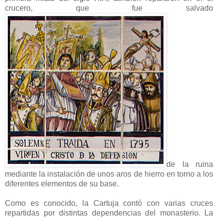
crucero, que fue salvado
de la ruina
mediante la instalación de unos aros de hierro en torno a los
diferentes elementos de su base.
Como es conocido, la Cartuja contó con varias cruces
repartidas por distintas dependencias del monasterio. La