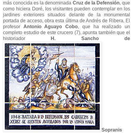
más conocida es la denominada
Cruz de la Defensión
, que
como hiciera Doré, los visitantes pueden contemplar en los
jardines exteriores situados delante de la monumental
portada de acceso, obra esta última de Andrés de Ribera. El
profesor
Antonio Aguayo Cobo
, que ha realizado un
completo estudio de este crucero (7), apunta también que el
historiador
H. Sancho de
Sopranis