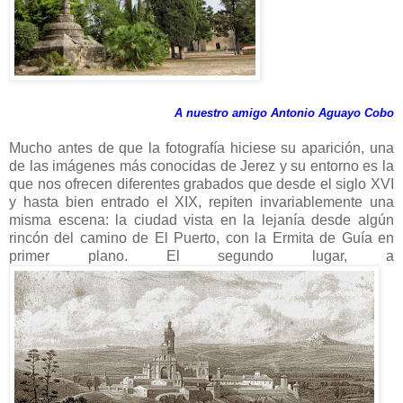
A nuestro amigo Antonio Aguayo Cobo
Mucho antes de que la fotografía hiciese su aparición, una
de las imágenes más conocidas de Jerez y su entorno es la
que nos ofrecen diferentes grabados que desde el siglo XVI
y hasta bien entrado el XIX, repiten invariablemente una
misma escena: la ciudad vista en la lejanía desde algún
rincón del camino de El Puerto, con la Ermita de Guía en
primer plano. El segundo lugar, a