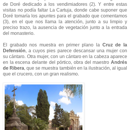
de Doré dedicado a los vendimiadores (2). Y entre estas
visitas no podía faltar La Cartuja, donde cabe suponer que
Doré tomaría los apuntes para el grabado que comentamos
(3), en el que nos llama la atención, junto a su limpio y
preciso trazo, la ausencia de vegetación junto a la entrada
del monasterio.
El grabado nos muestra en primer plano la
Cruz de la
Defensión
, a cuyos pies parece descansar una mujer con
su cántaro. Otra mujer, con un cántaro en la cabeza aparece
en la escena delante del pórtico, obra del maestro
Andrés
de Ribera
, que se muestra también en la ilustración, al igual
que el crucero, con un gran realismo.