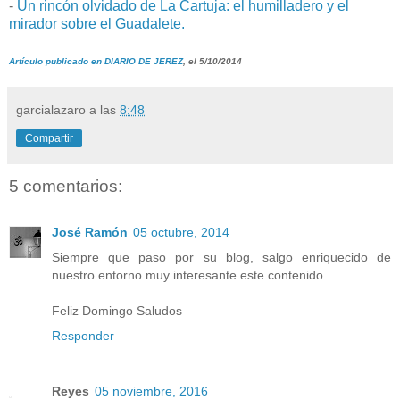
-
Un rincón olvidado de La Cartuja: el humilladero y el
mirador sobre el Guadalete.
Artículo publicado en DIARIO DE JEREZ
, el 5/10/2014
garcialazaro
a las
8:48
Compartir
5 comentarios:
José Ramón
05 octubre, 2014
Siempre que paso por su blog, salgo enriquecido de
nuestro entorno muy interesante este contenido.
Feliz Domingo Saludos
Responder
Reyes
05 noviembre, 2016