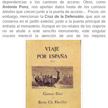
dependencias o los caminos de acceso. Otros, como
Antonio Ponz
, nos aportan datos hasta de los curiosos
árboles que crecen junto a la puerta de acceso… Pocos, sin
embargo, mencionan la
Cruz de la Defensión
, que aún se
conserva en el jardín exterior, junto a la puerta principal de
entrada al monasterio. Aunque en los relatos de los viajeros
no se alude a este sencillo monumento, este singular
crucero mereció la atención de uno de los mejores