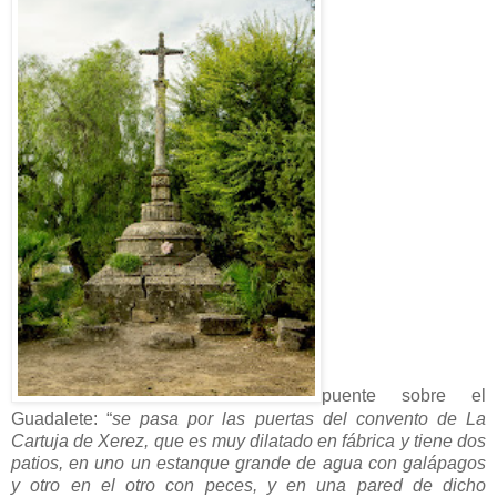
puente sobre el
Guadalete: “
se pasa por las puertas del convento de La
Cartuja de Xerez, que es muy dilatado en fábrica y tiene dos
patios, en uno un estanque grande de agua con galápagos
y otro en el otro con peces, y en una pared de dicho