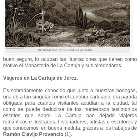
buen seguro, lo ocupan las ilustraciones que tienen como
motivo el Monasterio de La Cartuja y sus alrededores.
Viajeros en La Cartuja de Jerez.
Es sobradamente conocido que junto a nuestras bodegas,
una obra tan singular como el cenobio cartujano, era parada
obligada para cuantos visitantes acudían a la ciudad, tal
como se puede deducirse de los numerosos testimonios
escritos que sobre La Cartuja han dejado viajeros
románticos e ilustrados, historiadores, artistas o escritores y
que conocemos, en buena medida, gracias a los trabajos de
Ramón Clavijo Provencio
(1).