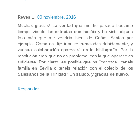
Reyes L.
09 noviembre, 2016
Muchas gracias! La verdad que me he pasado bastante
tiempo viendo las entradas que hacéis y he visto alguna
foto más que me vendría bien, de Caños Santos por
ejemplo. Como os dije irían referenciadas debidamente, y
vuestra colaboración aparecerá en la bibliografía. Por la
resolución creo que no es problema, con la que aparece es
suficiente. Por cierto, es posible que os "conozca", tenéis
familia en Sevilla o tenéis relación con el colegio de los
Salesianos de la Trinidad? Un saludo, y gracias de nuevo.
Responder