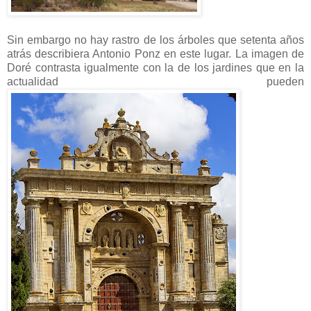
Sin embargo no hay rastro de los árboles que setenta años
atrás describiera Antonio Ponz en este lugar. La imagen de
Doré contrasta igualmente con la de los jardines que en la
actualidad pueden