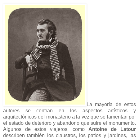
La mayoría de estos
autores se centran en los aspectos artísticos y
arquitectónicos del monasterio a la vez que se lamentan por
el estado de deterioro y abandono que sufre el monumento.
Algunos de estos viajeros, como
Antoine de Latour
describen también los claustros, los patios y jardines, las