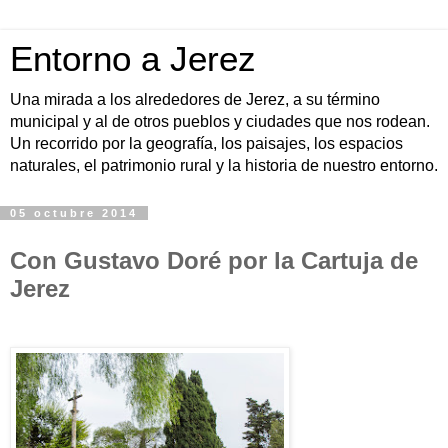
Entorno a Jerez
Una mirada a los alrededores de Jerez, a su término
municipal y al de otros pueblos y ciudades que nos rodean.
Un recorrido por la geografía, los paisajes, los espacios
naturales, el patrimonio rural y la historia de nuestro entorno.
05 octubre 2014
Con Gustavo Doré por la Cartuja de
Jerez