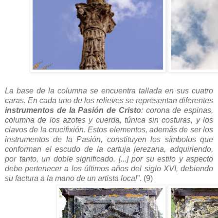
La base de la columna se encuentra tallada en sus cuatro
caras. En cada uno de los relieves se representan diferentes
instrumentos de la Pasión de Cristo
: corona de espinas,
columna de los azotes y cuerda, túnica sin costuras, y los
clavos de la crucifixión. Estos elementos, además de ser los
instrumentos de la Pasión, constituyen los símbolos que
conforman el escudo de la cartuja jerezana, adquiriendo,
por tanto, un doble significado. [...] por su estilo y aspecto
debe pertenecer a los últimos años del siglo XVI, debiendo
su factura a la mano de un artista local
”. (9)