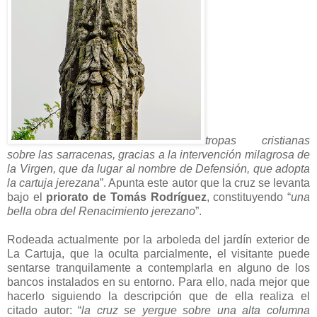
tropas cristianas
sobre las sarracenas, gracias a la intervención milagrosa de
la Virgen, que da lugar al nombre de Defensión, que adopta
la cartuja jerezana
”. Apunta este autor que la cruz se levanta
bajo el
priorato de Tomás Rodríguez
, constituyendo “
una
bella obra del Renacimiento jerezano
”.
Rodeada actualmente por la arboleda del jardín exterior de
La Cartuja, que la oculta parcialmente, el visitante puede
sentarse tranquilamente a contemplarla en alguno de los
bancos instalados en su entorno. Para ello, nada mejor que
hacerlo siguiendo la descripción que de ella realiza el
citado autor: “
la cruz se yergue sobre una alta columna