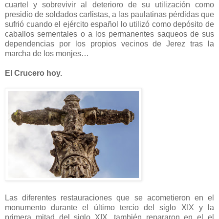
cuartel y sobrevivir al deterioro de su utilización como
presidio de soldados carlistas, a las paulatinas pérdidas que
sufrió cuando el ejército español lo utilizó como depósito de
caballos sementales o a los permanentes saqueos de sus
dependencias por los propios vecinos de Jerez tras la
marcha de los monjes…
El Crucero hoy.
Las diferentes restauraciones que se acometieron en el
monumento durante el último tercio del siglo XIX y la
primera mitad del siglo XIX, también repararon en el el