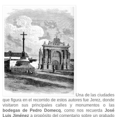
Una de las ciudades
que figura en el recorrido de estos autores fue Jerez, donde
visitaron sus principales calles y monumentos o las
bodegas de Pedro Domecq
, como nos recuerda
José
Luis Jiménez
a propósito del comentario sobre un grabado