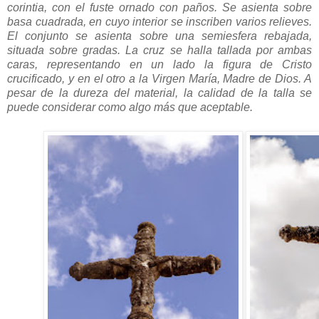
corintia, con el fuste ornado con paños. Se asienta sobre
basa cuadrada, en cuyo interior se inscriben varios relieves.
El conjunto se asienta sobre una semiesfera rebajada,
situada sobre gradas. La cruz se halla tallada por ambas
caras, representando en un lado la figura de Cristo
crucificado, y en el otro a la Virgen María, Madre de Dios. A
pesar de la dureza del material, la calidad de la talla se
puede considerar como algo más que aceptable.