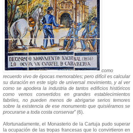
como
recuerdo vivo de épocas memorables; pero difícil es calcular
su duración en este siglo de universal movimiento, y al ver
como se apodera la industria de tantos edificios históricos
como vemos convertidos en grandes establecimientos
fabriles, no pueden menos de abrigarse serios temores
sobre la existencia de ese monumento que quisiéramos se
procurarse a toda costa conservar
” (6).
Afortunadamente, el Monasterio de la Cartuja pudo superar
la ocupación de las tropas francesas que lo convirtieron en