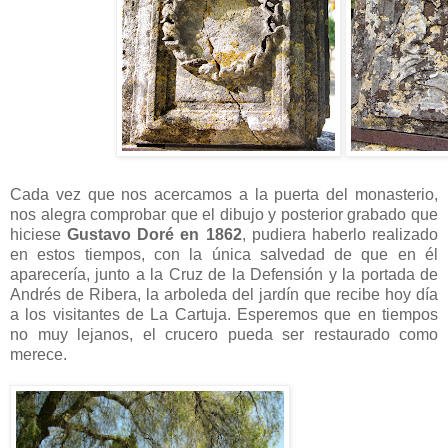
Cada vez que nos acercamos a la puerta del monasterio,
nos alegra comprobar que el dibujo y posterior grabado que
hiciese
Gustavo Doré en 1862
, pudiera haberlo realizado
en estos tiempos, con la única salvedad de que en él
aparecería, junto a la Cruz de la Defensión y la portada de
Andrés de Ribera, la arboleda del jardín que recibe hoy día
a los visitantes de La Cartuja. Esperemos que en tiempos
no muy lejanos, el crucero pueda ser restaurado como
merece.