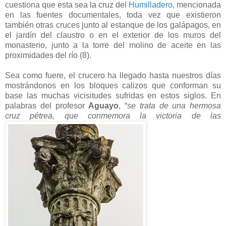
cuestiona que esta sea la cruz del
Humilladero
, mencionada
en las fuentes documentales, toda vez que existieron
también otras cruces junto al estanque de los galápagos, en
el jardín del claustro o en el exterior de los muros del
monasterio, junto a la torre del molino de aceite en las
proximidades del río (8).
Sea como fuere, el crucero ha llegado hasta nuestros días
mostrándonos en los bloques calizos que conforman su
base las muchas vicisitudes sufridas en estos siglos. En
palabras del profesor
Aguayo
, “
se trata de una hermosa
cruz pétrea, que conmemora la victoria de las