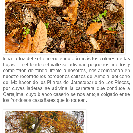
filtra la luz del sol encendiendo aún más los colores de las
hojas. En el fondo del valle se adivinan pequeños huertos y
como telón de fondo, frente a nosotros, nos acompañan en
nuestro recorrido los paredones calizos del Almola, del cerro
del Malhacer, de los Pilares del Jarastepar o de Los Riscos,
por cuyas laderas se adivina la carretera que conduce a
Cartajima, cuyo blanco caserío se nos antoja colgado entre
los frondosos castañares que lo rodean.