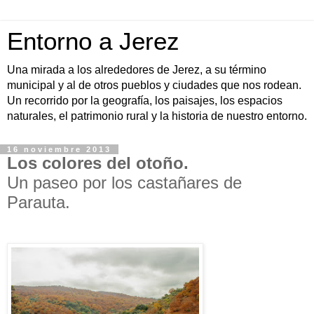
Entorno a Jerez
Una mirada a los alrededores de Jerez, a su término
municipal y al de otros pueblos y ciudades que nos rodean.
Un recorrido por la geografía, los paisajes, los espacios
naturales, el patrimonio rural y la historia de nuestro entorno.
16 noviembre 2013
Los colores del otoño.
Un paseo por los castañares de
Parauta.