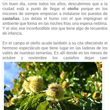
Un buen día, como todos los años, descubrimos que a la
ciudad está a punto de llegar el
otoño
porque en los
rincones de siempre empiezan a instalarse los puestos de
castañas
. Los delata el humo con el que impregnan el
ambiente que forma en las noches frías una espesa neblina.
Y el olor, ese inconfundible olor que tiene algo de recuerdos
de infancia.
En el campo el otoño acude también a su cita ofreciendo el
hermoso espectáculo que tiene lugar en las laderas de los
valles de nuestras serranías. Es allí donde en los meses de
octubre y noviembre los castaños dejan caer