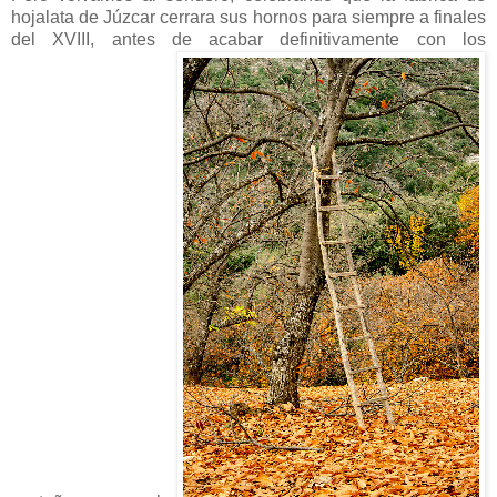
hojalata de Júzcar cerrara sus hornos para siempre a finales
del XVIII, antes de acabar definitivamente con los