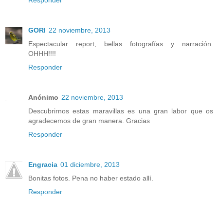
Responder
GORI
22 noviembre, 2013
Espectacular report, bellas fotografías y narración.
OHHH!!!!
Responder
Anónimo
22 noviembre, 2013
Descubrirnos estas maravillas es una gran labor que os
agradecemos de gran manera. Gracias
Responder
Engracia
01 diciembre, 2013
Bonitas fotos. Pena no haber estado allí.
Responder