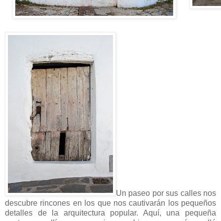
Un paseo por sus calles nos
descubre rincones en los que nos cautivarán los pequeños
detalles de la arquitectura popular. Aquí, una pequeña