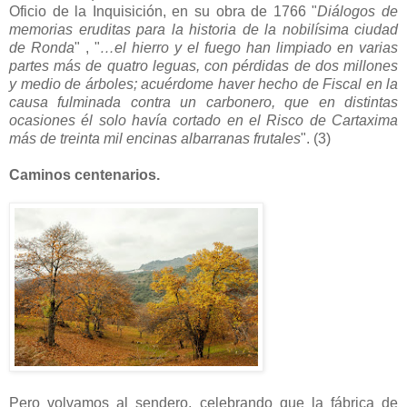
Oficio de la Inquisición, en su obra de 1766 "
Diálogos de
memorias eruditas para la historia de la nobilísima ciudad
de Ronda
" , "
…el hierro y el fuego han limpiado en varias
partes más de quatro leguas, con pérdidas de dos millones
y medio de árboles; acuérdome haver hecho de Fiscal en la
causa fulminada contra un carbonero, que en distintas
ocasiones él solo havía cortado en el Risco de Cartaxima
más de treinta mil encinas albarranas frutales
". (3)
Caminos centenarios.
Pero volvamos al sendero, celebrando que la fábrica de