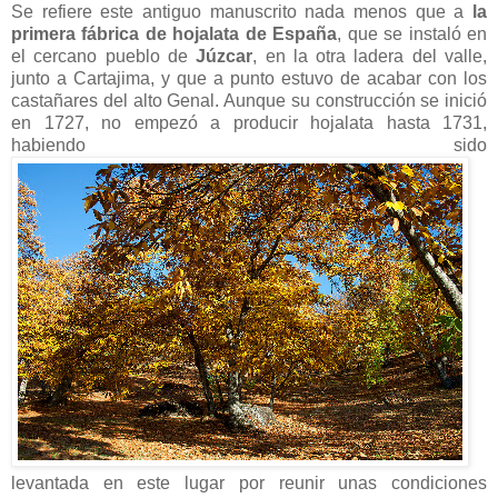
Se refiere este antiguo manuscrito nada menos que a
la
primera fábrica de hojalata de España
, que se instaló en
el cercano pueblo de
Júzcar
, en la otra ladera del valle,
junto a Cartajima, y que a punto estuvo de acabar con los
castañares del alto Genal. Aunque su construcción se inició
en 1727, no empezó a producir hojalata hasta 1731,
habiendo sido
levantada en este lugar por reunir unas condiciones