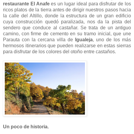
restaurante El Anafe
es un lugar ideal para disfrutar de los
ricos platos de la tierra antes de dirigir nuestros pasos hacia
la calle del Altillo, donde la estructura de un gran edificio
cuya construcción quedó paralizada, nos da la pista del
sendero que conduce al castañar. Se trata de un antiguo
camino, con firme de cemento en su tramo inicial, que une
Parauta con la cercana villa de
Igualeja
, uno de los más
hermosos itinerarios que pueden realizarse en estas sierras
para disfrutar de los colores del otoño entre castaños.
Un poco de historia.