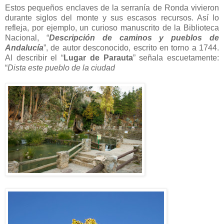
Estos pequeños enclaves de la serranía de Ronda vivieron
durante siglos del monte y sus escasos recursos. Así lo
refleja, por ejemplo, un curioso manuscrito de la Biblioteca
Nacional, “
Descripción de caminos y pueblos de
Andalucía
”, de autor desconocido, escrito en torno a 1744.
Al describir el “
Lugar de Parauta
” señala escuetamente:
“
Dista este pueblo de la ciudad