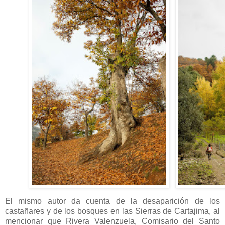
El mismo autor da cuenta de la desaparición de los
castañares y de los bosques en las Sierras de Cartajima, al
mencionar que Rivera Valenzuela, Comisario del Santo