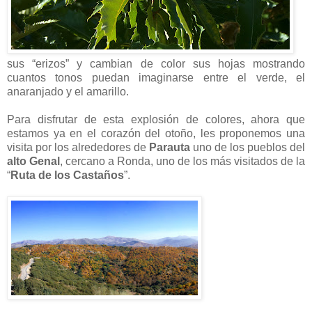
sus “erizos” y cambian de color sus hojas mostrando
cuantos tonos puedan imaginarse entre el verde, el
anaranjado y el amarillo.
Para disfrutar de esta explosión de colores, ahora que
estamos ya en el corazón del otoño, les proponemos una
visita por los alrededores de
Parauta
uno de los pueblos del
alto Genal
, cercano a Ronda, uno de los más visitados de la
“
Ruta de los Castaños
”.