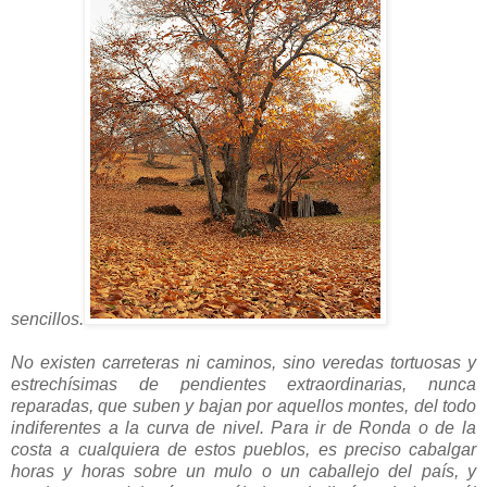
sencillos.
No existen carreteras ni caminos, sino veredas tortuosas y
estrechísimas de pendientes extraordinarias, nunca
reparadas, que suben y bajan por aquellos montes, del todo
indiferentes a la curva de nivel. Para ir de Ronda o de la
costa a cualquiera de estos pueblos, es preciso cabalgar
horas y horas sobre un mulo o un caballejo del país, y