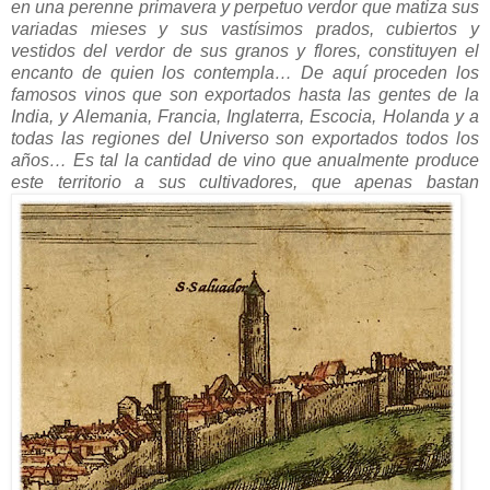
en una perenne primavera y perpetuo verdor que matiza sus
variadas mieses y sus vastísimos prados, cubiertos y
vestidos del verdor de sus granos y flores, constituyen el
encanto de quien los contempla… De aquí proceden los
famosos vinos que son exportados hasta las gentes de la
India, y Alemania, Francia, Inglaterra, Escocia, Holanda y a
todas las regiones del Universo son exportados todos los
años… Es tal la cantidad de vino que anualmente produce
este territorio a sus cultivadores, que apenas bastan