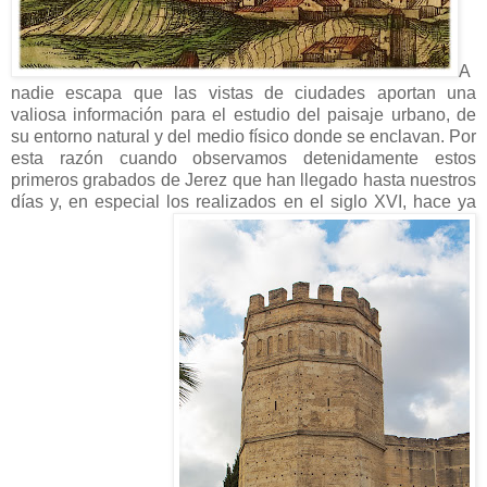
A
nadie escapa que las vistas de ciudades aportan una
valiosa información para el estudio del paisaje urbano, de
su entorno natural y del medio físico donde se enclavan. Por
esta razón cuando observamos detenidamente estos
primeros grabados de Jerez que han llegado hasta nuestros
días y, en especial los realizados en el siglo XVI, hace ya