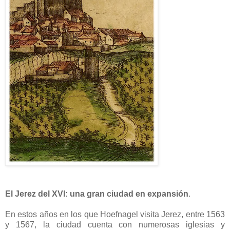
El Jerez del XVI: una gran ciudad en expansión
.
En estos años en los que Hoefnagel visita Jerez, entre 1563
y 1567, la ciudad cuenta con numerosas iglesias y