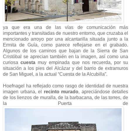
ya que era una de las vías de comunicación más
importantes y transitadas de nuestro entorno, que cruzaba el
mencionado arroyo por una alcantarilla situada junto a la
Ermita de Guía, como parece reflejarse en el grabado.
Algunos de los caminos que bajan de la Sierra de San
Cristóbal se aprecian también en la imagen, así como una
curiosa
cuesta
muy empinada que nos recuerda, por su
situación a los pies del Alcázar y del barrio de extramuros
de San Miguel, a la actual “Cuesta de la Alcubilla”.
Hoefnagel ha reflejado como rasgo de identidad de nuestra
imagen urbana, el
recinto murado
, apreciándose detalles
de los lienzos de muralla, de la barbacana, de las torres, de
la Puerta de