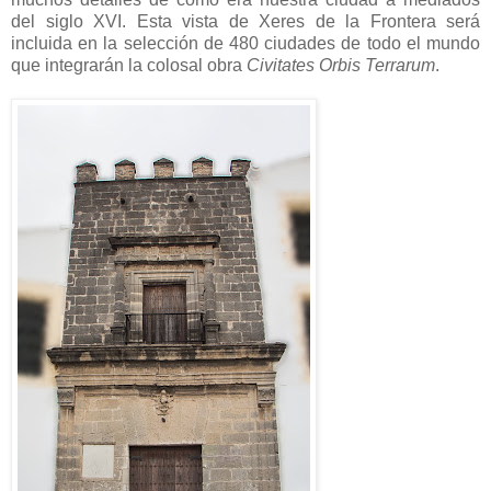
del siglo XVI. Esta vista de Xeres de la Frontera será
incluida en la selección de 480 ciudades de todo el mundo
que integrarán la colosal obra
Civitates Orbis Terrarum
.