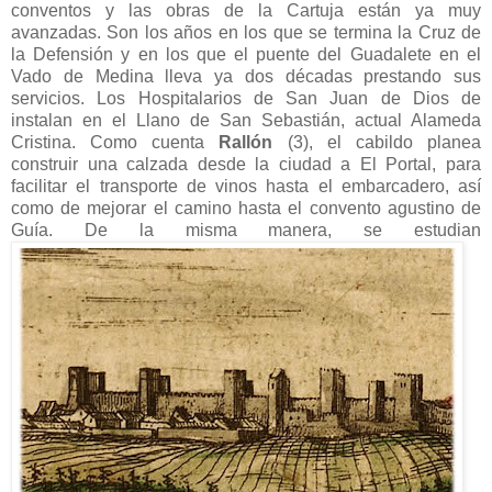
conventos y las obras de la Cartuja están ya muy
avanzadas. Son los años en los que se termina la Cruz de
la Defensión y en los que el puente del Guadalete en el
Vado de Medina lleva ya dos décadas prestando sus
servicios. Los Hospitalarios de San Juan de Dios de
instalan en el Llano de San Sebastián, actual Alameda
Cristina. Como cuenta
Rallón
(3), el cabildo planea
construir una calzada desde la ciudad a El Portal, para
facilitar el transporte de vinos hasta el embarcadero, así
como de mejorar el camino hasta el convento agustino de
Guía. De la misma manera, se estudian