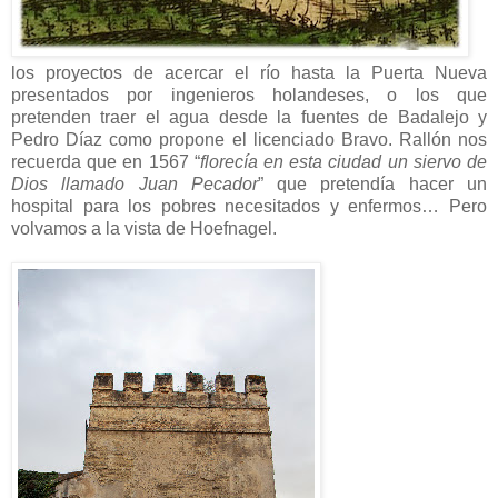
los proyectos de acercar el río hasta la Puerta Nueva
presentados por ingenieros holandeses, o los que
pretenden traer el agua desde la fuentes de Badalejo y
Pedro Díaz como propone el licenciado Bravo. Rallón nos
recuerda que en 1567 “
florecía en esta ciudad un siervo de
Dios llamado Juan Pecador
” que pretendía hacer un
hospital para los pobres necesitados y enfermos… Pero
volvamos a la vista de Hoefnagel.