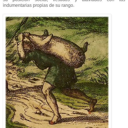
indumentarias propias de su rango.