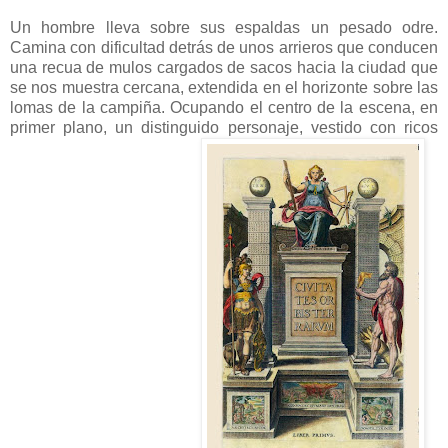
Un hombre lleva sobre sus espaldas un pesado odre.
Camina con dificultad detrás de unos arrieros que conducen
una recua de mulos cargados de sacos hacia la ciudad que
se nos muestra cercana, extendida en el horizonte sobre las
lomas de la campiña. Ocupando el centro de la escena, en
primer plano, un distinguido personaje, vestido con ricos