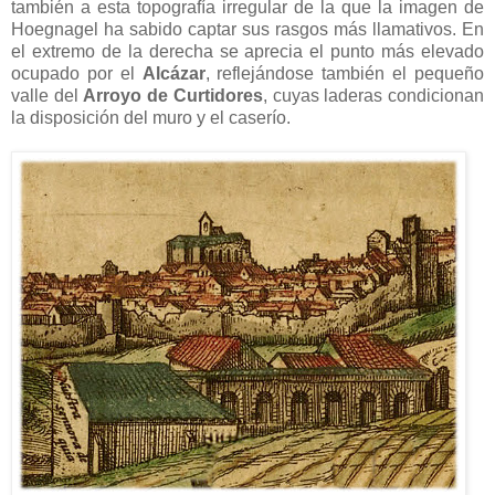
también a esta topografía irregular de la que la imagen de
Hoegnagel ha sabido captar sus rasgos más llamativos. En
el extremo de la derecha se aprecia el punto más elevado
ocupado por el
Alcázar
, reflejándose también el pequeño
valle del
Arroyo de Curtidores
, cuyas laderas condicionan
la disposición del muro y el caserío.