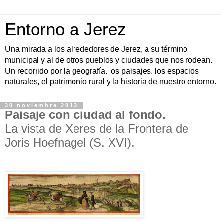
Entorno a Jerez
Una mirada a los alrededores de Jerez, a su término
municipal y al de otros pueblos y ciudades que nos rodean.
Un recorrido por la geografía, los paisajes, los espacios
naturales, el patrimonio rural y la historia de nuestro entorno.
30 noviembre 2013
Paisaje con ciudad al fondo.
La vista de Xeres de la Frontera de
Joris Hoefnagel (S. XVI).