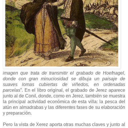
imagen que trata de transmitir el grabado de Hoefnagel,
donde con gran minuciosidad se dibuja un paisaje de
suaves lomas cubiertas de viñedos, en ordenadas
parcelas
”. En el libro original, el grabado de Jerez aparece
junto al de Conil, donde, como en Jerez, también se muestra
la principal actividad económica de esta villa: la pesca del
atún en almadrabas y las diferentes fases de su elaboración
y preparación.
Pero la vista de Xerez aporta otras muchas claves y junto al