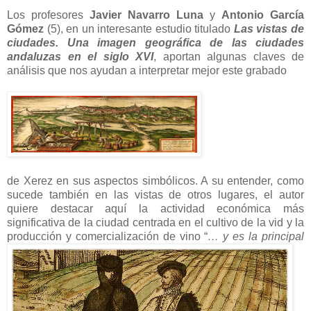
Los profesores
Javier Navarro Luna
y
Antonio García
Gómez
(5), en un interesante estudio titulado
Las vistas de
ciudades. Una imagen geográfica de las ciudades
andaluzas en el siglo XVI
, aportan algunas claves de
análisis que nos ayudan a interpretar mejor este grabado
de Xerez en sus aspectos simbólicos. A su entender, como
sucede también en las vistas de otros lugares, el autor
quiere destacar aquí la actividad económica más
significativa de la ciudad centrada en el cultivo de la vid y la
producción y comercialización de vino “
… y es la principal