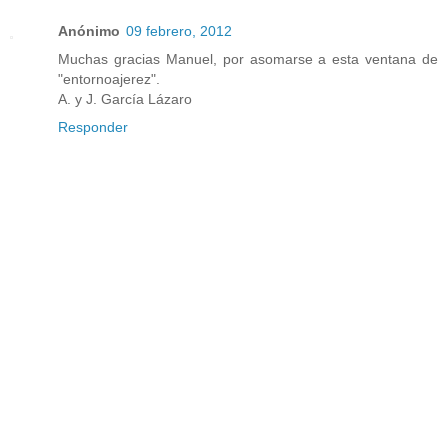
Anónimo
09 febrero, 2012
Muchas gracias Manuel, por asomarse a esta ventana de
"entornoajerez".
A. y J. García Lázaro
Responder