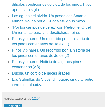
difíciles condiciones de vida de los niños, hace
apenas un siglo.
Las aguas del olvido. Un paseo con Antonio
Muñoz Molina por el Guadalete y sus mitos.
“Por los campos de Jerez” con Pedro I el Cruel.
Un romance para una desdichada reina.
Pinos y pinares. Un recorrido por la historia de
los pinos centenarios de Jerez (1)
Pinos y pinares. Un recorrido por la historia de
los pinos centenarios de Jerez (2)
Pinos y pinares. Noticia de algunos pinos
centenarios (y 3)
Ducha, un cortijo de raíces árabes
Las Salinillas de Vicos. Un paraje singular entre
cerros de albariza.
garcialazaro
a las
12:04
Compartir