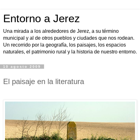
Entorno a Jerez
Una mirada a los alrededores de Jerez, a su término
municipal y al de otros pueblos y ciudades que nos rodean.
Un recorrido por la geografía, los paisajes, los espacios
naturales, el patrimonio rural y la historia de nuestro entorno.
10 agosto 2009
El paisaje en la literatura