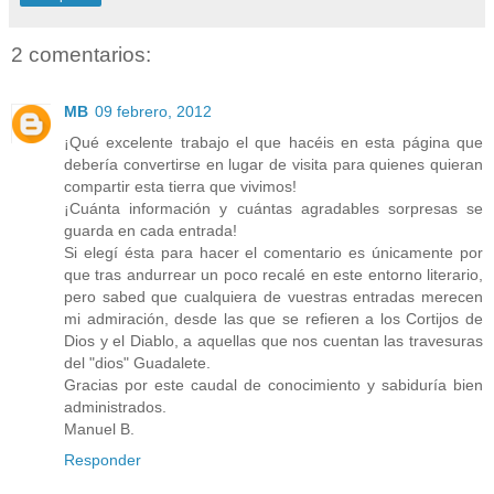
2 comentarios:
MB
09 febrero, 2012
¡Qué excelente trabajo el que hacéis en esta página que
debería convertirse en lugar de visita para quienes quieran
compartir esta tierra que vivimos!
¡Cuánta información y cuántas agradables sorpresas se
guarda en cada entrada!
Si elegí ésta para hacer el comentario es únicamente por
que tras andurrear un poco recalé en este entorno literario,
pero sabed que cualquiera de vuestras entradas merecen
mi admiración, desde las que se refieren a los Cortijos de
Dios y el Diablo, a aquellas que nos cuentan las travesuras
del "dios" Guadalete.
Gracias por este caudal de conocimiento y sabiduría bien
administrados.
Manuel B.
Responder