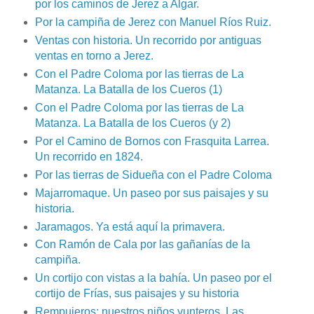
por los caminos de Jerez a Algar.
Por la campiña de Jerez con Manuel Ríos Ruiz.
Ventas con historia. Un recorrido por antiguas
ventas en torno a Jerez.
Con el Padre Coloma por las tierras de La
Matanza. La Batalla de los Cueros (1)
Con el Padre Coloma por las tierras de La
Matanza. La Batalla de los Cueros (y 2)
Por el Camino de Bornos con Frasquita Larrea.
Un recorrido en 1824.
Por las tierras de Sidueña con el Padre Coloma
Majarromaque. Un paseo por sus paisajes y su
historia.
Jaramagos. Ya está aquí la primavera.
Con Ramón de Cala por las gañanías de la
campiña.
Un cortijo con vistas a la bahía. Un paseo por el
cortijo de Frías, sus paisajes y su historia
Rempujeros: nuestros niños yunteros. Las