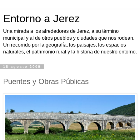
Entorno a Jerez
Una mirada a los alrededores de Jerez, a su término
municipal y al de otros pueblos y ciudades que nos rodean.
Un recorrido por la geografía, los paisajes, los espacios
naturales, el patrimonio rural y la historia de nuestro entorno.
18 agosto 2009
Puentes y Obras Públicas