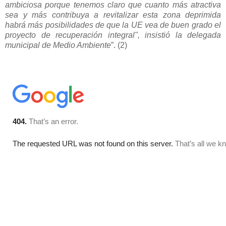
ambiciosa porque tenemos claro que cuanto más atractiva
sea y más contribuya a revitalizar esta zona deprimida
habrá más posibilidades de que la UE vea de buen grado el
proyecto de recuperación integral", insistió la delegada
municipal de Medio Ambiente
”. (2)