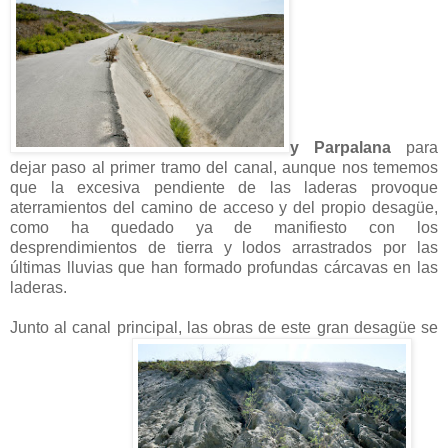
y Parpalana
para
dejar paso al primer tramo del canal, aunque nos tememos
que la excesiva pendiente de las laderas provoque
aterramientos del camino de acceso y del propio desagüe,
como ha quedado ya de manifiesto con los
desprendimientos de tierra y lodos arrastrados por las
últimas lluvias que han formado profundas cárcavas en las
laderas.
Junto al canal principal, las obras de este gran desagüe se