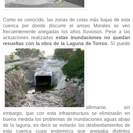
Como es conocido, las zonas de cotas más bajas de esta
cuenca por donde discurre el arroyo Morales se ven
frecuentemente anegadas los años lluviosos. Pese a las
actuaciones realizadas
estas inundaciones no quedan
resueltas con la obra de la Laguna de Torrox
. Sí puede
afirmarse, sin
embargo, que con esta infraestructura se eliminarán en
buena medida los problemas de inundaciones aguas abajo
de la laguna, es decir se evitarán los desbordamientos de
esta cuenca cuasi endorreica que anegaba distintos