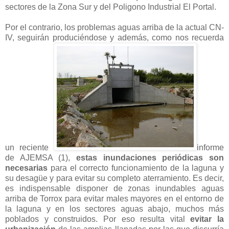
sectores de la Zona Sur y del Poligono Industrial El Portal.
Por el contrario, los problemas aguas arriba de la actual CN-
IV, seguirán produciéndose y además, como nos recuerda
un reciente
informe
de AJEMSA (1),
estas inundaciones periódicas son
necesarias
para el correcto funcionamiento de la laguna y
su desagüe y para evitar su completo aterramiento. Es decir,
es indispensable disponer de zonas inundables aguas
arriba de Torrox para evitar males mayores en el entorno de
la laguna y en los sectores aguas abajo, muchos más
poblados y construidos. Por eso resulta vital
evitar la