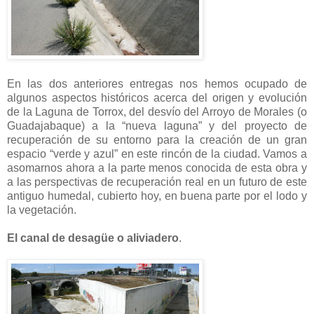
En las dos anteriores entregas nos hemos ocupado de
algunos aspectos históricos acerca del origen y evolución
de la Laguna de Torrox, del desvío del Arroyo de Morales (o
Guadajabaque) a la “nueva laguna” y del proyecto de
recuperación de su entorno para la creación de un gran
espacio “verde y azul” en este rincón de la ciudad. Vamos a
asomarnos ahora a la parte menos conocida de esta obra y
a las perspectivas de recuperación real en un futuro de este
antiguo humedal, cubierto hoy, en buena parte por el lodo y
la vegetación.
El canal de desagüe o aliviadero
.