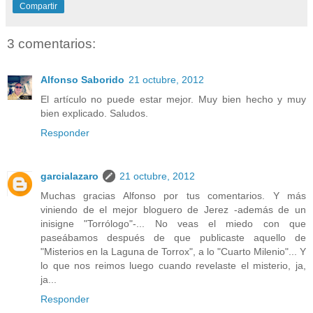
Compartir
3 comentarios:
Alfonso Saborido
21 octubre, 2012
El artículo no puede estar mejor. Muy bien hecho y muy
bien explicado. Saludos.
Responder
garcialazaro
21 octubre, 2012
Muchas gracias Alfonso por tus comentarios. Y más
viniendo de el mejor bloguero de Jerez -además de un
inisigne "Torrólogo"-... No veas el miedo con que
paseábamos después de que publicaste aquello de
"Misterios en la Laguna de Torrox", a lo "Cuarto Milenio"... Y
lo que nos reimos luego cuando revelaste el misterio, ja,
ja...
Responder