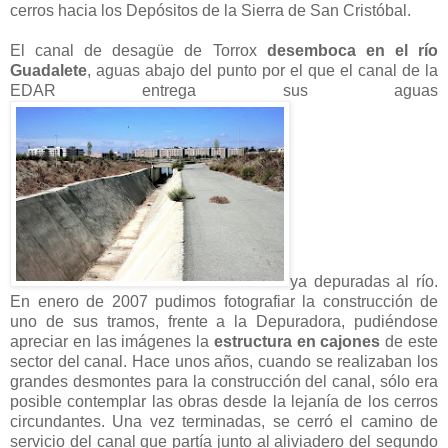
cerros hacia los Depósitos de la Sierra de San Cristóbal.
El canal de desagüe de Torrox
desemboca en el río
Guadalete
, aguas abajo del punto por el que el canal de la
EDAR entrega sus aguas
ya depuradas al río.
En enero de 2007 pudimos fotografiar la construcción de
uno de sus tramos, frente a la Depuradora, pudiéndose
apreciar en las imágenes la
estructura en cajones
de este
sector del canal. Hace unos años, cuando se realizaban los
grandes desmontes para la construcción del canal, sólo era
posible contemplar las obras desde la lejanía de los cerros
circundantes. Una vez terminadas, se cerró el camino de
servicio del canal que partía junto al aliviadero del segundo