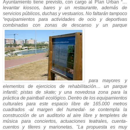
Ayuntamiento tiene previsto, con cargo al Plan Urban “
…
levantar kioscos, bares y un restaurante, además de
servicios públicos, duchas y vestuarios. No faltarán tampoco
“equipamientos para actividades de ocio y deportivas
combinadas con zonas de descanso y un parque
para mayores y
elementos de ejercicios de rehabilitación… un parque
infantil; pistas de skate; y una novedosa zona para la
práctica de paintball ecológico. Dentro de los equipamientos
culturales para este espacio libre de 165.000 metros
cuadrados -al margen del humedal- se contempla la
construcción de un auditorio al aire libre y templetes de
música para conciertos, actuaciones teatrales, cuenta-
cuentos y títeres y marionetas. "La propuesta es muy