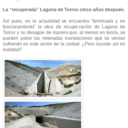
La “recuperada” Laguna de Torrox cinco años después
.
Así pues, en la actualidad se encuentra “terminada y en
funcionamiento” la obra de recupe-ración de Laguna de
Torrox y su desagüe de manera que, al menos en teoría, se
pueden paliar las reiteradas inundaciones que se venían
sufriendo en este sector de la ciudad. ¿Pero sucede así en
realidad?