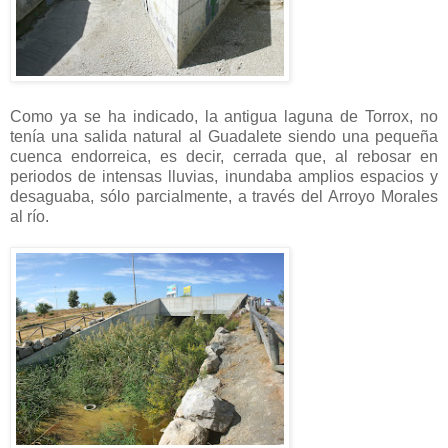
Como ya se ha indicado, la antigua laguna de Torrox, no
tenía una salida natural al Guadalete siendo una pequeña
cuenca endorreica, es decir, cerrada que, al rebosar en
periodos de intensas lluvias, inundaba amplios espacios y
desaguaba, sólo parcialmente, a través del Arroyo Morales
al río.