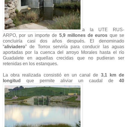
a la UTE RUS-
ARPO, por un importe de
5,9 millones de euros
que se
concluiría casi dos años después. El denominado
“
aliviadero
” de Torrox serviría para conducir las aguas
aportadas por la cuenca del arroyo Morales hasta el río
Guadalete en aquellas crecidas que no pudieran ser
retenidas en los estanques.
La obra realizada consistió en un canal de
3,1 km de
longitud
que permite aliviar un caudal de
40