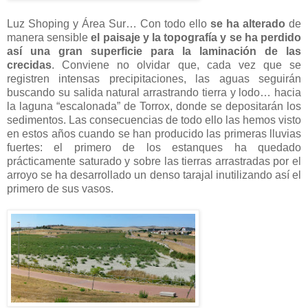
Luz Shoping y Área Sur… Con todo ello
se ha alterado
de
manera sensible
el paisaje y la topografía y se ha perdido
así una gran superficie para la laminación de las
crecidas
. Conviene no olvidar que, cada vez que se
registren intensas precipitaciones, las aguas seguirán
buscando su salida natural arrastrando tierra y lodo… hacia
la laguna “escalonada” de Torrox, donde se depositarán los
sedimentos. Las consecuencias de todo ello las hemos visto
en estos años cuando se han producido las primeras lluvias
fuertes: el primero de los estanques ha quedado
prácticamente saturado y sobre las tierras arrastradas por el
arroyo se ha desarrollado un denso tarajal inutilizando así el
primero de sus vasos.