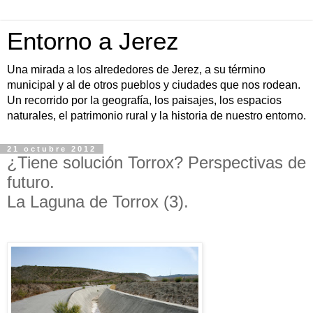
Entorno a Jerez
Una mirada a los alrededores de Jerez, a su término
municipal y al de otros pueblos y ciudades que nos rodean.
Un recorrido por la geografía, los paisajes, los espacios
naturales, el patrimonio rural y la historia de nuestro entorno.
21 octubre 2012
¿Tiene solución Torrox? Perspectivas de
futuro.
La Laguna de Torrox (3).