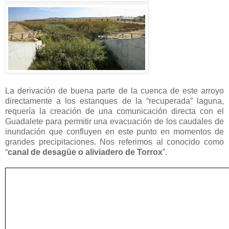
La derivación de buena parte de la cuenca de este arroyo
directamente a los estanques de la “recuperada” laguna,
requería la creación de una comunicación directa con el
Guadalete para permitir una evacuación de los caudales de
inundación que confluyen en este punto en momentos de
grandes precipitaciones. Nos referimos al conocido como
“
canal de desagüe o aliviadero de Torrox
”.