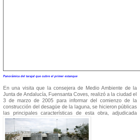
Panorámica del tarajal que cubre el primer estanque
En una visita que la consejera de Medio Ambiente de la
Junta de Andalucía, Fuensanta Coves, realizó a la ciudad el
3 de marzo de 2005 para informar del comienzo de la
construcción del desagüe de la laguna, se hicieron públicas
las principales características de esta obra, adjudicada