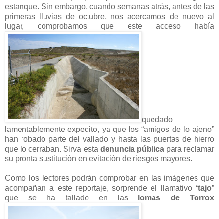
estanque. Sin embargo, cuando semanas atrás, antes de las
primeras lluvias de octubre, nos acercamos de nuevo al
lugar, comprobamos que este acceso había
quedado
lamentablemente expedito, ya que los “amigos de lo ajeno”
han robado parte del vallado y hasta las puertas de hierro
que lo cerraban. Sirva esta
denuncia pública
para reclamar
su pronta sustitución en evitación de riesgos mayores.
Como los lectores podrán comprobar en las imágenes que
acompañan a este reportaje, sorprende el llamativo “
tajo
”
que se ha tallado en las
lomas de Torrox