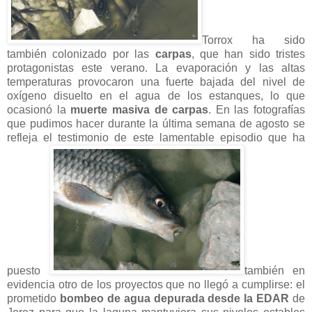
Torrox ha sido
también colonizado por las
carpas
, que han sido tristes
protagonistas este verano. La evaporación y las altas
temperaturas provocaron una fuerte bajada del nivel de
oxígeno disuelto en el agua de los estanques, lo que
ocasionó la
muerte masiva de carpas
. En las fotografías
que pudimos hacer durante la última semana de agosto se
refleja el testimonio de este lamentable episodio que ha
puesto
también en
evidencia otro de los proyectos que no llegó a cumplirse: el
prometido
bombeo de agua depurada desde la EDAR
de