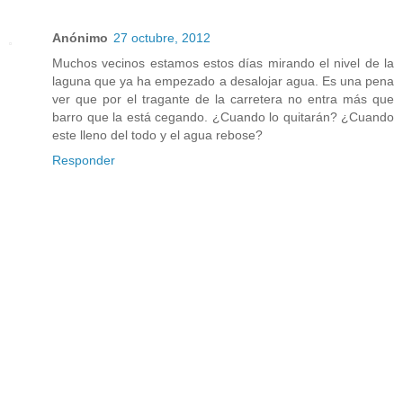
Anónimo
27 octubre, 2012
Muchos vecinos estamos estos días mirando el nivel de la
laguna que ya ha empezado a desalojar agua. Es una pena
ver que por el tragante de la carretera no entra más que
barro que la está cegando. ¿Cuando lo quitarán? ¿Cuando
este lleno del todo y el agua rebose?
Responder