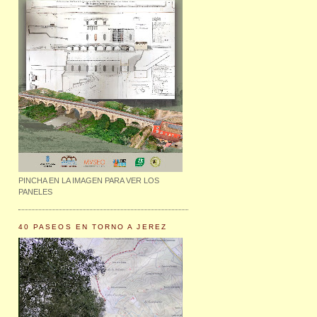
PINCHA EN LA IMAGEN PARA VER LOS
PANELES
40 PASEOS EN TORNO A JEREZ