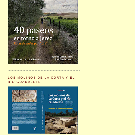
LOS MOLINOS DE LA CORTA Y EL
RÍO GUADALETE