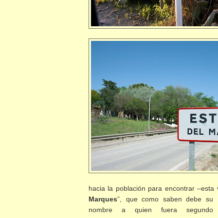
hacia la población para encontrar –esta 
Marques
”, que como saben debe su
nombre a quien fuera segundo