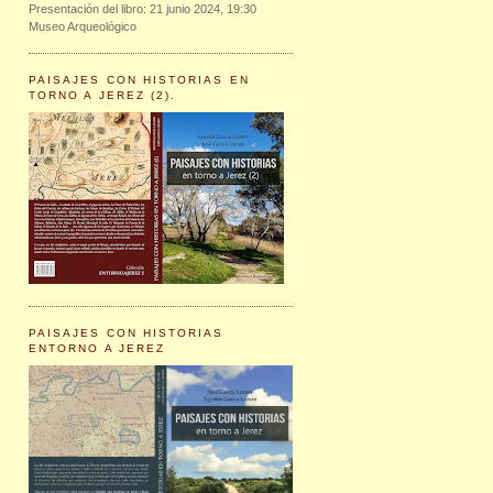
Presentación del libro: 21 junio 2024, 19:30
Museo Arqueológico
PAISAJES CON HISTORIAS EN
TORNO A JEREZ (2).
PAISAJES CON HISTORIAS
ENTORNO A JEREZ