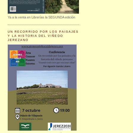
Ya a la venta en Librerías la SEGUNDA edición
UN RECORRIDO POR LOS PAISAJES
Y LA HISTORIA DEL VIÑEDO
JEREZANO