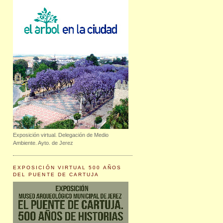
Exposición virtual. Delegación de Medio
Ambiente. Ayto. de Jerez
EXPOSICIÓN VIRTUAL 500 AÑOS
DEL PUENTE DE CARTUJA