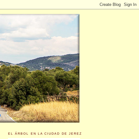
EL ÁRBOL EN LA CIUDAD DE JEREZ