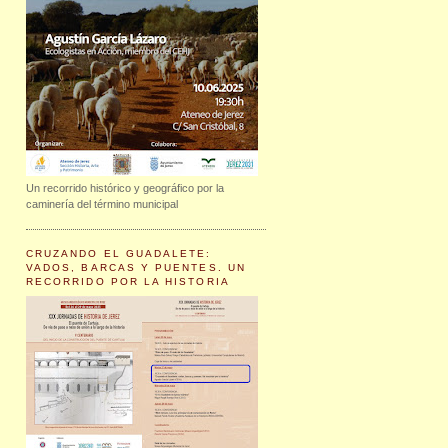
Un recorrido histórico y geográfico por la
caminería del término municipal
CRUZANDO EL GUADALETE:
VADOS, BARCAS Y PUENTES. UN
RECORRIDO POR LA HISTORIA