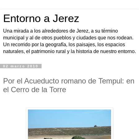
Entorno a Jerez
Una mirada a los alrededores de Jerez, a su término
municipal y al de otros pueblos y ciudades que nos rodean.
Un recorrido por la geografía, los paisajes, los espacios
naturales, el patrimonio rural y la historia de nuestro entorno.
02 marzo 2010
Por el Acueducto romano de Tempul: en
el Cerro de la Torre