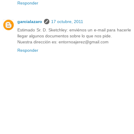
Responder
garcialazaro
17 octubre, 2011
Estimado Sr. D. Sketchley: enviénos un e-mail para hacerle
llegar algunos documentos sobre lo que nos pide.
Nuestra dirección es: entornoajerez@gmail.com
Responder