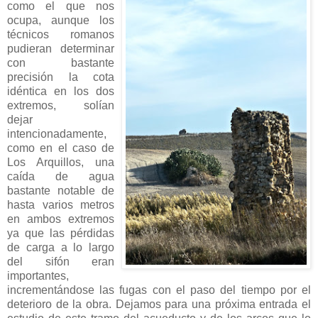
como el que nos
ocupa, aunque los
técnicos romanos
pudieran determinar
con bastante
precisión la cota
idéntica en los dos
extremos, solían
dejar
intencionadamente,
como en el caso de
Los Arquillos, una
caída de agua
bastante notable de
hasta varios metros
en ambos extremos
ya que las pérdidas
de carga a lo largo
del sifón eran
importantes,
incrementándose las fugas con el paso del tiempo por el
deterioro de la obra. Dejamos para una próxima entrada el