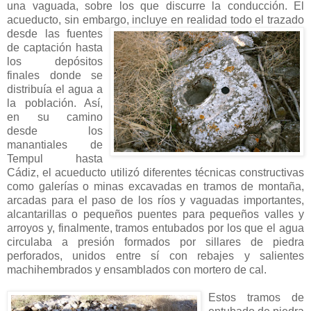
una vaguada, sobre los que discurre la conducción. El
acueducto, sin embargo, incluye en realidad
todo el trazado
desde las fuentes
de captación hasta
los depósitos
finales donde se
distribuía el agua a
la población. Así,
en su camino
desde los
manantiales de
Tempul hasta
Cádiz, el acueducto utilizó diferentes técnicas constructivas
como galerías o minas excavadas en tramos de montaña,
arcadas para el paso de los ríos y vaguadas importantes,
alcantarillas o pequeños puentes para pequeños valles y
arroyos y, finalmente, tramos entubados por los que el agua
circulaba a presión formados por sillares de piedra
perforados, unidos entre sí con rebajes y salientes
machihembrados y ensamblados con mortero de cal.
Estos tramos de