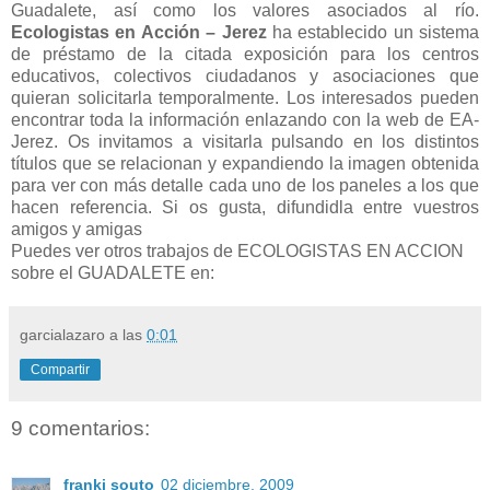
Guadalete, así como los valores asociados al río.
Ecologistas en Acción – Jerez
ha establecido un sistema
de préstamo de la citada exposición para los centros
educativos, colectivos ciudadanos y asociaciones que
quieran solicitarla temporalmente. Los interesados pueden
encontrar toda la información enlazando con la web de EA-
Jerez. Os invitamos a visitarla pulsando en los distintos
títulos que se relacionan y expandiendo la imagen obtenida
para ver con más detalle cada uno de los paneles a los que
hacen referencia. Si os gusta, difundidla entre vuestros
amigos y amigas
Puedes ver otros trabajos de ECOLOGISTAS EN ACCION
sobre el GUADALETE en:
garcialazaro
a las
0:01
Compartir
9 comentarios:
franki souto
02 diciembre, 2009