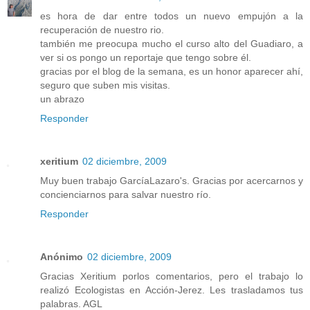
es hora de dar entre todos un nuevo empujón a la
recuperación de nuestro rio.
también me preocupa mucho el curso alto del Guadiaro, a
ver si os pongo un reportaje que tengo sobre él.
gracias por el blog de la semana, es un honor aparecer ahí,
seguro que suben mis visitas.
un abrazo
Responder
xeritium
02 diciembre, 2009
Muy buen trabajo GarcíaLazaro's. Gracias por acercarnos y
concienciarnos para salvar nuestro río.
Responder
Anónimo
02 diciembre, 2009
Gracias Xeritium porlos comentarios, pero el trabajo lo
realizó Ecologistas en Acción-Jerez. Les trasladamos tus
palabras. AGL