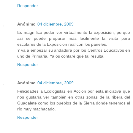
Responder
Anónimo
04 diciembre, 2009
Es magnífico poder ver virtualmente la exposición, porque
así se puede preparar más fácilmente la visita para
escolares de la Exposición real con los paneles.
Y va a empezar su andadura por los Centros Educativos en
uno de Primaria. Ya os contaré qué tal resulta.
Responder
Anónimo
04 diciembre, 2009
Felicidades a Ecologistas en Acción por esta iniciativa que
nos gustaría ver también en otras zonas de la ribera del
Guadalete como los pueblos de la Sierra donde tenemos el
río muy machacado.
Responder