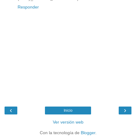
Responder
‹
›
Inicio
Ver versión web
Con la tecnología de
Blogger
.