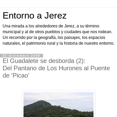
Entorno a Jerez
Una mirada a los alrededores de Jerez, a su término
municipal y al de otros pueblos y ciudades que nos rodean.
Un recorrido por la geografía, los paisajes, los espacios
naturales, el patrimonio rural y la historia de nuestro entorno.
31 diciembre 2009
El Guadalete se desborda (2):
Del Pantano de Los Hurones al Puente
de 'Picao'