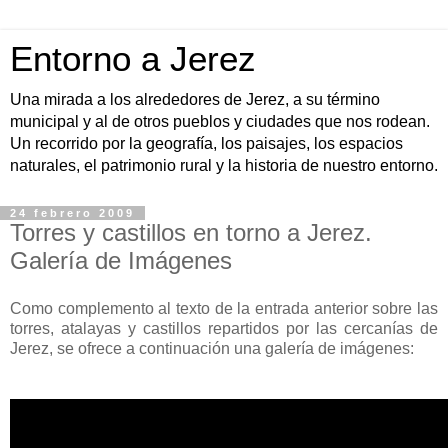
Entorno a Jerez
Una mirada a los alrededores de Jerez, a su término
municipal y al de otros pueblos y ciudades que nos rodean.
Un recorrido por la geografía, los paisajes, los espacios
naturales, el patrimonio rural y la historia de nuestro entorno.
24 febrero 2009
Torres y castillos en torno a Jerez.
Galería de Imágenes
Como complemento al texto de la entrada anterior sobre las
torres, atalayas y castillos repartidos por las cercanías de
Jerez, se ofrece a continuación una galería de imágenes: