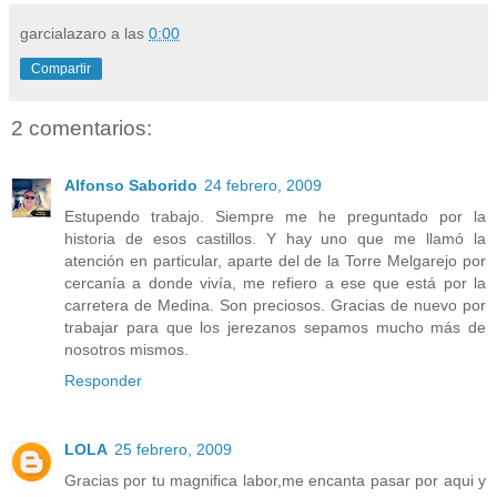
garcialazaro
a las
0:00
Compartir
2 comentarios:
Alfonso Saborido
24 febrero, 2009
Estupendo trabajo. Siempre me he preguntado por la
historia de esos castillos. Y hay uno que me llamó la
atención en particular, aparte del de la Torre Melgarejo por
cercanía a donde vivía, me refiero a ese que está por la
carretera de Medina. Son preciosos. Gracias de nuevo por
trabajar para que los jerezanos sepamos mucho más de
nosotros mismos.
Responder
LOLA
25 febrero, 2009
Gracias por tu magnifica labor,me encanta pasar por aqui y