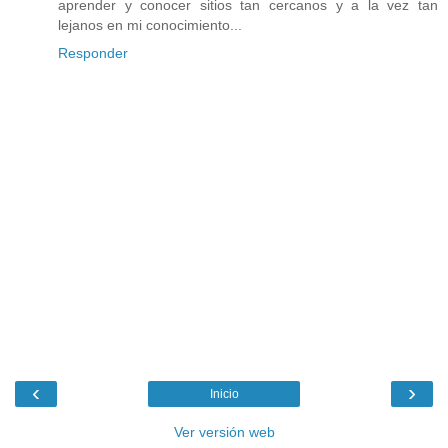
aprender y conocer sitios tan cercanos y a la vez tan
lejanos en mi conocimiento...
Responder
‹
›
Inicio
Ver versión web