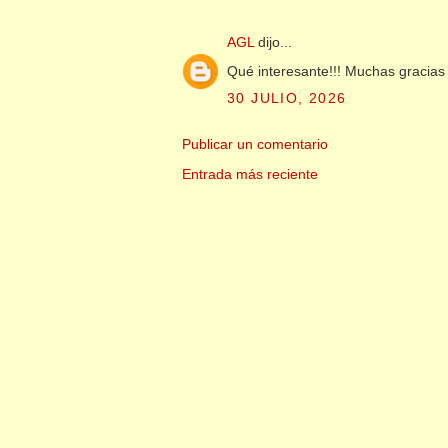
AGL
dijo...
Qué interesante!!! Muchas gracias 
30 JULIO, 2026
Publicar un comentario
Entrada más reciente