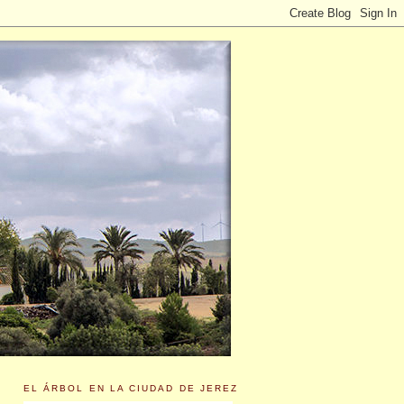
EL ÁRBOL EN LA CIUDAD DE JEREZ