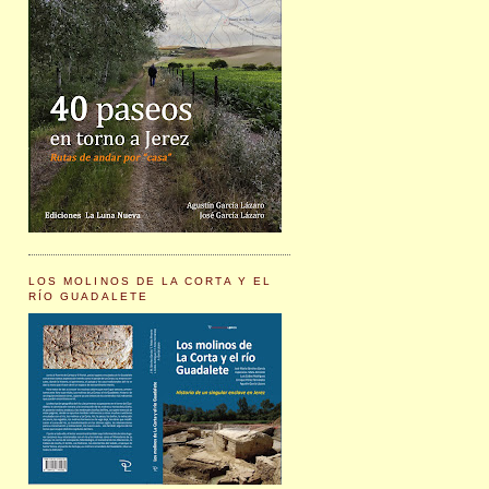
LOS MOLINOS DE LA CORTA Y EL
RÍO GUADALETE