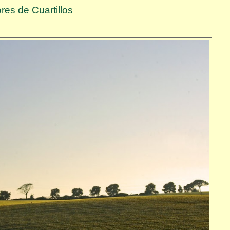
res de Cuartillos