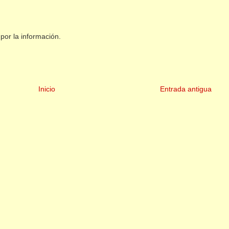
por la información.
Inicio
Entrada antigua