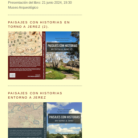
Presentación del libro: 21 junio 2024, 19:30
Museo Arqueológico
PAISAJES CON HISTORIAS EN
TORNO A JEREZ (2).
PAISAJES CON HISTORIAS
ENTORNO A JEREZ