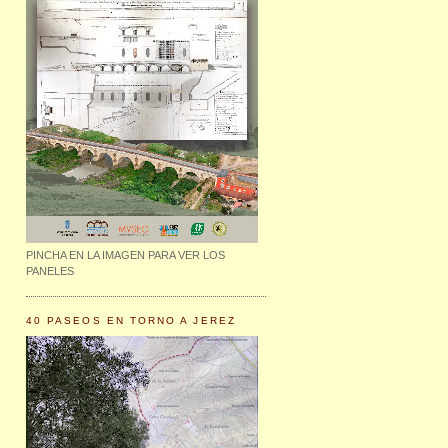
PINCHA EN LA IMAGEN PARA VER LOS
PANELES
40 PASEOS EN TORNO A JEREZ