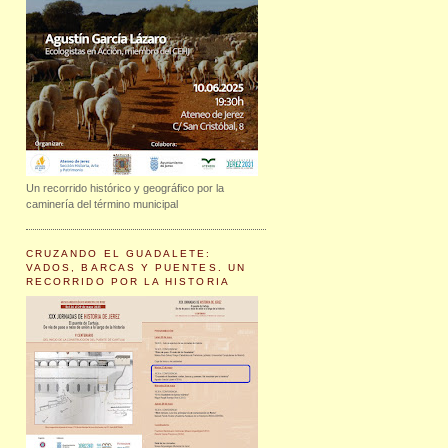
Un recorrido histórico y geográfico por la
caminería del término municipal
CRUZANDO EL GUADALETE:
VADOS, BARCAS Y PUENTES. UN
RECORRIDO POR LA HISTORIA