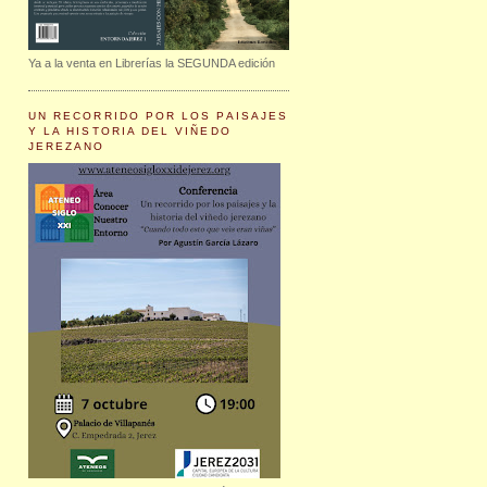
Ya a la venta en Librerías la SEGUNDA edición
UN RECORRIDO POR LOS PAISAJES
Y LA HISTORIA DEL VIÑEDO
JEREZANO