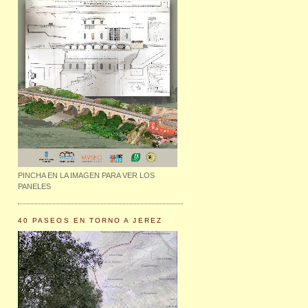
PINCHA EN LA IMAGEN PARA VER LOS
PANELES
40 PASEOS EN TORNO A JEREZ