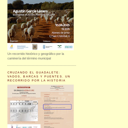
Un recorrido histórico y geográfico por la
caminería del término municipal
CRUZANDO EL GUADALETE:
VADOS, BARCAS Y PUENTES. UN
RECORRIDO POR LA HISTORIA