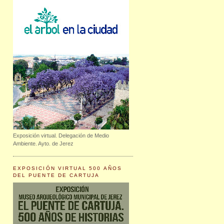
Exposición virtual. Delegación de Medio
Ambiente. Ayto. de Jerez
EXPOSICIÓN VIRTUAL 500 AÑOS
DEL PUENTE DE CARTUJA