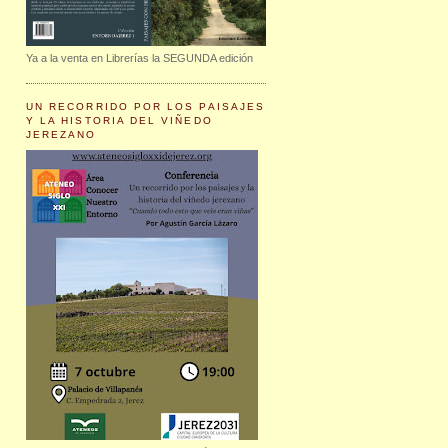
Ya a la venta en Librerías la SEGUNDA edición
UN RECORRIDO POR LOS PAISAJES
Y LA HISTORIA DEL VIÑEDO
JEREZANO