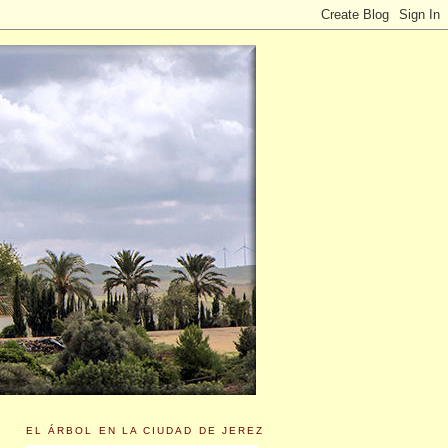
EL ÁRBOL EN LA CIUDAD DE JEREZ