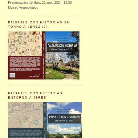
Presentación del libro: 21 junio 2024, 19:30
Museo Arqueológico
PAISAJES CON HISTORIAS EN
TORNO A JEREZ (2).
PAISAJES CON HISTORIAS
ENTORNO A JEREZ