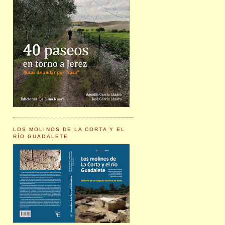
LOS MOLINOS DE LA CORTA Y EL
RÍO GUADALETE