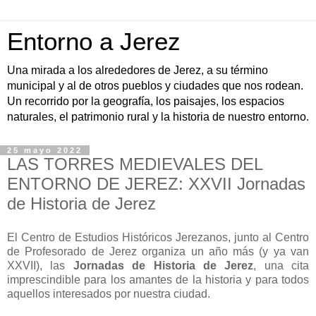
Entorno a Jerez
Una mirada a los alrededores de Jerez, a su término
municipal y al de otros pueblos y ciudades que nos rodean.
Un recorrido por la geografía, los paisajes, los espacios
naturales, el patrimonio rural y la historia de nuestro entorno.
25 mayo 2022
LAS TORRES MEDIEVALES DEL
ENTORNO DE JEREZ: XXVII Jornadas
de Historia de Jerez
El Centro de Estudios Históricos Jerezanos, junto al Centro
de Profesorado de Jerez organiza un año más (y ya van
XXVII), las
Jornadas de Historia de Jerez
, una cita
imprescindible para los amantes de la historia y para todos
aquellos interesados por nuestra ciudad.