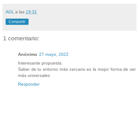
AGL
a las
19:31
Compartir
1 comentario:
Anónimo
27 mayo, 2022
Interesante propuesta.
Saber de tu entorno más cercano es la mejor forma de ser
más universales
Responder