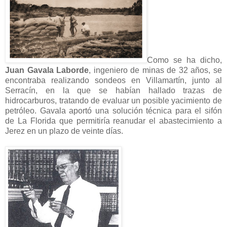
Como se ha dicho,
Juan Gavala Laborde
, ingeniero de minas de 32 años, se
encontraba realizando sondeos en Villamartín, junto al
Serracín, en la que se habían hallado trazas de
hidrocarburos, tratando de evaluar un posible yacimiento de
petróleo. Gavala aportó una solución técnica para el sifón
de La Florida que permitiría reanudar el abastecimiento a
Jerez en un plazo de veinte días.