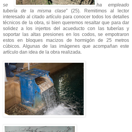
se
ha empleado
tubería de la misma clase
” (25). Remitimos al lector
interesado al citado artículo para conocer todos los detalles
técnicos de la obra, si bien queremos resaltar que para dar
solidez a los injertos del acueducto con las tuberías y
soportar las altas presiones en los codos, se empotraron
estos en bloques macizos de hormigón de 25 metros
cúbicos. Algunas de las imágenes que acompañan este
artículo dan idea de la obra realizada.