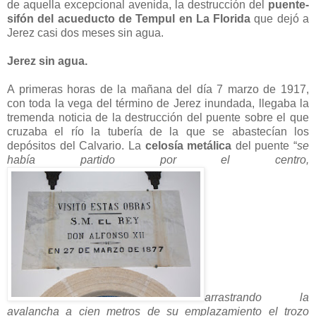
de aquella excepcional avenida, la destrucción del
puente-
sifón del acueducto de Tempul en La Florida
que dejó a
Jerez casi dos meses sin agua.
Jerez sin agua.
A primeras horas de la mañana del día 7 marzo de 1917,
con toda la vega del término de Jerez inundada, llegaba la
tremenda noticia de la destrucción del puente sobre el que
cruzaba el río la tubería de la que se abastecían los
depósitos del Calvario. La
celosía metálica
del puente “
se
había partido por el centro,
arrastrando la
avalancha a cien metros de su emplazamiento el trozo