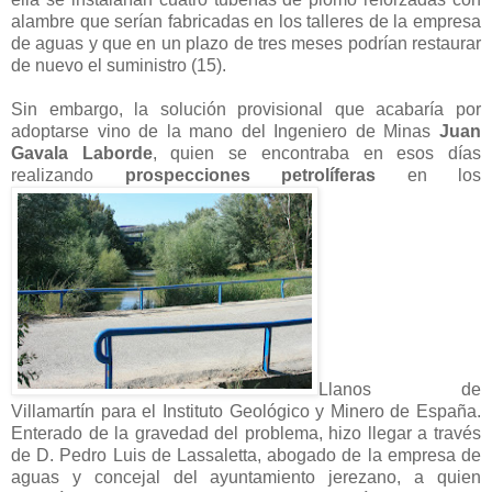
alambre que serían fabricadas en los talleres de la empresa
de aguas y que en un plazo de tres meses podrían restaurar
de nuevo el suministro (15).
Sin embargo, la solución provisional que acabaría por
adoptarse vino de la mano del Ingeniero de Minas
Juan
Gavala Laborde
, quien se encontraba en esos días
realizando
prospecciones petrolíferas
en los
Llanos de
Villamartín para el Instituto Geológico y Minero de España.
Enterado de la gravedad del problema, hizo llegar a través
de D. Pedro Luis de Lassaletta, abogado de la empresa de
aguas y concejal del ayuntamiento jerezano, a quien