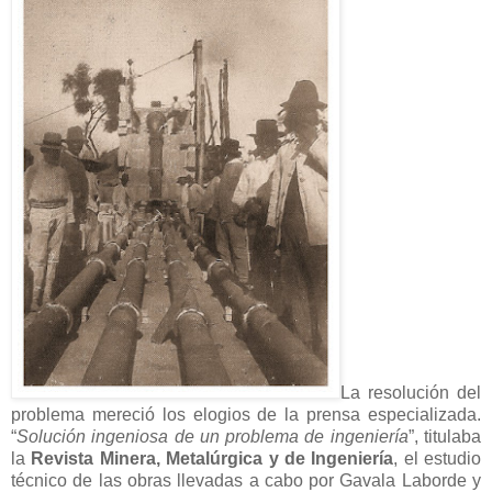
La resolución del
problema mereció los elogios de la prensa especializada.
“
Solución ingeniosa de un problema de ingeniería
”, titulaba
la
Revista Minera, Metalúrgica y de Ingeniería
, el estudio
técnico de las obras llevadas a cabo por Gavala Laborde y