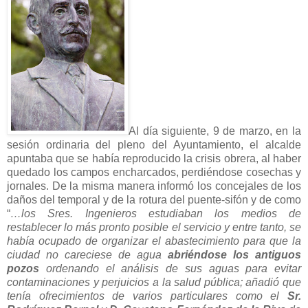
Al día siguiente, 9 de marzo, en la
sesión ordinaria del pleno del Ayuntamiento, el alcalde
apuntaba que se había reproducido la crisis obrera, al haber
quedado los campos encharcados, perdiéndose cosechas y
jornales. De la misma manera informó los concejales de los
daños del temporal y de la rotura del puente-sifón y de como
“
…los Sres. Ingenieros estudiaban los medios de
restablecer lo más pronto posible el servicio y entre tanto, se
había ocupado de organizar el abastecimiento para que la
ciudad no careciese de agua
abriéndose los antiguos
pozos
ordenando el análisis de sus aguas para evitar
contaminaciones y perjuicios a la salud pública; añadió que
tenía ofrecimientos de varios particulares como el
Sr.