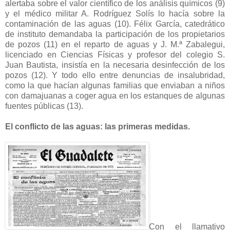
alertaba sobre el valor científico de los análisis químicos (9)
y el médico militar A. Rodríguez Solís lo hacía sobre la
contaminación de las aguas (10). Félix García, catedrático
de instituto demandaba la participación de los propietarios
de pozos (11) en el reparto de aguas y J. M.ª Zabalegui,
licenciado en Ciencias Físicas y profesor del colegio S.
Juan Bautista, insistía en la necesaria desinfección de los
pozos (12). Y todo ello entre denuncias de insalubridad,
como la que hacían algunas familias que enviaban a niños
con damajuanas a coger agua en los estanques de algunas
fuentes públicas (13).
El conflicto de las aguas: las primeras medidas.
Con el llamativo