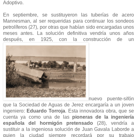
Adoptivo.
En septiembre, se sustituyeron las tuberías de acero
Mannesman, al ser requeridas para continuar los sondeos
petrolíferos (27), por otras que habían sido encargadas unos
meses antes. La solución definitiva vendría unos años
después, en 1925, con la construcción de un
nuevo puente-sifón
que la Sociedad de Aguas de Jerez encargaría a un joven
ingeniero:
Eduardo Torroja
. Esta innovadora obra, que se
cuenta ya como una de las
pioneras de la ingeniería
española del hormigón pretensado
(28), vendría a
sustituir a la ingeniosa solución de Juan Gavala Laborde a
quien la ciudad siempre recordará por su trabajo