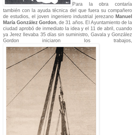
Para la obra contaría
también con la ayuda técnica del que fuera su compañero
de estudios, el joven ingeniero industrial jerezano
Manuel
María González Gordon
, de 31 años. El Ayuntamiento de la
ciudad aprobó de inmediato la idea y el 11 de abril, cuando
ya Jerez llevaba 35 días sin suministro, Gavala y González
Gordon iniciaron los trabajos,