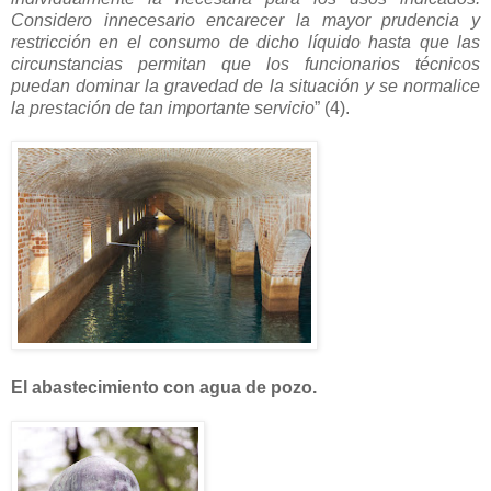
Considero innecesario encarecer la mayor prudencia y
restricción en el consumo de dicho líquido hasta que las
circunstancias permitan que los funcionarios técnicos
puedan dominar la gravedad de la situación y se normalice
la prestación de tan importante servicio
” (4).
El abastecimiento con agua de pozo.