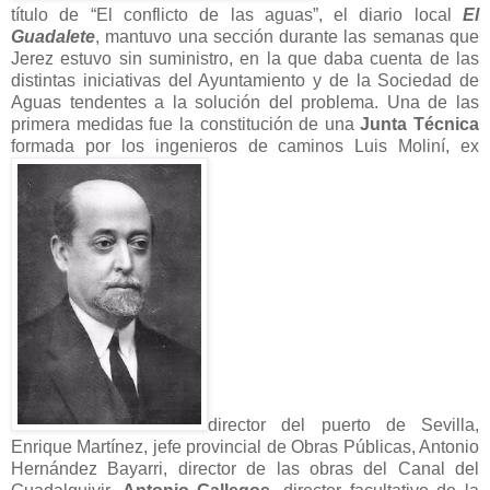
título de “El conflicto de las aguas”, el diario local
El
Guadalete
, mantuvo una sección durante las semanas que
Jerez estuvo sin suministro, en la que daba cuenta de las
distintas iniciativas del Ayuntamiento y de la Sociedad de
Aguas tendentes a la solución del problema. Una de las
primera medidas fue la constitución de una
Junta Técnica
formada por los ingenieros de caminos Luis Moliní, ex
director del puerto de Sevilla,
Enrique Martínez, jefe provincial de Obras Públicas, Antonio
Hernández Bayarri, director de las obras del Canal del