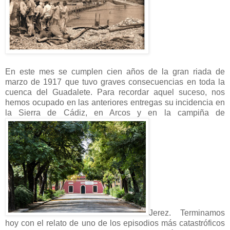
En este mes se cumplen cien años de la gran riada de
marzo de 1917 que tuvo graves consecuencias en toda la
cuenca del Guadalete. Para recordar aquel suceso, nos
hemos ocupado en las anteriores entregas su incidencia en
la Sierra de Cádiz, en Arcos y en la campiña de
Jerez. Terminamos
hoy con el relato de uno de los episodios más catastróficos