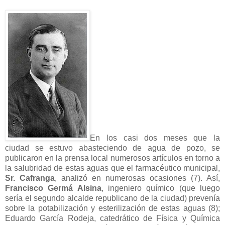
En los casi dos meses que la
ciudad se estuvo abasteciendo de agua de pozo, se
publicaron en la prensa local numerosos artículos en torno a
la salubridad de estas aguas que el farmacéutico municipal,
Sr. Cafranga
, analizó en numerosas ocasiones (7). Así,
Francisco Germá Alsina
, ingeniero químico (que luego
sería el segundo alcalde republicano de la ciudad) prevenía
sobre la potabilización y esterilización de estas aguas (8);
Eduardo García Rodeja, catedrático de Física y Química