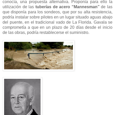
conocía, una propuesta alternativa. Proponía para ello la
utilización de las
tuberías de acero “Mannesman”
de las
que disponía para los sondeos, que por su alta resistencia,
podría instalar sobre pilotes en un lugar situado aguas abajo
del puente, en el tradicional vado de La Florida. Gavala se
comprometía a que en un plazo de 20 días desde el inicio
de las obras, podría restablecerse el suministro.