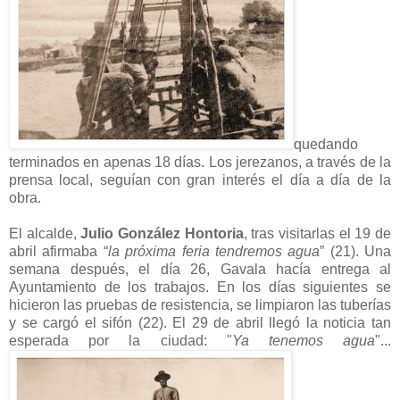
quedando
terminados en apenas 18 días. Los jerezanos, a través de la
prensa local, seguían con gran interés el día a día de la
obra.
El alcalde,
Julio González Hontoria
, tras visitarlas el 19 de
abril afirmaba “
la próxima feria tendremos agua
” (21). Una
semana después, el día 26, Gavala hacía entrega al
Ayuntamiento de los trabajos. En los días siguientes se
hicieron las pruebas de resistencia, se limpiaron las tuberías
y se cargó el sifón (22). El 29 de abril llegó la noticia tan
esperada por la ciudad: "
Ya tenemos agua
"...