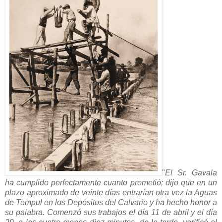
"
El Sr. Gavala
ha cumplido perfectamente cuanto prometió; dijo que en un
plazo aproximado de veinte días entrarían otra vez la Aguas
de Tempul en los Depósitos del Calvario y ha hecho honor a
su palabra. Comenzó sus trabajos el día 11 de abril y el día