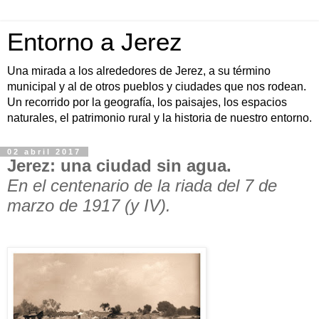
Entorno a Jerez
Una mirada a los alrededores de Jerez, a su término
municipal y al de otros pueblos y ciudades que nos rodean.
Un recorrido por la geografía, los paisajes, los espacios
naturales, el patrimonio rural y la historia de nuestro entorno.
02 abril 2017
Jerez: una ciudad sin agua.
En el centenario de la riada del 7 de
marzo de 1917 (y IV).