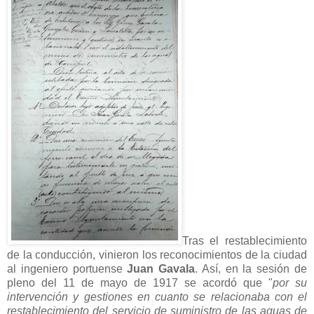
Tras el restablecimiento
de la conducción, vinieron los reconocimientos de la ciudad
al ingeniero portuense
Juan Gavala
. Así, en la sesión de
pleno del 11 de mayo de 1917 se acordó que "
por su
intervención y gestiones en cuanto se relacionaba con el
restablecimiento del servicio de suministro de las aguas de