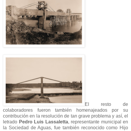
El resto de
colaboradores fueron también homenajeados por su
contribución en la resolución de tan grave problema y así, el
letrado
Pedro Luis Lassaletta
, representante municipal en
la Sociedad de Aguas, fue también reconocido como Hijo