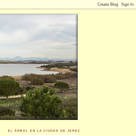
EL ÁRBOL EN LA CIUDAD DE JEREZ