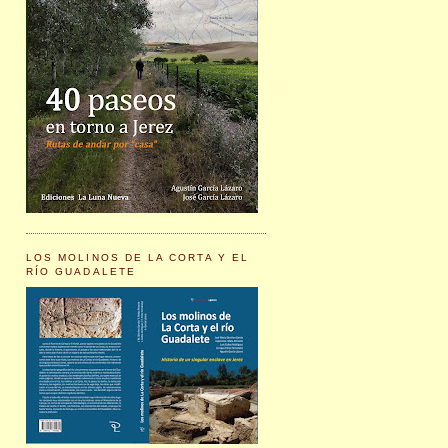
LOS MOLINOS DE LA CORTA Y EL
RÍO GUADALETE