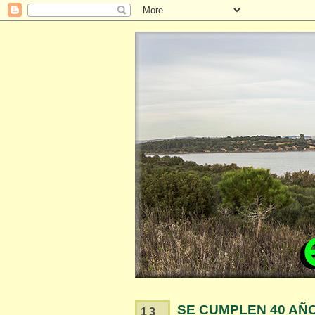
SE CUMPLEN 40 AÑ
13