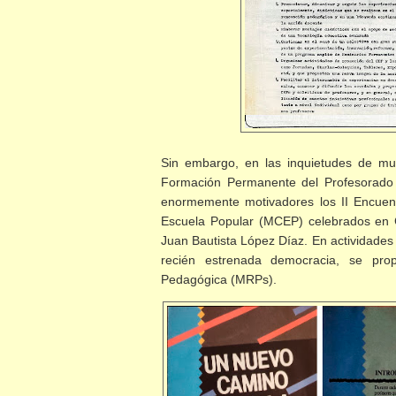
Sin embargo, en las inquietudes de mu
Formación Permanente del Profesorado 
enormemente motivadores los II Encuen
Escuela Popular (MCEP) celebrados en 
Juan Bautista López Díaz. En actividades
recién estrenada democracia, se pr
Pedagógica (MRPs).