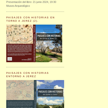
Presentación del libro: 21 junio 2024, 19:30
Museo Arqueológico
PAISAJES CON HISTORIAS EN
TORNO A JEREZ (2).
PAISAJES CON HISTORIAS
ENTORNO A JEREZ