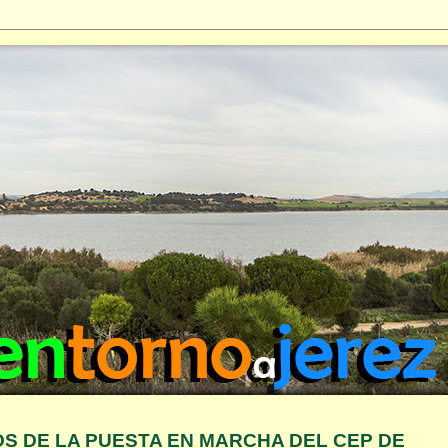
OS DE LA PUESTA EN MARCHA DEL CEP DE