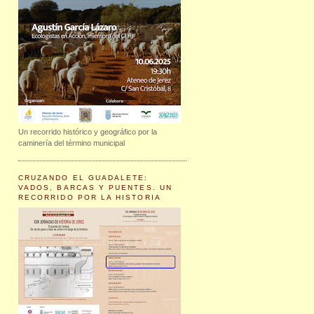
Un recorrido histórico y geográfico por la
caminería del término municipal
CRUZANDO EL GUADALETE:
VADOS, BARCAS Y PUENTES. UN
RECORRIDO POR LA HISTORIA