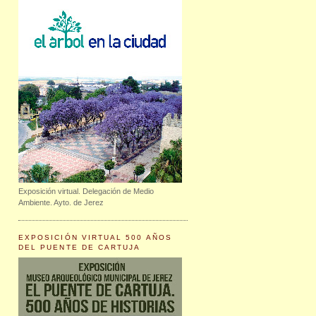
Exposición virtual. Delegación de Medio
Ambiente. Ayto. de Jerez
EXPOSICIÓN VIRTUAL 500 AÑOS
DEL PUENTE DE CARTUJA