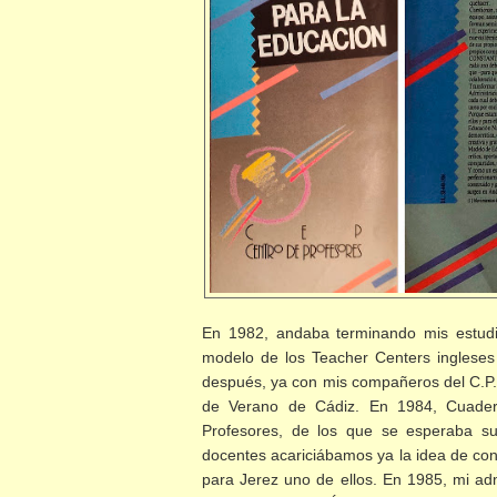
En 1982, andaba terminando mis estud
modelo de los Teacher Centers inglese
después, ya con mis compañeros del C.P. 
de Verano de Cádiz. En 1984, Cuader
Profesores, de los que se esperaba 
docentes acariciábamos ya la idea de co
para Jerez uno de ellos. En 1985, mi ad