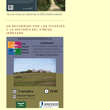
Ya a la venta en Librerías la SEGUNDA edición
UN RECORRIDO POR LOS PAISAJES
Y LA HISTORIA DEL VIÑEDO
JEREZANO