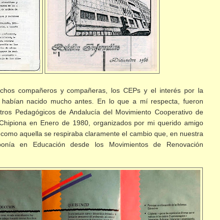
chos compañeros y compañeras, los CEPs y el interés por la
habían nacido mucho antes. En lo que a mí respecta, fueron
tros Pedagógicos de Andalucía del Movimiento Cooperativo de
Chipiona en Enero de 1980, organizados por mi querido amigo
 como aquella se respiraba claramente el cambio que, en nuestra
oponía en Educación desde los Movimientos de Renovación