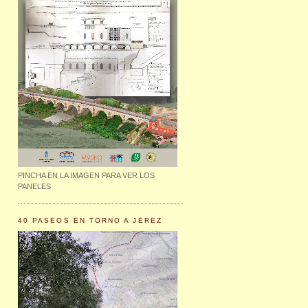
PINCHA EN LA IMAGEN PARA VER LOS
PANELES
40 PASEOS EN TORNO A JEREZ