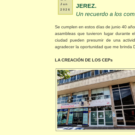
Jun
JEREZ.
2026
Un recuerdo a los com
Se cumplen en estos días de junio 40 año
asambleas que tuvieron lugar durante el
ciudad pueden presumir de una activid
agradecer la oportunidad que me brinda D
LA CREACIÓN DE LOS CEPs