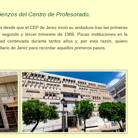
ienzos del Centro de Profesorado.
s desde que el CEP de Jerez inició su andadura tras las primeras
 segundo y tercer trimestre de 1986. Pocas instituciones en la
ad continuada durante tantos años y, por esta razón, quiero
iario de Jerez para recordar aquellos primeros pasos.