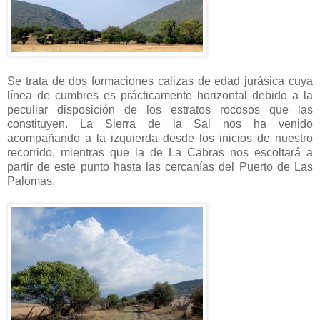
Se trata de dos formaciones calizas de edad jurásica cuya
línea de cumbres es prácticamente horizontal debido a la
peculiar disposición de los estratos rocosos que las
constituyen. La Sierra de la Sal nos ha venido
acompañando a la izquierda desde los inicios de nuestro
recorrido, mientras que la de La Cabras nos escoltará a
partir de este punto hasta las cercanías del Puerto de Las
Palomas.