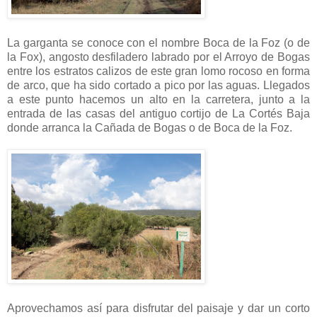
La garganta se conoce con el nombre Boca de la Foz (o de
la Fox), angosto desfiladero labrado por el Arroyo de Bogas
entre los estratos calizos de este gran lomo rocoso en forma
de arco, que ha sido cortado a pico por las aguas. Llegados
a este punto hacemos un alto en la carretera, junto a la
entrada de las casas del antiguo cortijo de La Cortés Baja
donde arranca la Cañada de Bogas o de Boca de la Foz.
Aprovechamos así para disfrutar del paisaje y dar un corto