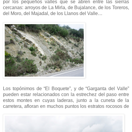
por los pequeños valles que se abren entre las sierras
cercanas: arroyos de La Mirla, de Bujalance, de los Toreros,
del Moro, del Majadal, de los Llanos del Valle…
Los topónimos de “El Boquete”, y de “Garganta del Valle”
pueden estar relacionados con la estrechez del paso entre
estos montes en cuyas laderas, junto a la cuneta de la
carretera,
afloran en muchos puntos los estratos rocosos de