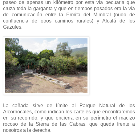
paseo de apenas un kilómetro por esta vía pecuaria que
cruza toda la garganta y que en tiempos pasados era la vía
de comunicación entre la Ermita del Mimbral (nudo de
confluencia de otros caminos rurales) y Alcalá de los
Gazules.
La cañada sirve de límite al Parque Natural de los
Alcornocales, como indican los carteles que encontraremos
en su recorrido, y que encierra en su perímetro el macizo
rocoso de la Sierra de las Cabras, que queda frente a
nosotros a la derecha.