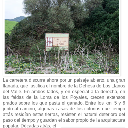
La carretera discurre ahora por un paisaje abierto, una gran
llanada, que justifica el nombre de la Dehesa de Los Llanos
del Valle. En ambos lados, y en especial a la derecha, en
las faldas de la Loma de los Poyales, crecen extensos
prados sobre los que pasta el ganado. Entre los km. 5 y 6
junto al camino, algunas casas de los colonos que tiempo
atrás residían estas tierras, resisten el natural deterioro del
paso del tiempo y guardan el sabor propio de
la arquitectura
popular. Décadas atrás, el