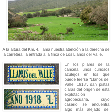
A la altura del Km. 4, llama nuestra atención a la derecha de
la carretera, la entrada a la finca de Los Llanos del Valle.
En los pilares de la
cancela, unos curiosos
azulejos en los que
puede
leerse “Llanos del
Valle, 1918”, dan pistas
claras del origen de esta
explotación
agropecuaria, cuyo
caserío se encuentra
algo más alejado del