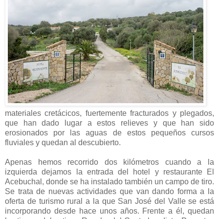
materiales cretácicos, fuertemente fracturados y plegados,
que han dado lugar a estos relieves y que han sido
erosionados por las aguas de estos pequeños cursos
fluviales y quedan al descubierto.
Apenas hemos recorrido dos kilómetros cuando a la
izquierda dejamos la entrada del hotel y restaurante El
Acebuchal, donde se ha instalado también un campo de tiro.
Se trata de nuevas actividades que van dando forma a la
oferta de turismo rural a la que San José del Valle se está
incorporando desde hace unos años. Frente a él, quedan