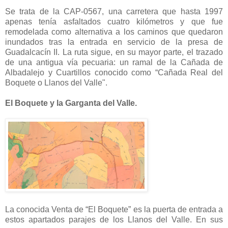
Se trata de la CAP-0567, una carretera que hasta 1997
apenas tenía asfaltados cuatro kilómetros y que fue
remodelada como alternativa a los caminos que quedaron
inundados tras la entrada en servicio de la presa de
Guadalcacín II. La ruta sigue, en su mayor parte, el trazado
de una antigua vía pecuaria: un ramal de la Cañada de
Albadalejo y Cuartillos conocido como “Cañada Real del
Boquete o Llanos del Valle".
El Boquete y la Garganta del Valle.
La conocida Venta de “El Boquete” es la puerta de entrada a
estos apartados parajes de los
Llanos del Valle. En sus