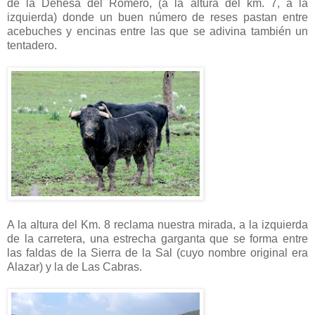
de la Dehesa del Romero, (a la altura del km. 7, a la
izquierda) donde un buen número de reses pastan entre
acebuches y encinas entre las que se adivina también un
tentadero.
A la altura del Km. 8 reclama nuestra mirada, a la izquierda
de la carretera, una estrecha garganta que se forma entre
las faldas de la Sierra de la Sal (cuyo nombre original era
Alazar) y la de Las Cabras.