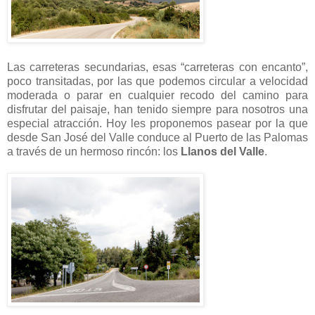
Las carreteras secundarias, esas “carreteras con encanto”,
poco transitadas, por las que podemos circular a velocidad
moderada o parar en cualquier recodo del camino para
disfrutar del paisaje, han tenido siempre para nosotros una
especial atracción. Hoy les proponemos pasear por la que
desde San José del Valle conduce al Puerto de las Palomas
a través de un hermoso rincón: los
Llanos del Valle
.