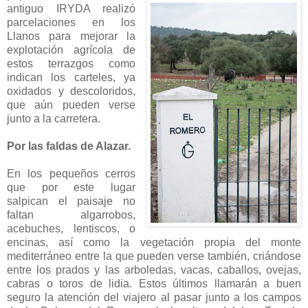
antiguo IRYDA realizó
parcelaciones en los
Llanos para mejorar la
explotación agrícola de
estos terrazgos como
indican los carteles, ya
oxidados y descoloridos,
que aún pueden verse
junto a la carretera.
Por las faldas de Alazar.
En los pequeños cerros
que por este lugar
salpican el paisaje no
faltan algarrobos,
acebuches, lentiscos, o
encinas, así como la vegetación propia del monte
mediterráneo entre la que pueden verse también, criándose
entre los prados y las arboledas, vacas, caballos, ovejas,
cabras o toros de lidia. Estos últimos llamarán a buen
seguro la atención del viajero al pasar junto a los campos