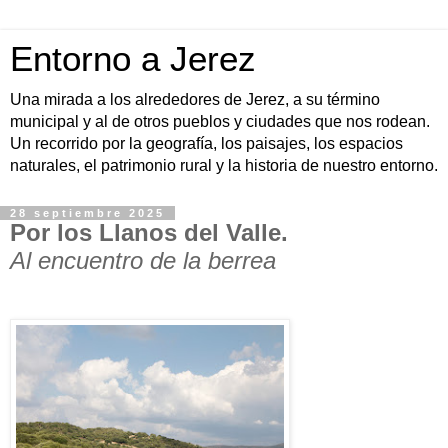
Entorno a Jerez
Una mirada a los alrededores de Jerez, a su término
municipal y al de otros pueblos y ciudades que nos rodean.
Un recorrido por la geografía, los paisajes, los espacios
naturales, el patrimonio rural y la historia de nuestro entorno.
28 septiembre 2025
Por los Llanos del Valle.
Al encuentro de la berrea