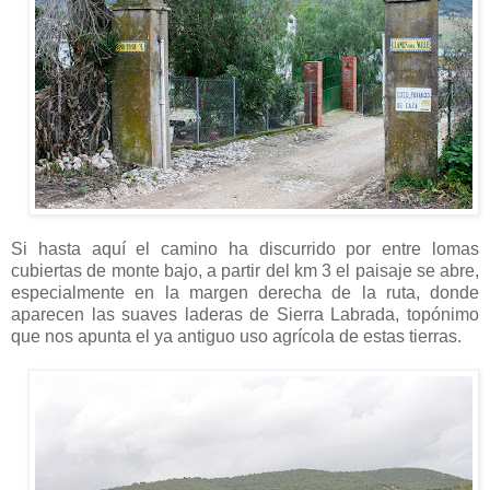
Si hasta aquí el camino ha discurrido por entre lomas
cubiertas de monte bajo, a partir del km 3 el paisaje se abre,
especialmente en la margen derecha de la ruta, donde
aparecen las suaves laderas de Sierra Labrada, topónimo
que nos apunta el ya antiguo uso agrícola de estas tierras.