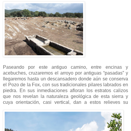
Paseando por este antiguo camino, entre encinas y
acebuches, cruzaremos el arroyo por antiguas “pasadas” y
llegaremos hasta un descansadero donde aún se conserva
el Pozo de la Fox, con sus tradicionales pilares labrados en
piedra. En sus inmediaciones afloran los estratos calizos
que nos revelan la naturaleza geológica de esta sierra y
cuya orientación, casi vertical,
dan a estos relieves su