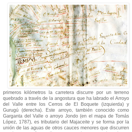
primeros kilómetros la carretera discurre por un terreno
quebrado a través de la angostura que ha labrado el Arroyo
del Valle entre los Cerros de El Boquete (izquierda) y
Gurugú (derecha). Este arroyo, también conocido como
Garganta del Valle o arroyo Jondo (en el mapa de Tomás
López, 1787), es tributario del Majaceite y se forma por la
unión de las aguas de otros cauces menores que discurren