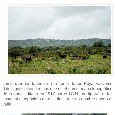
camino, en las laderas de la Loma de los Poyales. Como
dato significativo diremos que en el primer mapa topográfico
de la zona editado en 1917 por el I.G.N., no figuran ni las
casas ni el topónimo de esta finca que da nombre a todo el
valle.