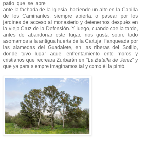
patio que se abre
ante la fachada de la Iglesia, haciendo un alto en la Capilla
de los Caminantes, siempre abierta, o pasear por los
jardines de acceso al monasterio y detenernos después en
la vieja Cruz de la Defensión. Y luego, cuando cae la tarde,
antes de abandonar este lugar, nos gusta sobre todo
asomarnos a la antigua huerta de la Cartuja, flanqueada por
las alamedas del Guadalete, en las riberas del Sotillo,
donde tuvo lugar aquel enfrentamiento ente moros y
cristianos que recreara Zurbarán en “
La Batalla de Jerez
” y
que ya para siempre imaginamos tal y como él la pintó.