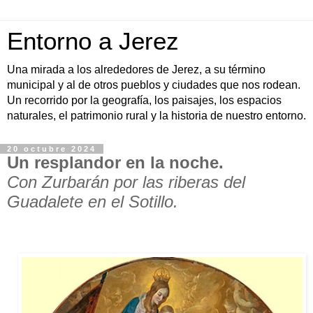
Entorno a Jerez
Una mirada a los alrededores de Jerez, a su término
municipal y al de otros pueblos y ciudades que nos rodean.
Un recorrido por la geografía, los paisajes, los espacios
naturales, el patrimonio rural y la historia de nuestro entorno.
20 octubre 2024
Un resplandor en la noche.
Con Zurbarán por las riberas del
Guadalete en el Sotillo.