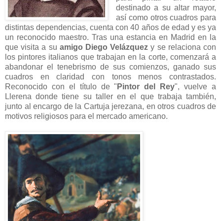
destinado a su altar mayor,
así como otros cuadros para
distintas dependencias, cuenta con 40 años de edad y es ya
un reconocido maestro. Tras una estancia en Madrid en la
que visita a su
amigo Diego Velázquez
y se relaciona con
los pintores italianos que trabajan en la corte, comenzará a
abandonar el tenebrismo de sus comienzos, ganado sus
cuadros en claridad con tonos menos contrastados.
Reconocido con el título de "
Pintor del Rey
", vuelve a
Llerena donde tiene su taller en el que trabaja también,
junto al encargo de la Cartuja jerezana, en otros cuadros de
motivos religiosos para el mercado americano.