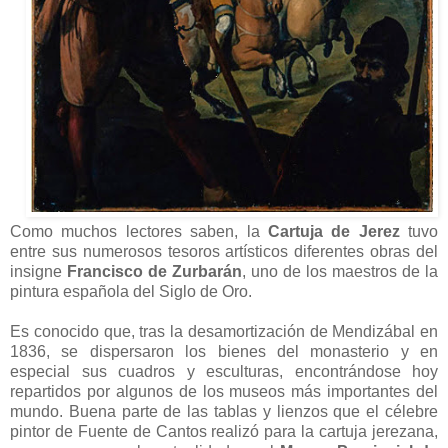
Como muchos lectores saben, la
Cartuja de Jerez
tuvo
entre sus numerosos tesoros artísticos diferentes obras del
insigne
Francisco de Zurbarán
, uno de los maestros de la
pintura española del Siglo de Oro.
Es conocido que, tras la desamortización de Mendizábal en
1836, se dispersaron los bienes del monasterio y en
especial sus cuadros y esculturas, encontrándose hoy
repartidos por algunos de los museos más importantes del
mundo. Buena parte de las tablas y lienzos que el célebre
pintor de Fuente de Cantos realizó para la cartuja jerezana,