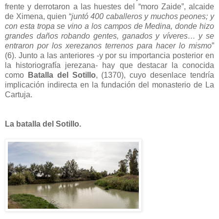
frente y derrotaron a las huestes del “moro Zaide”, alcaide
de Ximena, quien “
juntó 400 caballeros y muchos peones; y
con esta tropa se vino a los campos de Medina, donde hizo
grandes daños robando gentes, ganados y víveres… y se
entraron por los xerezanos terrenos para hacer lo mismo
”
(6). Junto a las anteriores -y por su importancia posterior en
la historiografía jerezana- hay que destacar la conocida
como
Batalla del Sotillo
, (1370), cuyo desenlace tendría
implicación indirecta en la fundación del monasterio de La
Cartuja.
La batalla del Sotillo.