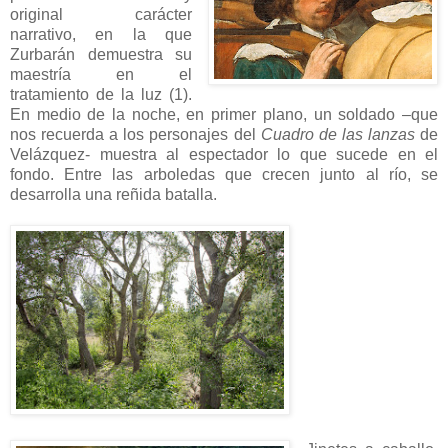
original carácter
narrativo, en la que
Zurbarán demuestra su
maestría en el
tratamiento de la luz (1).
En medio de la noche, en primer plano, un soldado –que
nos recuerda a los personajes del
Cuadro de las lanzas
de
Velázquez- muestra al espectador lo que sucede en el
fondo. Entre las arboledas que crecen junto al río, se
desarrolla una reñida batalla.