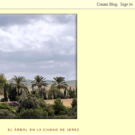
EL ÁRBOL EN LA CIUDAD DE JEREZ