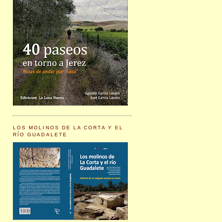
LOS MOLINOS DE LA CORTA Y EL
RÍO GUADALETE