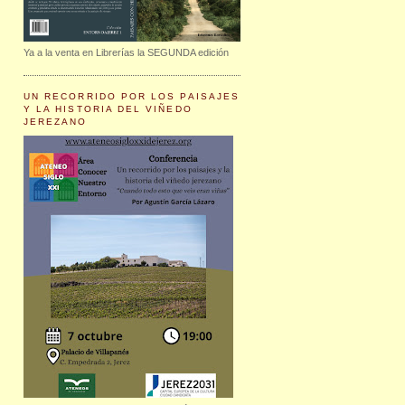
Ya a la venta en Librerías la SEGUNDA edición
UN RECORRIDO POR LOS PAISAJES
Y LA HISTORIA DEL VIÑEDO
JEREZANO