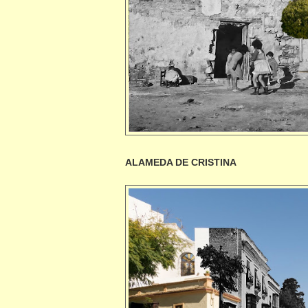
ALAMEDA DE CRISTINA