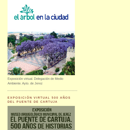
Exposición virtual. Delegación de Medio
Ambiente. Ayto. de Jerez
EXPOSICIÓN VIRTUAL 500 AÑOS
DEL PUENTE DE CARTUJA