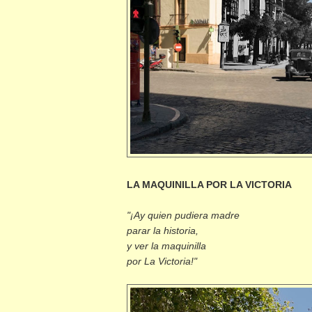
LA MAQUINILLA POR LA VICTORIA
"¡Ay quien pudiera madre
parar la historia,
y ver la maquinilla
por La Victoria!"