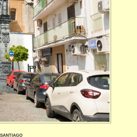
 SANTIAGO