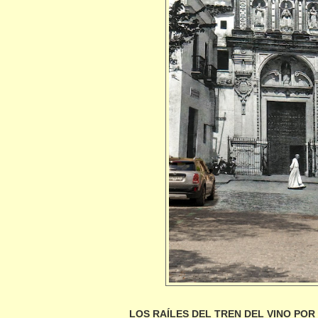
LOS RAÍLES DEL TREN DEL VINO POR