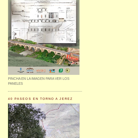
PINCHA EN LA IMAGEN PARA VER LOS
PANELES
40 PASEOS EN TORNO A JEREZ