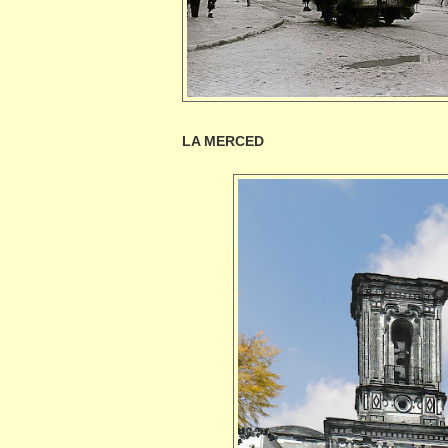
LA MERCED