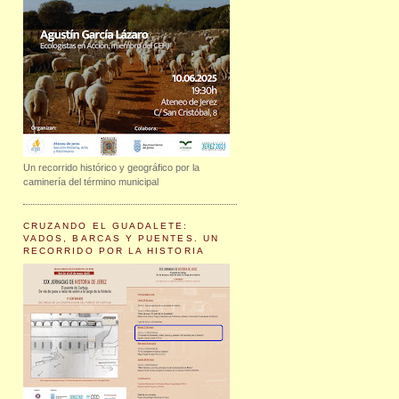
Un recorrido histórico y geográfico por la
caminería del término municipal
CRUZANDO EL GUADALETE:
VADOS, BARCAS Y PUENTES. UN
RECORRIDO POR LA HISTORIA