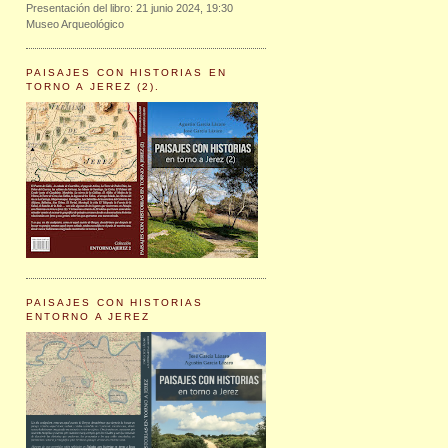
Presentación del libro: 21 junio 2024, 19:30
Museo Arqueológico
PAISAJES CON HISTORIAS EN
TORNO A JEREZ (2).
PAISAJES CON HISTORIAS
ENTORNO A JEREZ