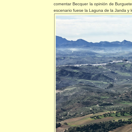
comentar Becquer la opinión de Burguete, 
escenario fuese la Laguna de la Janda y l