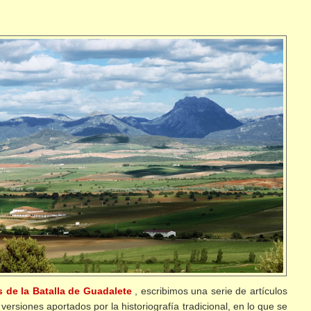
os de la Batalla de Guadalete
, escribimos una serie de artículos
ersiones aportados por la historiografía tradicional, en lo que se