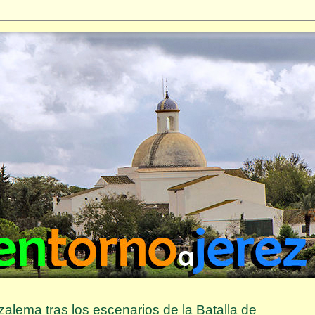
zalema tras los escenarios de la Batalla de