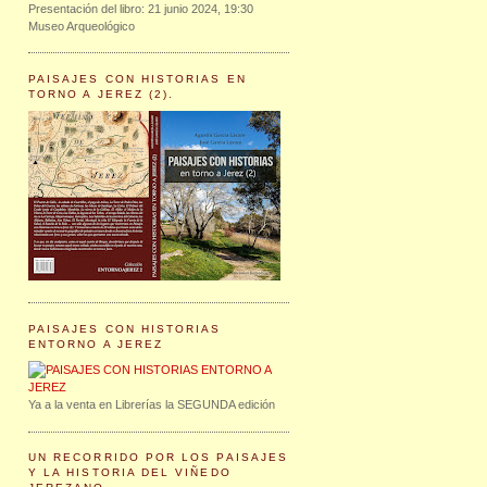
Presentación del libro: 21 junio 2024, 19:30
Museo Arqueológico
PAISAJES CON HISTORIAS EN
TORNO A JEREZ (2).
PAISAJES CON HISTORIAS
ENTORNO A JEREZ
Ya a la venta en Librerías la SEGUNDA edición
UN RECORRIDO POR LOS PAISAJES
Y LA HISTORIA DEL VIÑEDO