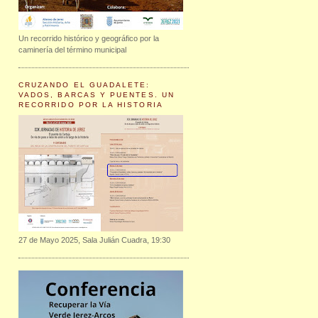
Un recorrido histórico y geográfico por la
caminería del término municipal
CRUZANDO EL GUADALETE:
VADOS, BARCAS Y PUENTES. UN
RECORRIDO POR LA HISTORIA
27 de Mayo 2025, Sala Julián Cuadra, 19:30