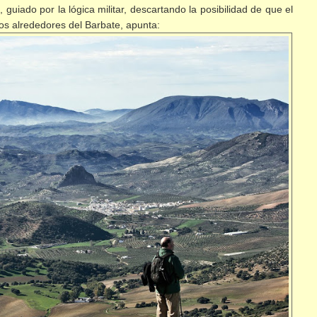
guiado por la lógica militar, descartando la posibilidad de que el
os alrededores del Barbate, apunta: