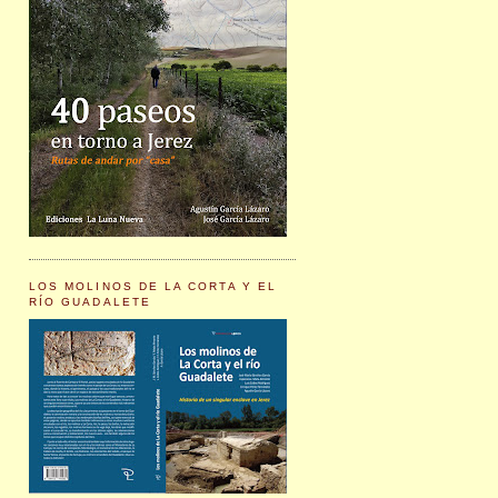
LOS MOLINOS DE LA CORTA Y EL
RÍO GUADALETE