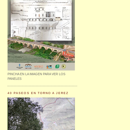
PINCHA EN LA IMAGEN PARA VER LOS
PANELES
40 PASEOS EN TORNO A JEREZ