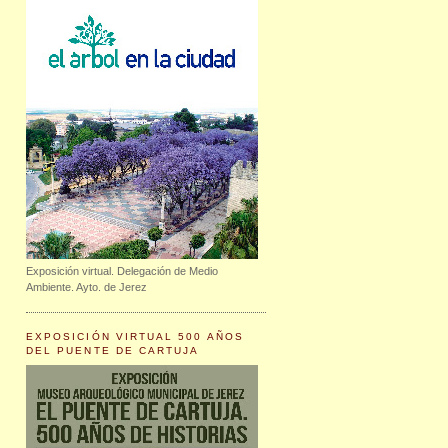
Exposición virtual. Delegación de Medio
Ambiente. Ayto. de Jerez
EXPOSICIÓN VIRTUAL 500 AÑOS
DEL PUENTE DE CARTUJA