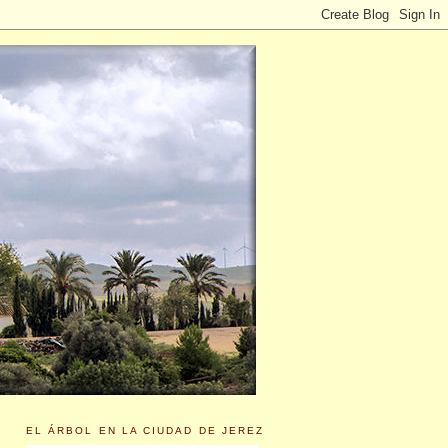
EL ÁRBOL EN LA CIUDAD DE JEREZ