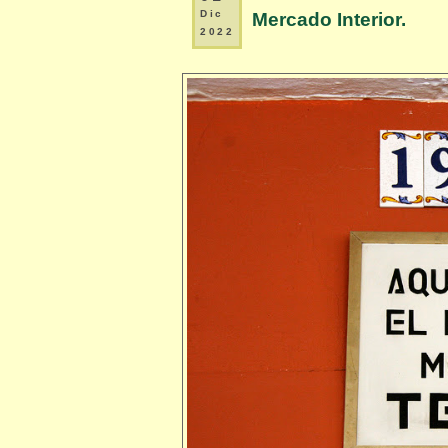
Dic
Mercado Interior.
2022