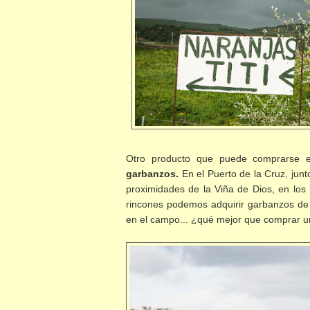
Otro producto que puede comprarse e
garbanzos.
En el Puerto de la Cruz, junto
proximidades de la Viña de Dios, en los ll
rincones podemos adquirir garbanzos de 
en el campo... ¿qué mejor que comprar u