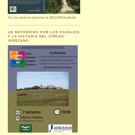
Ya a la venta en Librerías la SEGUNDA edición
UN RECORRIDO POR LOS PAISAJES
Y LA HISTORIA DEL VIÑEDO
JEREZANO