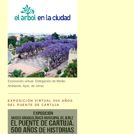
Exposición virtual. Delegación de Medio
Ambiente. Ayto. de Jerez
EXPOSICIÓN VIRTUAL 500 AÑOS
DEL PUENTE DE CARTUJA