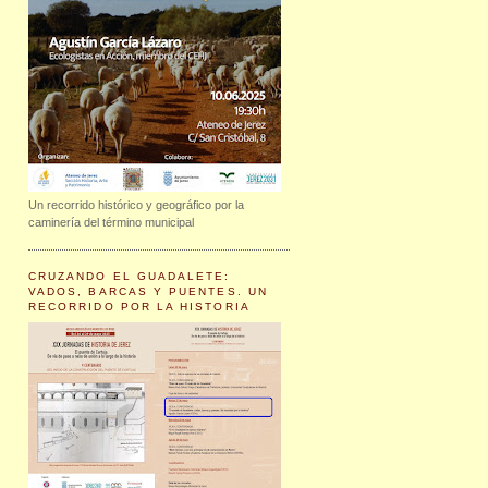
Un recorrido histórico y geográfico por la
caminería del término municipal
CRUZANDO EL GUADALETE:
VADOS, BARCAS Y PUENTES. UN
RECORRIDO POR LA HISTORIA