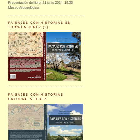
Presentación del libro: 21 junio 2024, 19:30
Museo Arqueológico
PAISAJES CON HISTORIAS EN
TORNO A JEREZ (2).
PAISAJES CON HISTORIAS
ENTORNO A JEREZ