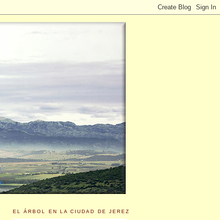
EL ÁRBOL EN LA CIUDAD DE JEREZ