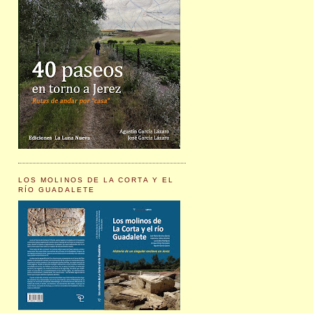
LOS MOLINOS DE LA CORTA Y EL
RÍO GUADALETE