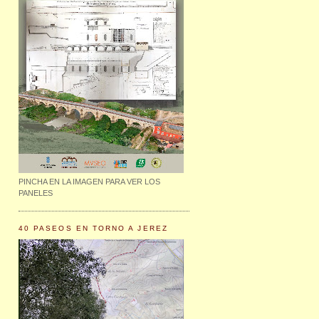
PINCHA EN LA IMAGEN PARA VER LOS
PANELES
40 PASEOS EN TORNO A JEREZ