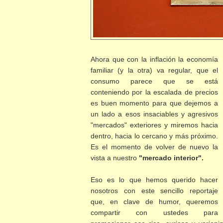
Ahora que con la inflación la economía
familiar (y la otra) va regular, que el
consumo parece que se está
conteniendo por la escalada de precios
es buen momento para que dejemos a
un lado a esos insaciables y agresivos
"mercados" exteriores y miremos hacia
dentro, hacia lo cercano y más próximo.
Es el momento de volver de nuevo la
vista a nuestro
"mercado interior".
Eso es lo que hemos querido hacer
nosotros con este sencillo reportaje
que, en clave de humor, queremos
compartir con ustedes para