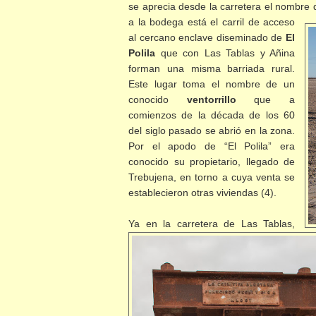
se aprecia desde la carretera el nombre 
a la bodega está el carril de acceso
al cercano enclave diseminado de
El
Polila
que con Las Tablas y Añina
forman una misma barriada rural.
Este lugar toma el nombre de un
conocido
ventorrillo
que a
comienzos de la década de los 60
del siglo pasado se abrió en la zona.
Por el apodo de “El Polila” era
conocido su propietario, llegado de
Trebujena, en torno a cuya venta se
establecieron otras viviendas (4).
Ya en la carretera de Las Tablas,