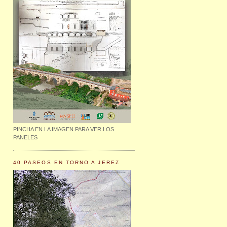
PINCHA EN LA IMAGEN PARA VER LOS
PANELES
40 PASEOS EN TORNO A JEREZ