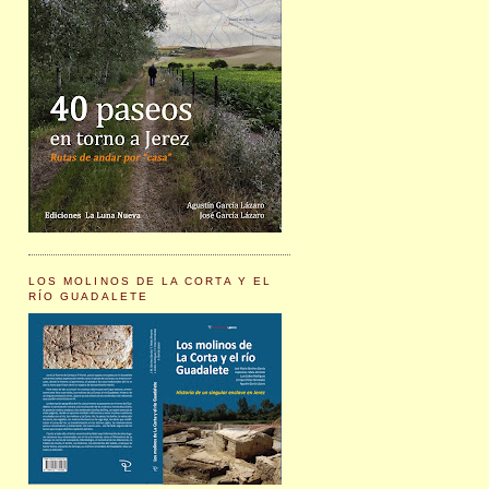
LOS MOLINOS DE LA CORTA Y EL
RÍO GUADALETE