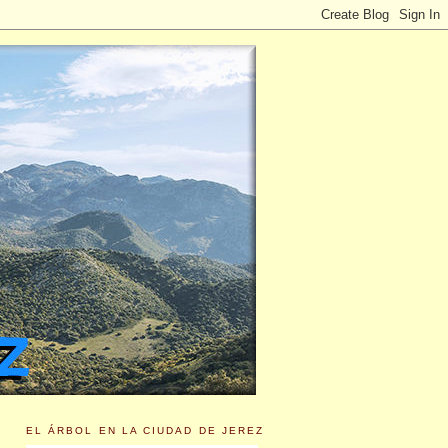
EL ÁRBOL EN LA CIUDAD DE JEREZ