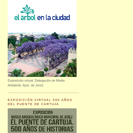
Exposición virtual. Delegación de Medio
Ambiente. Ayto. de Jerez
EXPOSICIÓN VIRTUAL 500 AÑOS
DEL PUENTE DE CARTUJA