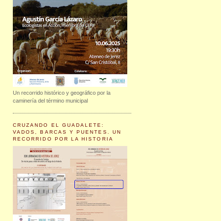
Un recorrido histórico y geográfico por la
caminería del término municipal
CRUZANDO EL GUADALETE:
VADOS, BARCAS Y PUENTES. UN
RECORRIDO POR LA HISTORIA