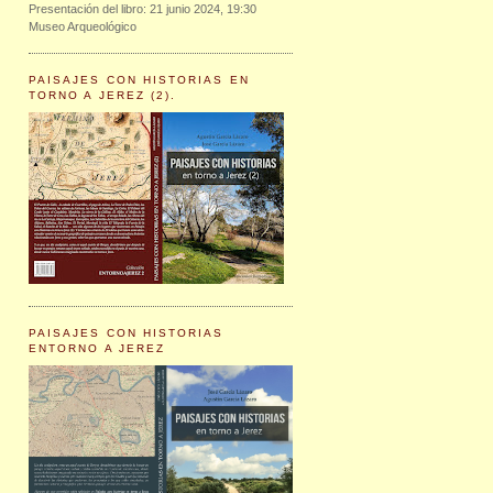
Presentación del libro: 21 junio 2024, 19:30
Museo Arqueológico
PAISAJES CON HISTORIAS EN
TORNO A JEREZ (2).
PAISAJES CON HISTORIAS
ENTORNO A JEREZ