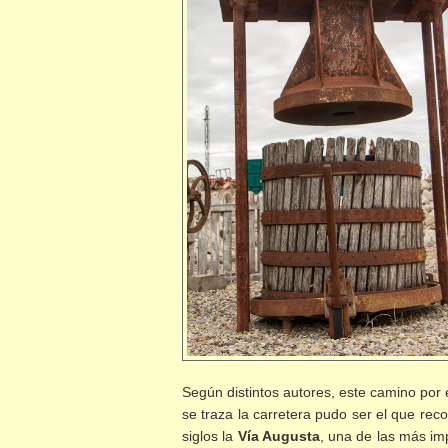
Según distintos autores, este camino por 
se traza la carretera pudo ser el que rec
siglos la
Vía Augusta
, una de las más im