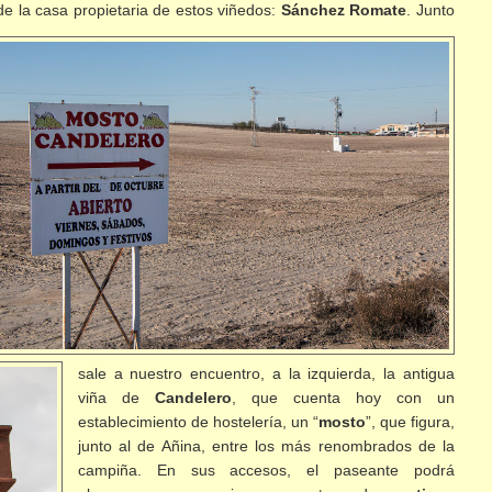
de la casa propietaria de estos
viñedos:
Sánchez Romate
. Junto
sale a nuestro encuentro, a la izquierda, la antigua
viña de
Candelero
, que cuenta hoy con un
establecimiento de hostelería, un “
mosto
”, que figura,
junto al de Añina, entre los más renombrados de la
campiña. En sus accesos, el paseante podrá