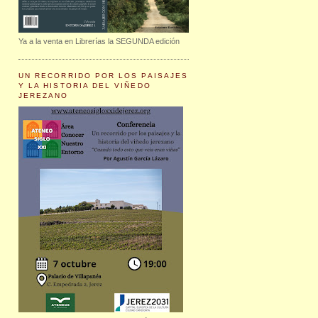
Ya a la venta en Librerías la SEGUNDA edición
UN RECORRIDO POR LOS PAISAJES
Y LA HISTORIA DEL VIÑEDO
JEREZANO