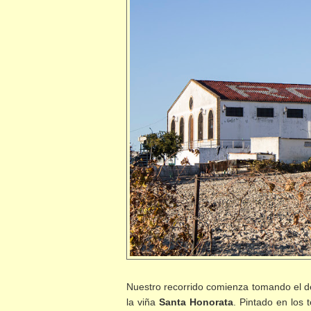
Nuestro recorrido comienza tomando el de
la viña
Santa Honorata
. Pintado en los 