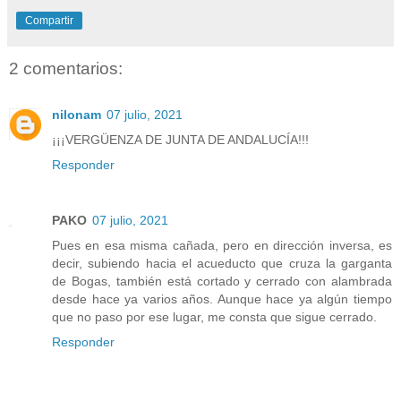
Compartir
2 comentarios:
nilonam
07 julio, 2021
¡¡¡VERGÜENZA DE JUNTA DE ANDALUCÍA!!!
Responder
PAKO
07 julio, 2021
Pues en esa misma cañada, pero en dirección inversa, es
decir, subiendo hacia el acueducto que cruza la garganta
de Bogas, también está cortado y cerrado con alambrada
desde hace ya varios años. Aunque hace ya algún tiempo
que no paso por ese lugar, me consta que sigue cerrado.
Responder