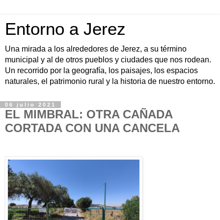
Entorno a Jerez
Una mirada a los alrededores de Jerez, a su término
municipal y al de otros pueblos y ciudades que nos rodean.
Un recorrido por la geografía, los paisajes, los espacios
naturales, el patrimonio rural y la historia de nuestro entorno.
06 julio 2021
EL MIMBRAL: OTRA CAÑADA
CORTADA CON UNA CANCELA