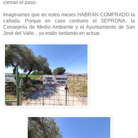
cierran el paso.
Imaginamos que en estos meses HABRÁN COMPRADO la
cañada. Porque en caso contrario el SEPRONA, la
Consejería de Medio Ambiente y el Ayuntamiento de San
José del Valle... ya están tardando en actuar.