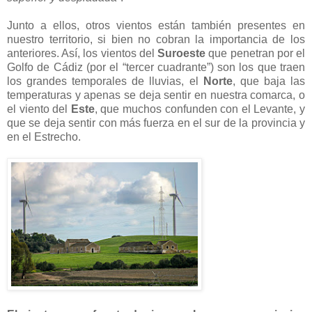
Junto a ellos, otros vientos están también presentes en
nuestro territorio, si bien no cobran la importancia de los
anteriores. Así, los vientos del
Suroeste
que penetran por el
Golfo de Cádiz (por el “tercer cuadrante”) son los que traen
los grandes temporales de lluvias, el
Norte
, que baja las
temperaturas y apenas se deja sentir en nuestra comarca, o
el viento del
Este
, que muchos confunden con el Levante, y
que se deja sentir con más fuerza en el sur de la provincia y
en el Estrecho.