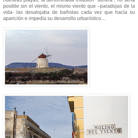
posible sin el viento, el mismo viento que –paradojas de la
vida- las desalojaba de bañistas cada vez que hacía su
aparición e impedía su desarrollo urbanístico…