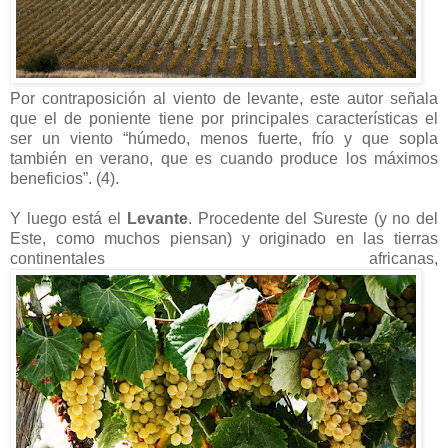
Por contraposición al viento de levante, este autor señala
que el de poniente tiene por principales características el
ser un viento “húmedo, menos fuerte, frío y que sopla
también en verano, que es cuando produce los máximos
beneficios”. (4).
Y luego está el
Levante
. Procedente del Sureste (y no del
Este, como muchos piensan) y originado en las tierras
continentales africanas,