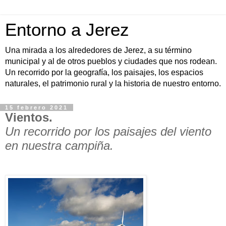
Entorno a Jerez
Una mirada a los alrededores de Jerez, a su término
municipal y al de otros pueblos y ciudades que nos rodean.
Un recorrido por la geografía, los paisajes, los espacios
naturales, el patrimonio rural y la historia de nuestro entorno.
15 febrero 2021
Vientos.
Un recorrido por los paisajes del viento
en nuestra campiña.