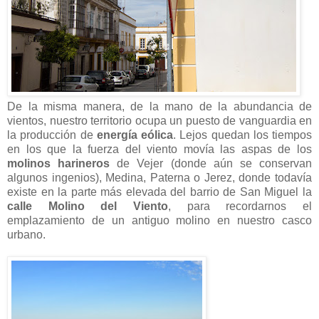
De la misma manera, de la mano de la abundancia de
vientos, nuestro territorio ocupa un puesto de vanguardia en
la producción de
energía eólica
. Lejos quedan los tiempos
en los que la fuerza del viento movía las aspas de los
molinos harineros
de Vejer (donde aún se conservan
algunos ingenios), Medina, Paterna o Jerez, donde todavía
existe en la parte más elevada del barrio de San Miguel la
calle Molino del Viento
, para recordarnos el
emplazamiento de un antiguo molino en nuestro casco
urbano.