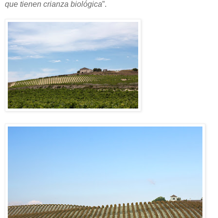
que tienen crianza biológica
”.