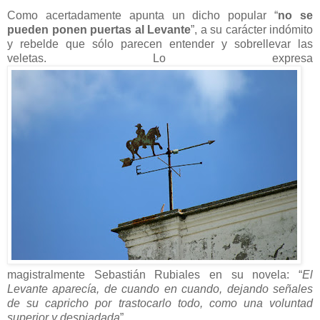
Como acertadamente apunta un dicho popular “
no se
pueden ponen puertas al Levante
”, a su carácter indómito
y rebelde que sólo parecen entender y sobrellevar las
veletas. Lo expresa
magistralmente Sebastián Rubiales en su novela: “
El
Levante aparecía, de cuando en cuando, dejando señales
de su capricho por trastocarlo todo, como una voluntad
superior y despiadada
”.