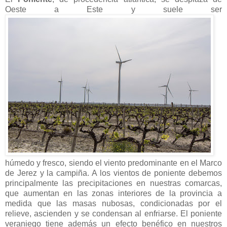
Oeste a Este y suele ser
húmedo y fresco, siendo el viento predominante en el Marco
de Jerez y la campiña. A los vientos de poniente debemos
principalmente las precipitaciones en nuestras comarcas,
que aumentan en las zonas interiores de la provincia a
medida que las masas nubosas, condicionadas por el
relieve, ascienden y se condensan al enfriarse. El poniente
veraniego tiene además un efecto benéfico en nuestros