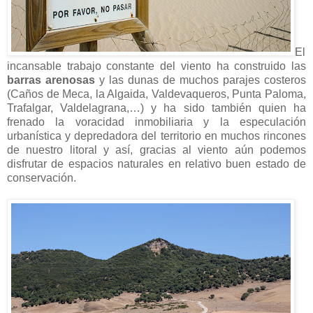
El
incansable trabajo constante del viento ha construido las
barras arenosas
y las dunas de muchos parajes costeros
(Caños de Meca, la Algaida, Valdevaqueros, Punta Paloma,
Trafalgar, Valdelagrana,…) y ha sido también quien ha
frenado la voracidad inmobiliaria y la especulación
urbanística y depredadora del territorio en muchos rincones
de nuestro litoral y así, gracias al viento aún podemos
disfrutar de espacios naturales en relativo buen estado de
conservación.