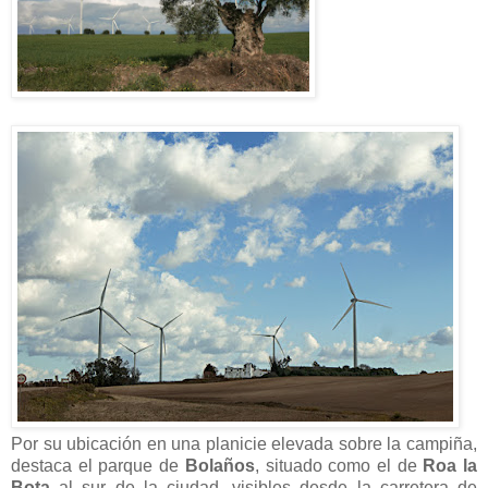
Por su ubicación en una planicie elevada sobre la campiña,
destaca el parque de
Bolaños
, situado como el de
Roa la
Bota
al sur de la ciudad, visibles desde la carretera de