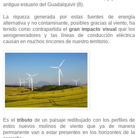
antiguo estuario del Guadalquivir (8).
La riqueza generada por estas fuentes de energía
alternativa y no contaminante, posibles gracias al viento, ha
tenido como contrapartida el
gran impacto visual
que los
aerogeneradores y las líneas de conducción eléctrica
causan en muchos rincones de nuestro territorio.
Es el
tributo
de un paisaje redibujado con los perfiles de
estos nuevos molinos de viento que ya de manera
permanente van a estar presentes en los horizontes de la