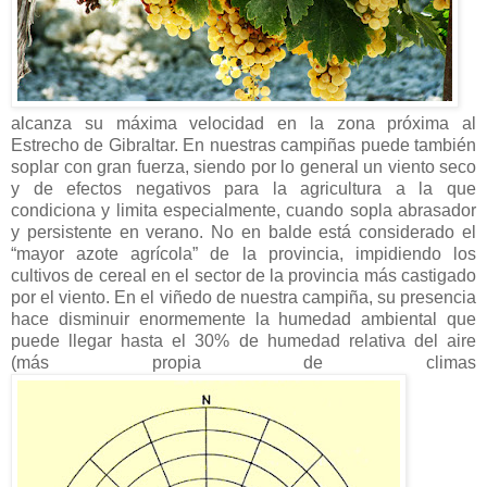
alcanza su máxima velocidad en la zona próxima al
Estrecho de Gibraltar. En nuestras campiñas puede también
soplar con gran fuerza, siendo por lo general un viento seco
y de efectos negativos para la agricultura a la que
condiciona y limita especialmente, cuando sopla abrasador
y persistente en verano. No en balde está considerado el
“mayor azote agrícola” de la provincia, impidiendo los
cultivos de cereal en el sector de la provincia más castigado
por el viento. En el viñedo de nuestra campiña, su presencia
hace disminuir enormemente la humedad ambiental que
puede llegar hasta el 30% de humedad relativa del aire
(más propia de climas