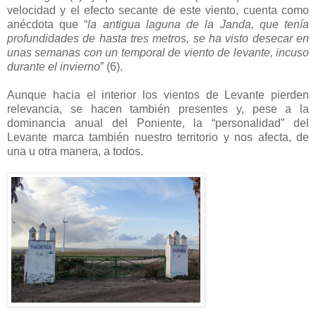
velocidad y el efecto secante de este viento, cuenta como
anécdota que “
la antigua laguna de la Janda, que tenía
profundidades de hasta tres metros, se ha visto desecar en
unas semanas con un temporal de viento de levante, incuso
durante el invierno
” (6).
Aunque hacia el interior los vientos de Levante pierden
relevancia, se hacen también presentes y, pese a la
dominancia anual del Poniente, la “personalidad” del
Levante marca también nuestro territorio y nos afecta, de
una u otra manera, a todos.