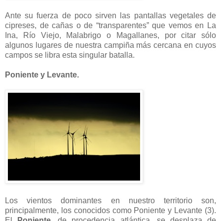
Ante su fuerza de poco sirven las pantallas vegetales de
cipreses, de cañas o de “transparentes” que vemos en La
Ina, Río Viejo, Malabrigo o Magallanes, por citar sólo
algunos lugares de nuestra campiña más cercana en cuyos
campos se libra esta singular batalla.
Poniente y Levante.
Los vientos dominantes en nuestro territorio son,
principalmente, los conocidos como Poniente y Levante (3).
El
Poniente
, de procedencia atlántica, se desplaza de