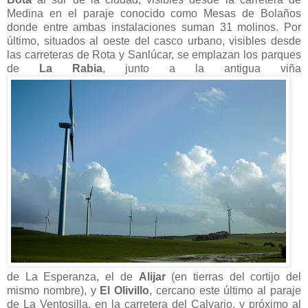
Medina en el paraje conocido como Mesas de Bolaños
donde entre ambas instalaciones suman 31 molinos. Por
último, situados al oeste del casco urbano, visibles desde
las carreteras de Rota y Sanlúcar, se emplazan los parques
de
La Rabia
, junto a la antigua viña
de La Esperanza, el de
Alijar
(en tierras del cortijo del
mismo nombre), y
El Olivillo
, cercano este último al paraje
de La Ventosilla, en la carretera del Calvario, y próximo al