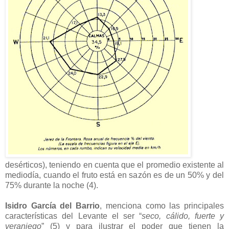
desérticos), teniendo en cuenta que el promedio existente al
mediodía, cuando el fruto está en sazón es de un 50% y del
75% durante la noche (4).
Isidro García del Barrio
, menciona como las principales
características del Levante el ser “
seco, cálido, fuerte y
veraniego
” (5) y para ilustrar el poder que tienen la