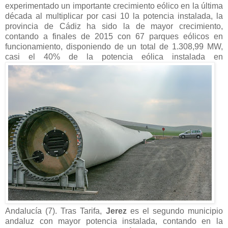
experimentado un importante crecimiento eólico en la última
década al multiplicar por casi 10 la potencia instalada, la
provincia de Cádiz ha sido la de mayor crecimiento,
contando a finales de 2015 con 67 parques eólicos en
funcionamiento, disponiendo de un total de 1.308,99 MW,
casi el 40% de la potencia eólica instalada en
Andalucía (7). Tras Tarifa,
Jerez
es el segundo municipio
andaluz con mayor potencia instalada, contando en la