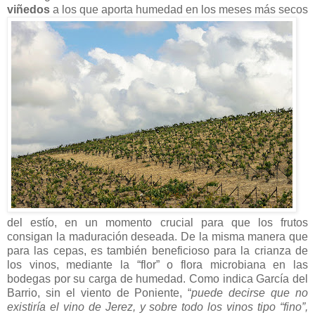
viñedos
a los que aporta humedad en los meses más secos
del estío, en un momento crucial para que los frutos
consigan la maduración deseada. De la misma manera que
para las cepas, es también beneficioso para la crianza de
los vinos, mediante la “flor” o flora microbiana en las
bodegas por su carga de humedad. Como indica García del
Barrio, sin el viento de Poniente, “
puede decirse que no
existiría el vino de Jerez, y sobre todo los vinos tipo “fino”,