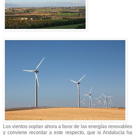
Los vientos soplan ahora a favor de las energías renovables
y conviene recordar a este respecto, que si Andalucía ha