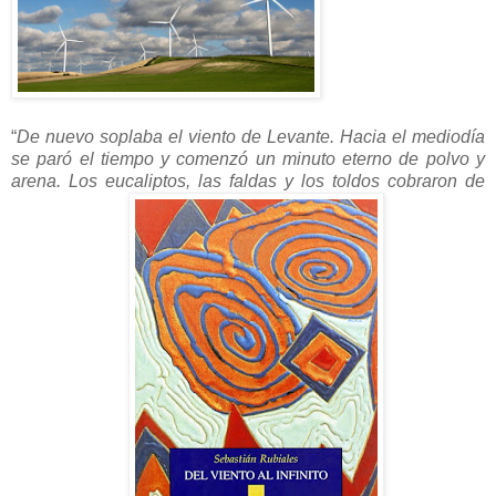
“
De nuevo soplaba el viento de Levante. Hacia el mediodía
se paró el tiempo y comenzó un minuto eterno de polvo y
arena. Los eucaliptos, las faldas y los toldos cobraron de