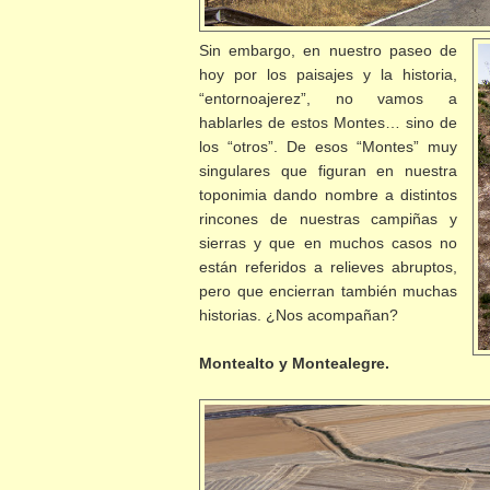
Sin embargo, en nuestro paseo de
hoy por los paisajes y la historia,
“entornoajerez”, no vamos a
hablarles de estos Montes… sino de
los “otros”. De esos “Montes” muy
singulares que figuran en nuestra
toponimia dando nombre a distintos
rincones de nuestras campiñas y
sierras y que en muchos casos no
están referidos a relieves abruptos,
pero que encierran también muchas
historias. ¿Nos acompañan?
Montealto y Montealegre.