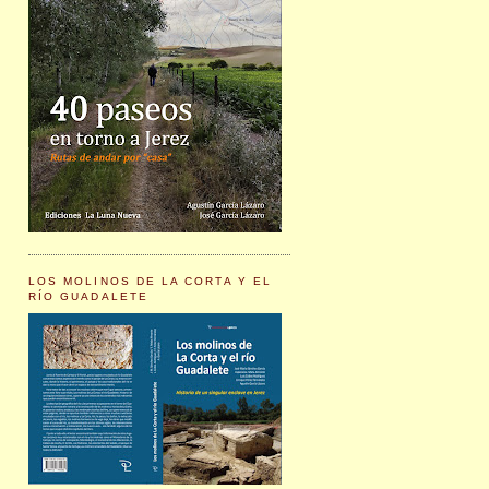
LOS MOLINOS DE LA CORTA Y EL
RÍO GUADALETE