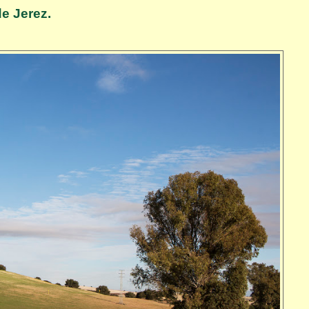
e Jerez.