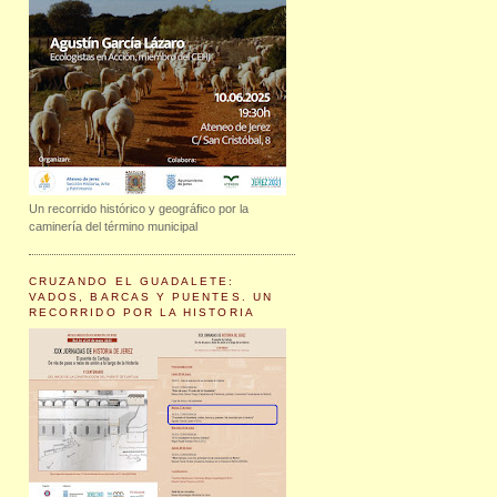
Un recorrido histórico y geográfico por la
caminería del término municipal
CRUZANDO EL GUADALETE:
VADOS, BARCAS Y PUENTES. UN
RECORRIDO POR LA HISTORIA