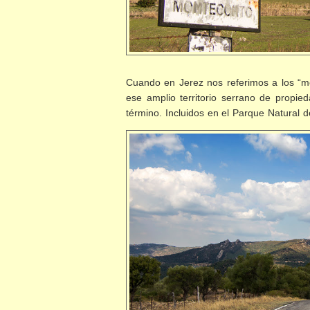
Cuando en Jerez nos referimos a los “mo
ese amplio territorio serrano de propie
término. Incluidos en el Parque Natural 