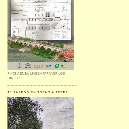
PINCHA EN LA IMAGEN PARA VER LOS
PANELES
40 PASEOS EN TORNO A JEREZ