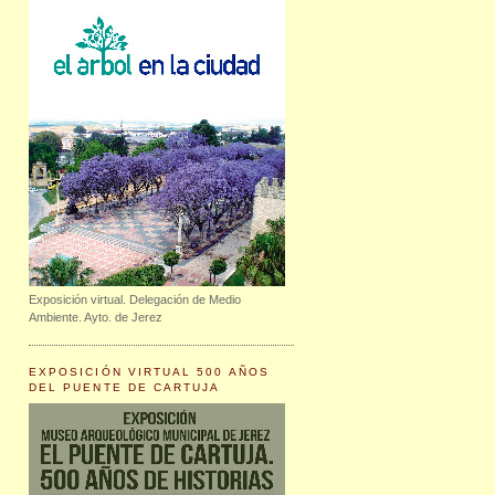
Exposición virtual. Delegación de Medio
Ambiente. Ayto. de Jerez
EXPOSICIÓN VIRTUAL 500 AÑOS
DEL PUENTE DE CARTUJA