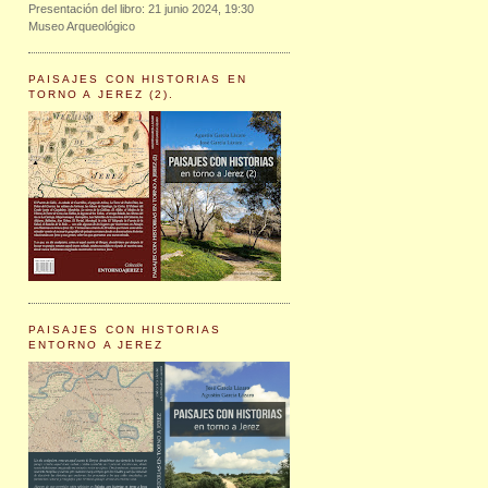
Presentación del libro: 21 junio 2024, 19:30
Museo Arqueológico
PAISAJES CON HISTORIAS EN
TORNO A JEREZ (2).
PAISAJES CON HISTORIAS
ENTORNO A JEREZ