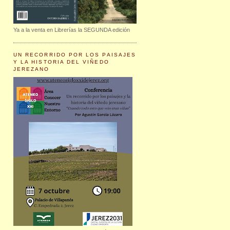
Ya a la venta en Librerías la SEGUNDA edición
UN RECORRIDO POR LOS PAISAJES
Y LA HISTORIA DEL VIÑEDO
JEREZANO