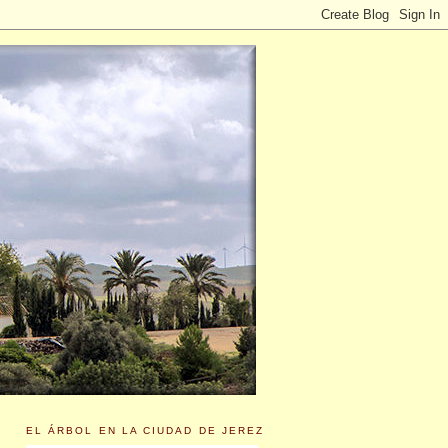
EL ÁRBOL EN LA CIUDAD DE JEREZ