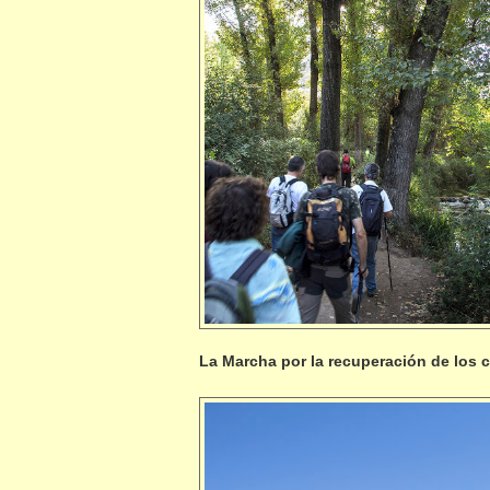
La Marcha por la recuperación de los 