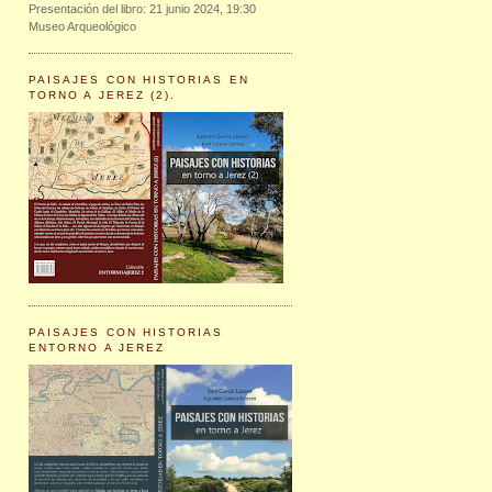
Presentación del libro: 21 junio 2024, 19:30
Museo Arqueológico
PAISAJES CON HISTORIAS EN
TORNO A JEREZ (2).
PAISAJES CON HISTORIAS
ENTORNO A JEREZ