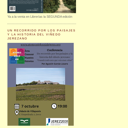
Ya a la venta en Librerías la SEGUNDA edición
UN RECORRIDO POR LOS PAISAJES
Y LA HISTORIA DEL VIÑEDO
JEREZANO