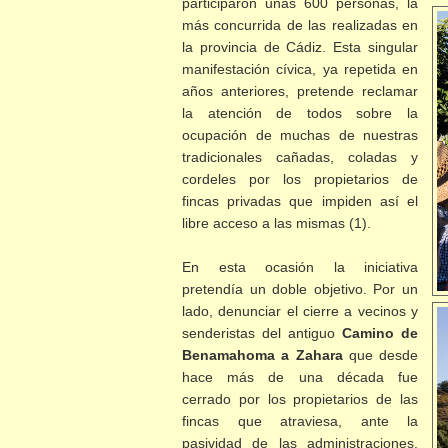
participaron unas 600 personas, la
más concurrida de las realizadas en
la provincia de Cádiz. Esta singular
manifestación cívica, ya repetida en
años anteriores, pretende reclamar
la atención de todos sobre la
ocupación de muchas de nuestras
tradicionales cañadas, coladas y
cordeles por los propietarios de
fincas privadas que impiden así el
libre acceso a las mismas (1).
En esta ocasión la iniciativa
pretendía un doble objetivo. Por un
lado, denunciar el cierre a vecinos y
senderistas del antiguo
Camino de
Benamahoma a Zahara
que desde
hace más de una década fue
cerrado por los propietarios de las
fincas que atraviesa, ante la
pasividad de las administraciones.