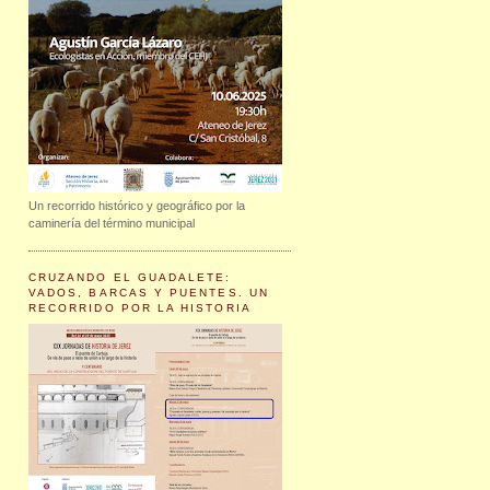
Un recorrido histórico y geográfico por la
caminería del término municipal
CRUZANDO EL GUADALETE:
VADOS, BARCAS Y PUENTES. UN
RECORRIDO POR LA HISTORIA