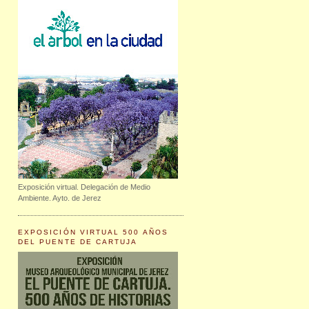
Exposición virtual. Delegación de Medio
Ambiente. Ayto. de Jerez
EXPOSICIÓN VIRTUAL 500 AÑOS
DEL PUENTE DE CARTUJA