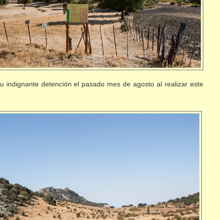
u indignante detención el pasado mes de agosto al realizar este