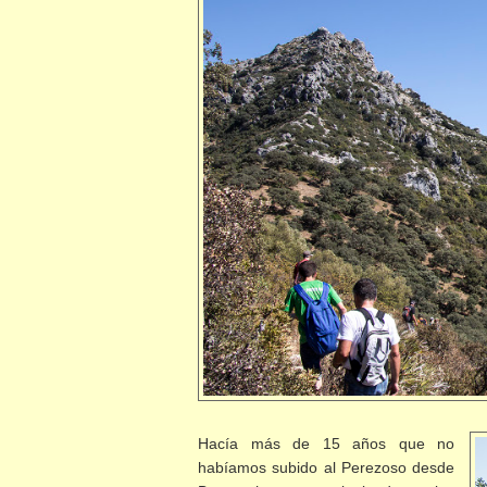
Hacía más de 15 años que no
habíamos subido al Perezoso desde