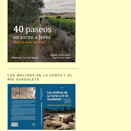
LOS MOLINOS DE LA CORTA Y EL
RÍO GUADALETE