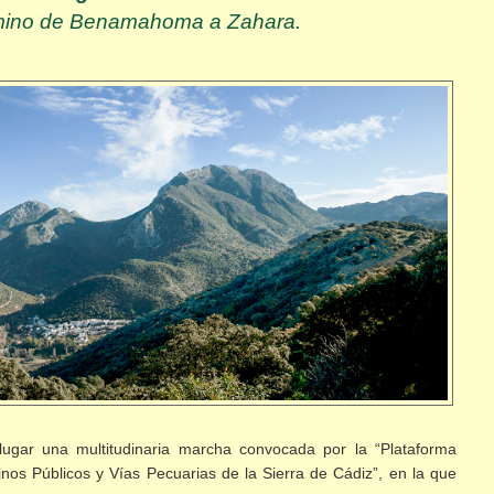
camino de Benamahoma a Zahara.
ugar una multitudinaria marcha convocada por la “Plataforma
nos Públicos y Vías Pecuarias de la Sierra
de Cádiz”, en la que