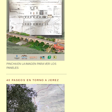
PINCHA EN LA IMAGEN PARA VER LOS
PANELES
40 PASEOS EN TORNO A JEREZ