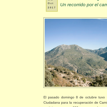
Oct
Un recorrido por el 
2017
El pasado domingo 8 de octubre tuvo l
Ciudadana para la recuperación de Cami