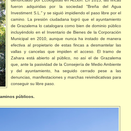
fueron adquiridas por la sociedad "Breña del Agua
Investiment S.L." y se siguió impidiendo el paso libre por el
camino. La presión ciudadana logró que el ayuntamiento
de Grazalema lo catalogara como bien de dominio público
incluyéndolo en el Inventario de Bienes de la Corporación
Municipal en 2010, aunque nunca ha instado de manera
efectiva al propietario de estas fincas a desmantelar las
vallas y cancelas que impiden el acceso. El tramo de
Zahara está abierto al público, no así el de Grazalema
que, ante la pasividad de la Consejería de Medio Ambiente
y del ayuntamiento, ha seguido cerrado pese a las
denuncias, manifestaciones y marchas reivindicativas para
conseguir su libre paso.
caminos públicos.