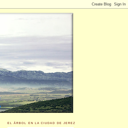
EL ÁRBOL EN LA CIUDAD DE JEREZ