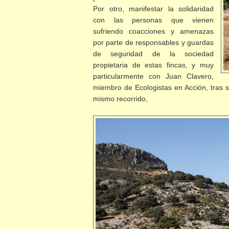
Por otro, manifestar la solidaridad
con las personas que vienen
sufriendo coacciones y amenazas
por parte de responsables y guardas
de seguridad de la sociedad
propietaria de estas fincas, y muy
particularmente con Juan Clavero,
miembro de Ecologistas en Acción, tras s
mismo recorrido,