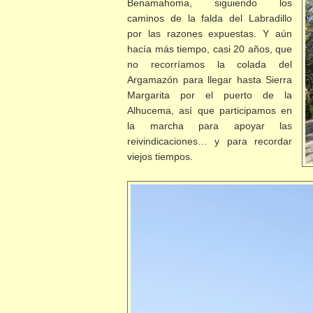
Benamahoma, siguiendo los
caminos de la falda del Labradillo
por las razones expuestas. Y aún
hacía más tiempo, casi 20 años, que
no recorríamos la colada del
Argamazón para llegar hasta Sierra
Margarita por el puerto de la
Alhucema, así que participamos en
la marcha para apoyar las
reivindicaciones… y para recordar
viejos tiempos.