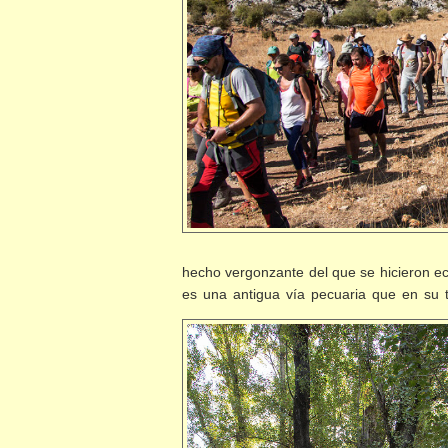
hecho vergonzante del que se hicieron e
es una antigua vía pecuaria que en su t