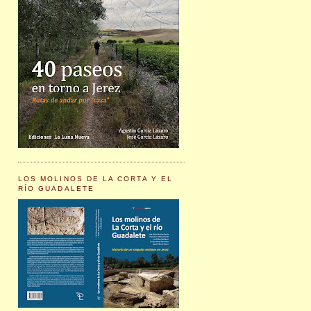
LOS MOLINOS DE LA CORTA Y EL
RÍO GUADALETE