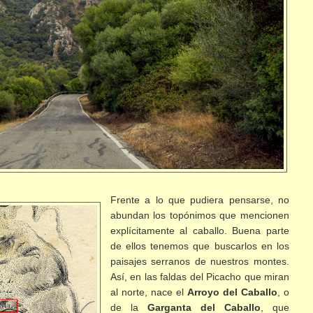
Frente a lo que pudiera pensarse, no
abundan los topónimos que mencionen
explícitamente al caballo. Buena parte
de ellos tenemos que buscarlos en los
paisajes serranos de nuestros montes.
Así, en las faldas del Picacho que miran
al norte, nace el
Arroyo del Caballo
, o
de la
Garganta del Caballo
, que