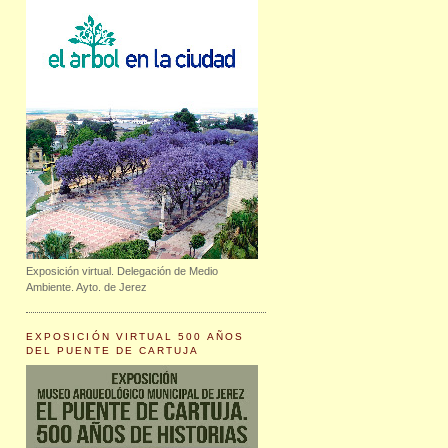
Exposición virtual. Delegación de Medio
Ambiente. Ayto. de Jerez
EXPOSICIÓN VIRTUAL 500 AÑOS
DEL PUENTE DE CARTUJA