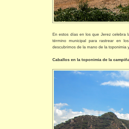
En estos días en los que Jerez celebra l
término municipal para rastrear en lo
descubrimos de la mano de la toponimia 
Caballos en la toponimia de la campiña