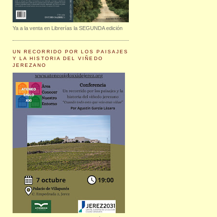
Ya a la venta en Librerías la SEGUNDA edición
UN RECORRIDO POR LOS PAISAJES
Y LA HISTORIA DEL VIÑEDO
JEREZANO