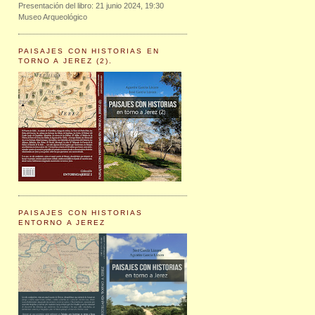
Presentación del libro: 21 junio 2024, 19:30
Museo Arqueológico
PAISAJES CON HISTORIAS EN
TORNO A JEREZ (2).
PAISAJES CON HISTORIAS
ENTORNO A JEREZ