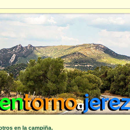
otros en la campiña.