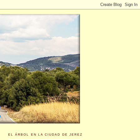
EL ÁRBOL EN LA CIUDAD DE JEREZ