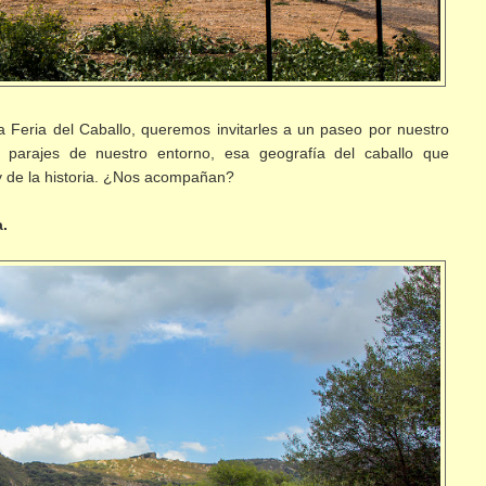
a Feria del Caballo, queremos invitarles a un paseo por nuestro
s parajes de nuestro entorno, esa geografía del caballo que
y de la historia. ¿Nos acompañan?
.