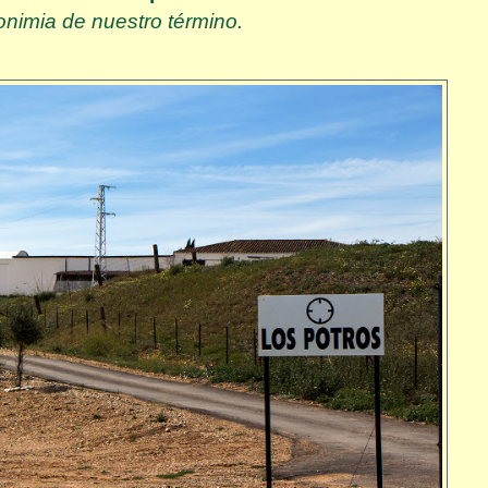
ponimia de nuestro término.