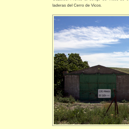
laderas del Cerro de Vicos.