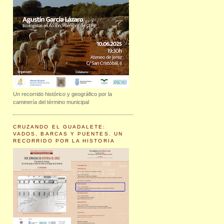
Un recorrido histórico y geográfico por la
caminería del término municipal
CRUZANDO EL GUADALETE:
VADOS, BARCAS Y PUENTES. UN
RECORRIDO POR LA HISTORIA