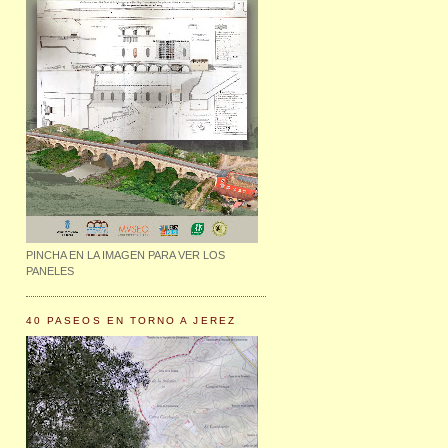
PINCHA EN LA IMAGEN PARA VER LOS
PANELES
40 PASEOS EN TORNO A JEREZ