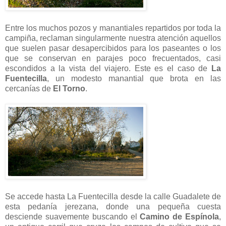
Entre los muchos pozos y manantiales repartidos por toda la
campiña, reclaman singularmente nuestra atención aquellos
que suelen pasar desapercibidos para los paseantes o los
que se conservan en parajes poco frecuentados, casi
escondidos a la vista del viajero. Este es el caso de
La
Fuentecilla
, un modesto manantial que brota en las
cercanías de
El Torno
.
Se accede hasta La Fuentecilla desde la calle Guadalete de
esta pedanía jerezana, donde una pequeña cuesta
desciende suavemente buscando el
Camino de Espínola
,