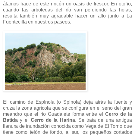
álamos hace de este rincón un oasis de frescor. En otoño,
cuando las arboledas del río van perdiendo las hojas,
resulta también muy agradable hacer un alto junto a La
Fuentecilla en nuestros paseos.
El camino de Espínola (o Spínola) deja atrás la fuente y
cruza la zona agrícola que se configura en el seno del gran
meandro que el río Guadalete forma entre el
Cerro de la
Batida
y el
Cerro de la Harina
. Se trata de una antigua
llanura de inundación conocida como Vega de El Torno que
tiene como telón de fondo, al sur, los pequeños cortados