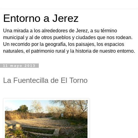
Entorno a Jerez
Una mirada a los alrededores de Jerez, a su término
municipal y al de otros pueblos y ciudades que nos rodean.
Un recorrido por la geografía, los paisajes, los espacios
naturales, el patrimonio rural y la historia de nuestro entorno.
11 mayo 2013
La Fuentecilla de El Torno