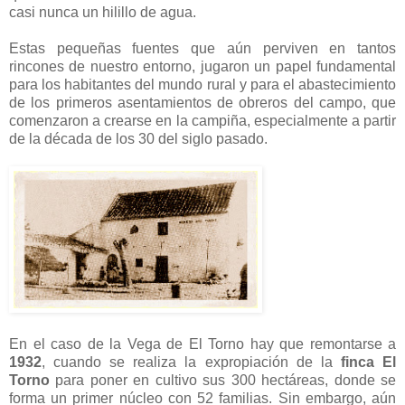
casi nunca un hilillo de agua.
Estas pequeñas fuentes que aún perviven en tantos
rincones de nuestro entorno, jugaron un papel fundamental
para los habitantes del mundo rural y para el abastecimiento
de los primeros asentamientos de obreros del campo, que
comenzaron a crearse en la campiña, especialmente a partir
de la década de los 30 del siglo pasado.
En el caso de la Vega de El Torno hay que remontarse a
1932
, cuando se realiza la expropiación de la
finca El
Torno
para poner en cultivo sus 300 hectáreas, donde se
forma un primer núcleo con 52 familias. Sin embargo, aún