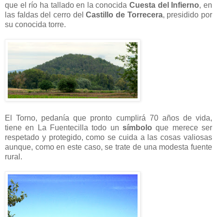
que el río ha tallado en la conocida
Cuesta del Infierno
, en
las faldas del cerro del
Castillo de Torrecera
, presidido por
su conocida torre.
El Torno, pedanía que pronto cumplirá 70 años de vida,
tiene en La Fuentecilla todo un
símbolo
que merece ser
respetado y protegido, como se cuida a las cosas valiosas
aunque, como en este caso, se trate de una modesta fuente
rural.