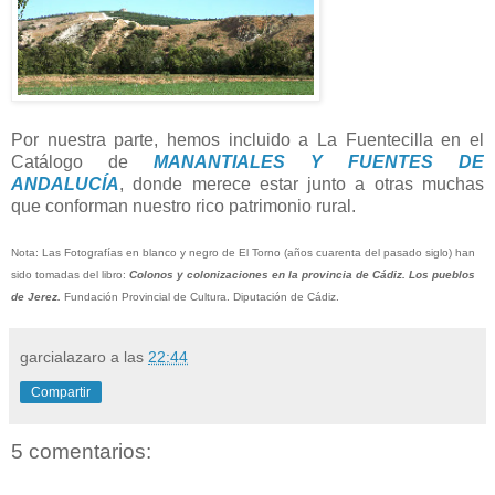
Por nuestra parte, hemos incluido a La Fuentecilla en el
Catálogo de
MANANTIALES Y FUENTES DE
ANDALUCÍA
, donde merece estar junto a otras muchas
que conforman nuestro rico patrimonio rural.
Nota: Las Fotografías en blanco y negro de El Torno (años cuarenta del pasado siglo) han
sido tomadas del libro:
Colonos y colonizaciones en la provincia de Cádiz. Los pueblos
de Jerez.
Fundación Provincial de Cultura. Diputación de Cádiz.
garcialazaro
a las
22:44
Compartir
5 comentarios: