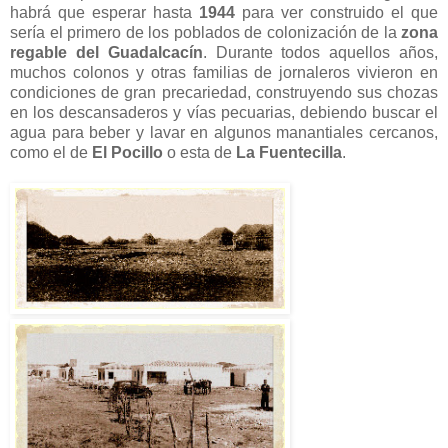
habrá que esperar hasta
1944
para ver construido el que
sería el primero de los poblados de colonización de la
zona
regable del Guadalcacín
. Durante todos aquellos años,
muchos colonos y otras familias de jornaleros vivieron en
condiciones de gran precariedad, construyendo sus chozas
en los descansaderos y vías pecuarias, debiendo buscar el
agua para beber y lavar en algunos manantiales cercanos,
como el de
El Pocillo
o esta de
La Fuentecilla
.