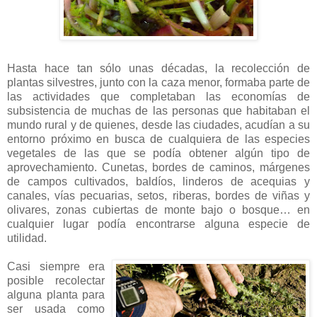
Hasta hace tan sólo unas décadas, la recolección de
plantas silvestres, junto con la caza menor, formaba parte de
las actividades que completaban las economías de
subsistencia de muchas de las personas que habitaban el
mundo rural y de quienes, desde las ciudades, acudían a su
entorno próximo en busca de cualquiera de las especies
vegetales de las que se podía obtener algún tipo de
aprovechamiento. Cunetas, bordes de caminos, márgenes
de campos cultivados, baldíos, linderos de acequias y
canales, vías pecuarias, setos, riberas, bordes de viñas y
olivares, zonas cubiertas de monte bajo o bosque… en
cualquier lugar podía encontrarse alguna especie de
utilidad.
Casi siempre era
posible recolectar
alguna planta para
ser usada como