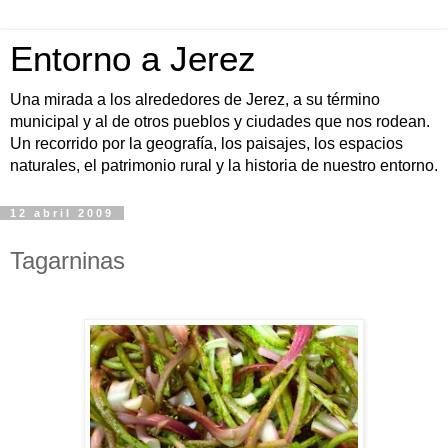
Entorno a Jerez
Una mirada a los alrededores de Jerez, a su término
municipal y al de otros pueblos y ciudades que nos rodean.
Un recorrido por la geografía, los paisajes, los espacios
naturales, el patrimonio rural y la historia de nuestro entorno.
12 abril 2009
Tagarninas