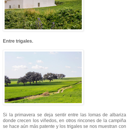
Entre trigales.
Si la primavera se deja sentir entre las lomas de albariza
donde crecen los viñedos, en otros rincones de la campiña
se hace aún más patente y los trigales se nos muestran con