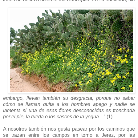
embargo, llevan también su desgracia, porque no saber
cómo se llaman quita a los hombres apego y nadie se
lamenta si una de esas flores desconocidas es tronchada
por el pie, la rueda o los cascos de la yegua…
” (1).
A nosotros también nos gusta pasear por los caminos que
se trazan entre los campos en torno a Jerez, por las