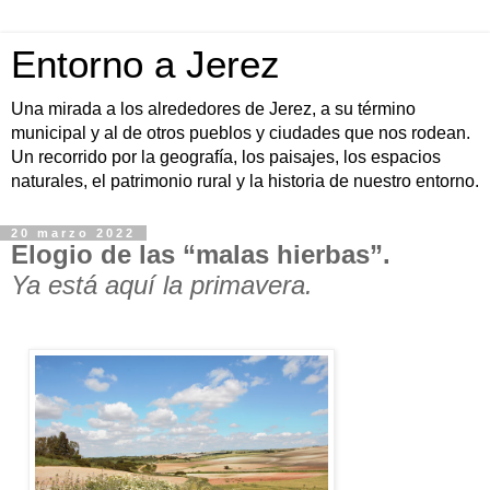
Entorno a Jerez
Una mirada a los alrededores de Jerez, a su término
municipal y al de otros pueblos y ciudades que nos rodean.
Un recorrido por la geografía, los paisajes, los espacios
naturales, el patrimonio rural y la historia de nuestro entorno.
20 marzo 2022
Elogio de las “malas hierbas”.
Ya está aquí la primavera.