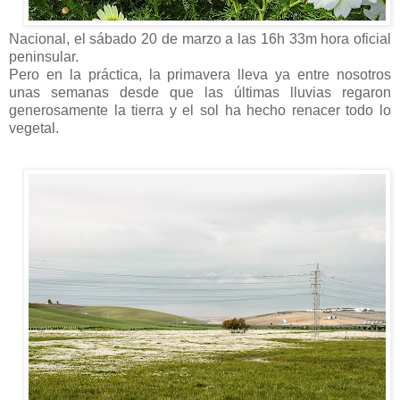
Nacional, el sábado 20 de marzo a las 16h 33m hora oficial
peninsular.
Pero en la práctica, la primavera lleva ya entre nosotros
unas semanas desde que las últimas lluvias regaron
generosamente la tierra y el sol ha hecho renacer todo lo
vegetal.