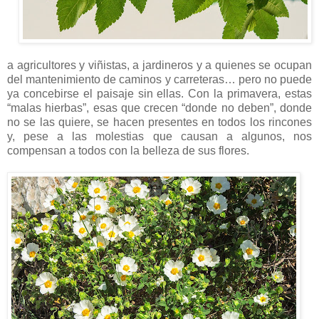
a agricultores y viñistas, a jardineros y a quienes se ocupan
del mantenimiento de caminos y carreteras… pero no puede
ya concebirse el paisaje sin ellas. Con la primavera, estas
“malas hierbas”, esas que crecen “donde no deben”, donde
no se las quiere, se hacen presentes en todos los rincones
y, pese a las molestias que causan a algunos, nos
compensan a todos con la belleza de sus flores.