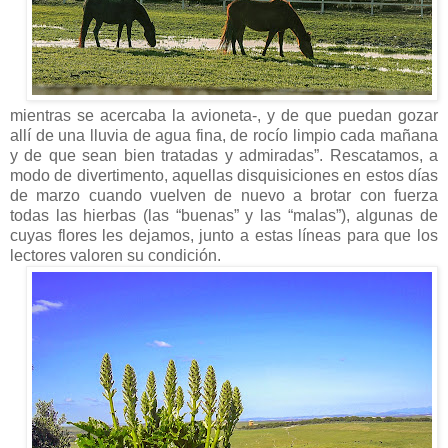
mientras se acercaba la avioneta-, y de que puedan gozar
allí de una lluvia de agua fina, de rocío limpio cada mañana
y de que sean bien tratadas y admiradas”. Rescatamos, a
modo de divertimento, aquellas disquisiciones en estos días
de marzo cuando vuelven de nuevo a brotar con fuerza
todas las hierbas (las “buenas” y las “malas”), algunas de
cuyas flores les dejamos, junto a estas líneas para que los
lectores
valoren su condición.