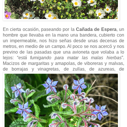
En cierta ocasión, paseando por la
Cañada de Espera
, un
hombre que llevaba en la mano una bandera, cubierto con
un impermeable, nos hizo señas desde unas decenas de
metros, en medio de un campo. Al poco se nos acercó y nos
previno de las pasadas que una avioneta que volaba a lo
lejos: “
está fumigando para matar las malas hierbas
”.
Macizos de margaritas y amapolas, de viboreras y malvas,
de borrajas y vinagretas,
de zullas, de azureas, de