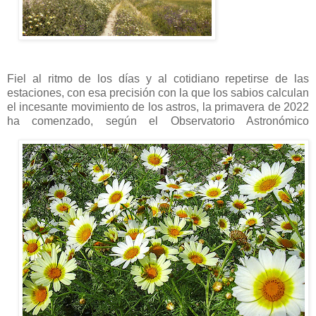
Fiel al ritmo de los días y al cotidiano repetirse de las
estaciones, con esa precisión con la que los sabios calculan
el incesante movimiento de los astros, la primavera de 2022
ha comenzado
, según el Observatorio Astronómico