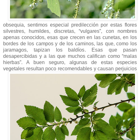
obsequia, sentimos especial predilección por estas flores
silvestres, humildes, discretas, “vulgares”, con nombres
apenas conocidos, esas que crecen en las cunetas, en los
bordes de los campos y de los caminos, las que, como los
jaramagos, tapizan los baldíos. Esas que pasan
desapercibidas y a las que muchos califican como “malas
hierbas”. A buen seguro, algunas de estas especies
vegetales resultan poco
recomendables y causan perjuicios