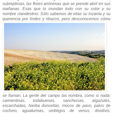
subrepticias, las flores anónimas que se prende abril en sus
mañanas. Esas que lo inundan todo con su color y su
nombre clandestino. Sólo sabemos de ellas su lozanía y su
querencia por lindes y ribazos, pero desconocemos cómo
se llaman. La gente del campo las nombra, como si nada:
carmentinas, todabuenas, sanchecias, algazules,
escarchadas, hierba doncellas, mocos de pavo, palos de
cochino, aguaturmas, ombligos de venus, dividivis,