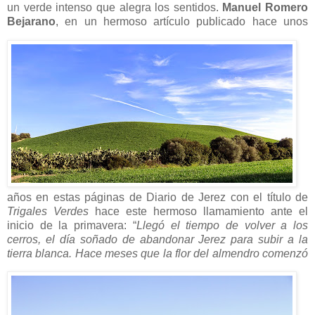
un verde intenso que alegra los sentidos.
Manuel Romero
Bejarano
, en un hermoso artículo publicado
hace unos
años en estas páginas de Diario de Jerez con el título de
Trigales Verdes
hace este hermoso llamamiento ante el
inicio de la primavera: “
Llegó el tiempo de volver a los
cerros, el día soñado de abandonar Jerez para subir a la
tierra blanca. Hace meses que la flor
del almendro comenzó