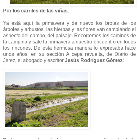
Por los carriles de las viñas.
Ya está aquí la primavera y de nuevo los brotes de los
árboles y arbustos, las hierbas y las flores van cambiando el
aspecto del campo, del paisaje. Recorremos los caminos de
la campiña y sale la primavera a nuestro encuentro en todos
los rincones. De esta hermosa manera lo expresaba hace
unos años, en su sección A cepa revuelta, de Diario de
Jerez, el abogado y escritor
Jesús Rodríguez Gómez
: