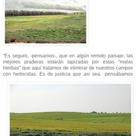
“Es seguro, -pensamos-, que en algún remoto paisaje, las
mejores praderas estarán tapizadas por estas “malas
hierbas” que aquí tratamos de eliminar de nuestros campos
con herbicidas. Es
de justicia que así sea, -pensábamos