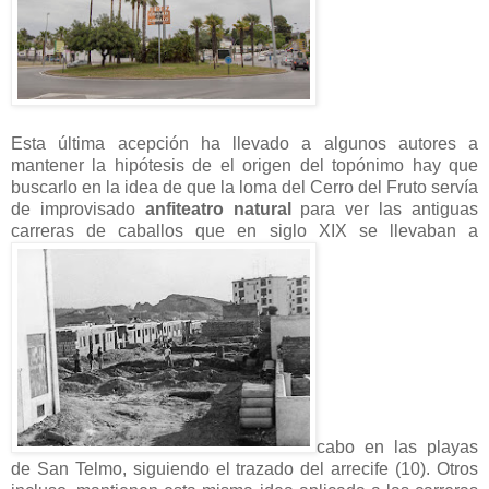
Esta última acepción ha llevado a algunos autores a
mantener la hipótesis de el origen del topónimo hay que
buscarlo en la idea de que la loma del Cerro del Fruto servía
de improvisado
anfiteatro natural
para ver las antiguas
carreras de caballos que en siglo XIX se llevaban a
cabo en las playas
de San Telmo, siguiendo el trazado del arrecife (10). Otros