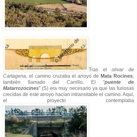
Tras el
olivar de
Cartagena
, el camino cruzaba el arroyo de
Mata Rocines
,
también llamado del Carrillo. El “
puente de
Matarrozocines
” (S) era muy necesario ya que las furiosas
crecidas de este arroyo hacían intransitable el camino. Aquí,
el proyecto contemplaba