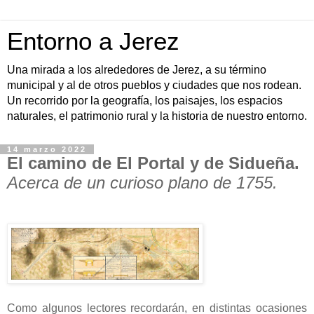
Entorno a Jerez
Una mirada a los alrededores de Jerez, a su término
municipal y al de otros pueblos y ciudades que nos rodean.
Un recorrido por la geografía, los paisajes, los espacios
naturales, el patrimonio rural y la historia de nuestro entorno.
14 marzo 2022
El camino de El Portal y de Sidueña.
Acerca de un curioso plano de 1755.
Como algunos lectores recordarán, en distintas ocasiones