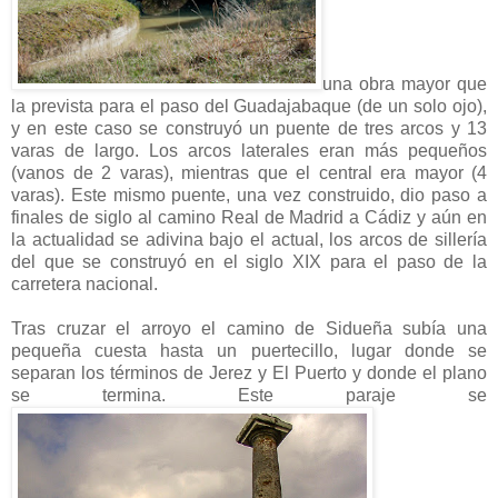
una obra mayor que
la prevista para el paso del Guadajabaque (de un solo ojo),
y en este caso se construyó un puente de tres arcos y 13
varas de largo. Los arcos laterales eran más pequeños
(vanos de 2 varas), mientras que el central era mayor (4
varas). Este mismo puente, una vez construido, dio paso a
finales de siglo al camino Real de Madrid a Cádiz y aún en
la actualidad se adivina bajo el actual, los arcos de sillería
del que se construyó en el siglo XIX para el paso de la
carretera nacional.
Tras cruzar el arroyo el camino de Sidueña subía una
pequeña cuesta hasta un puertecillo, lugar donde se
separan los términos de Jerez y El Puerto y donde el plano
se termina. Este paraje se