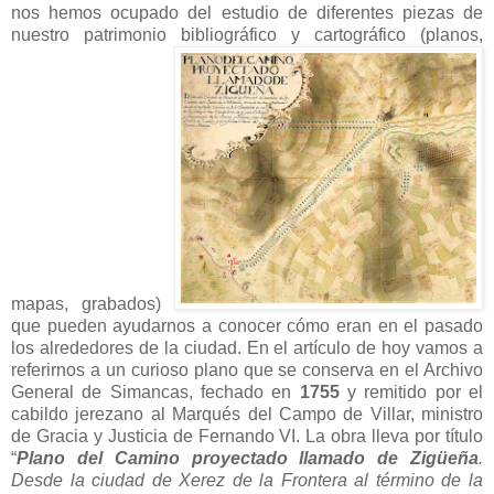
nos hemos ocupado del estudio de diferentes piezas de
nuestro patrimonio bibliográfico y cartográfico (planos,
mapas, grabados)
que pueden ayudarnos a conocer cómo eran en el pasado
los alrededores de la ciudad. En el artículo de hoy vamos a
referirnos a un curioso plano que se conserva en el Archivo
General de Simancas, fechado en
1755
y remitido por el
cabildo jerezano al Marqués del Campo de Villar, ministro
de Gracia y Justicia de Fernando VI. La obra lleva por título
“
Plano del Camino proyectado llamado de Zigüeña
.
Desde la ciudad de Xerez de la Frontera al término de la