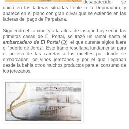
desaparecido, se
ubicó en las laderas situadas frente a la Depuradora, y
aparece en el plano con gran olivar que se extiende en las
laderas del pago de Parpalana.
Siguiendo el camino, y a la altura de las que hoy serían las
primeras casas de El Portal, se trazó un ramal hasta el
embarcadero de El Portal
(Q), el que durante siglos fuera
el “puerto de Jerez”. Este tramo resultaba fundamental para
el acceso de las carretas a los muelles por donde se
embarcaban los vinos jerezanos y por el que llegaban
desde la bahía otros muchos productos para el consumo de
los jerezanos.