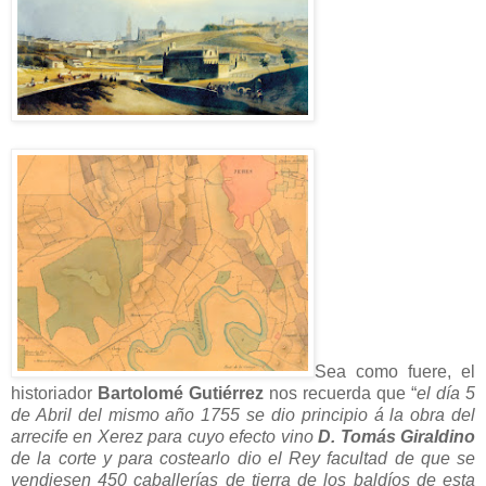
Sea como fuere, el
historiador
Bartolomé Gutiérrez
nos recuerda que “
el día 5
de Abril del mismo año 1755 se dio principio á la obra del
arrecife en Xerez para cuyo efecto vino
D. Tomás Giraldino
de la corte y para costearlo dio el Rey facultad de que se
vendiesen 450 caballerías de tierra de los baldíos de esta