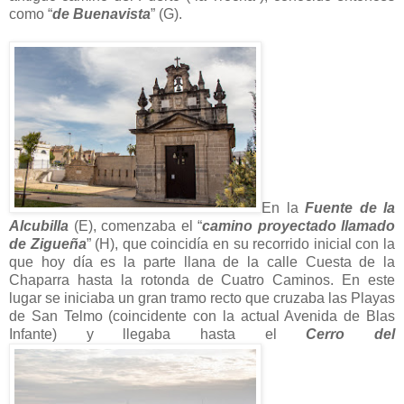
como “
de Buenavista
” (G).
En la
Fuente de la
Alcubilla
(E), comenzaba el “
camino proyectado llamado
de Zigueña
” (H), que coincidía en su recorrido inicial con la
que hoy día es la parte llana de la calle Cuesta de la
Chaparra hasta la rotonda de Cuatro Caminos. En este
lugar se iniciaba un gran tramo recto que cruzaba las Playas
de San Telmo (coincidente con la actual Avenida de Blas
Infante) y llegaba hasta el
Cerro del