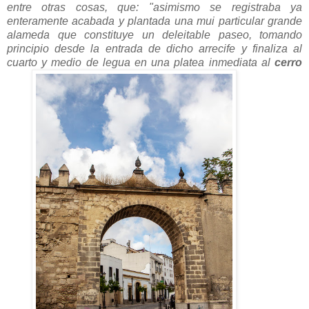
entre otras cosas, que: "asimismo se registraba ya
enteramente acabada y plantada una mui particular grande
alameda que constituye un deleitable paseo, tomando
principio desde la entrada de dicho arrecife y finaliza al
cuarto y medio de legua en una platea inmediata al
cerro