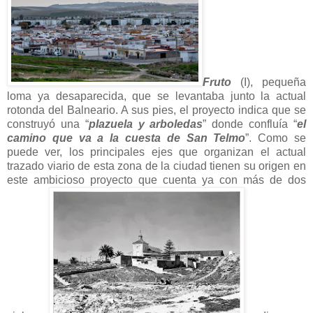
Fruto
(I), pequeña
loma ya desaparecida, que se levantaba junto la actual
rotonda del Balneario. A sus pies, el proyecto indica que se
construyó una “
plazuela y arboledas
” donde confluía “
el
camino que va a la cuesta de San Telmo
”. Como se
puede ver, los principales ejes que organizan el actual
trazado viario de esta zona de la ciudad tienen su origen en
este ambicioso proyecto que cuenta ya con más de dos