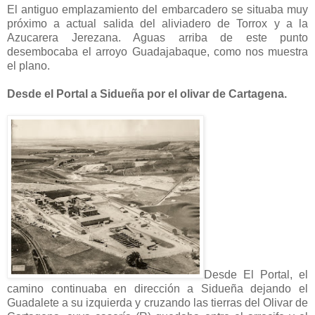
El antiguo emplazamiento del embarcadero se situaba muy
próximo a actual salida del aliviadero de Torrox y a la
Azucarera Jerezana. Aguas arriba de este punto
desembocaba el arroyo Guadajabaque, como nos muestra
el plano.
Desde el Portal a Sidueña por el olivar de Cartagena.
Desde El Portal, el
camino continuaba en dirección a Sidueña dejando el
Guadalete a su izquierda y cruzando las tierras del Olivar de