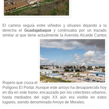
El camino seguía entre viñedos y olivares dejando a la
derecha el
Guadajabaque
y continuaba por un trazado
similar al que tiene actualmente la Avenida Alcalde Cantos
Ropero que cruza el
Polígono El Portal. Aunque este arroyo ha desaparecido hoy
en día en este tramo, encauzado por los colectores urbanos,
hasta mediados del siglo XX aún era visible en estos
lugares, siendo denominado Arroyo de Morales.