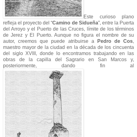
Este curioso plano
refleja el proyecto del “
Camino de Sidueña
”, entre la Puerta
del Arroyo y el Puerto de las Cruces, límite de los términos
de Jerez y El Puerto. Aunque no figura el nombre de su
autor, creemos que puede atribuirse a
Pedro de Cos
,
maestro mayor de la ciudad en la década de los cincuenta
del siglo XVIII, donde lo encontramos trabajando en las
obras de la capilla del Sagrario en San Marcos y,
posteriormente, dando fin al