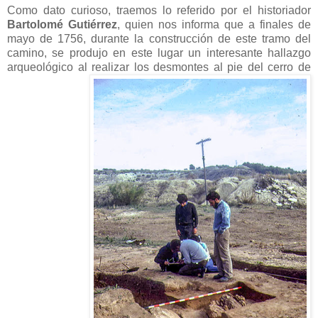
Como dato curioso, traemos lo referido por el historiador
Bartolomé Gutiérrez
, quien nos informa que a finales de
mayo de 1756, durante la construcción de este tramo del
camino, se produjo en este lugar un interesante hallazgo
arqueológico al realizar los desmontes al pie del cerro de