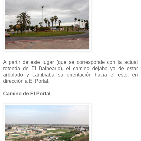
A partir de este lugar (que se corresponde con la actual
rotonda de El Balneario), el camino dejaba ya de estar
arbolado y cambiaba su orientación hacia el este, en
dirección a El Portal.
Camino de El Portal.