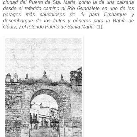
ciudad del Puerto de Sta. María, como la de una calzada
desde el referido camino al Río Guadalete en uno de los
parages más caudalosos de él para Embarque y
desembarque de los frutos y géneros para la Bahía de
Cádiz, y el referido Puerto de Santa María
” (1).