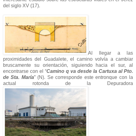
del siglo XV (17).
Al llegar a las
proximidades del Guadalete, el camino volvía a cambiar
bruscamente su orientación, siguiendo hacia el sur, al
encontrarse con el “
Camino q va desde la Cartuxa al Pto.
de Sta. María
” (N). Se corresponde este entronque con la
actual rotonda de la Depuradora