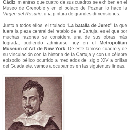
Cádiz
, mientras que cuatro de sus cuadros se exhiben en el
Museo de Grenoble y en el polaco de Poznan lo hace la
Virgen del Rosario
, una pintura de grandes dimensiones.
Junto a todos ellos, el titulado “
La batalla de Jerez
”, la que
fuera la pieza central del retablo de la Cartuja, es el que por
muchas razones se considera una de sus obras más
lograda, pudiendo admirarse hoy en el
Metropolitan
Museum of Art de New York
. De este famoso cuadro y de
su vinculación con la historia de la Cartuja y con un célebre
episodio bélico ocurrido a mediados del siglo XIV a orillas
del Guadalete, vamos a ocuparnos en las siguientes líneas.