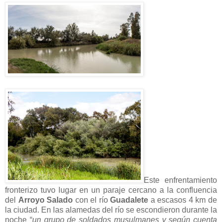
Este enfrentamiento
fronterizo tuvo lugar en un paraje cercano a la confluencia
del
Arroyo Salado
con el río
Guadalete
a escasos 4 km de
la ciudad. En las alamedas del río se escondieron durante la
noche “
un grupo de soldados musulmanes y según cuenta