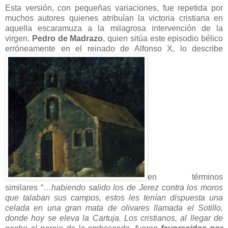
Esta versión, con pequeñas variaciones, fue repetida por
muchos autores quienes atribuían la victoria cristiana en
aquella escaramuza a la milagrosa intervención de la
virgen.
Pedro de Madrazo
, quien sitúa este episodio bélico
erróneamente en el reinado de Alfonso X, lo describe
en términos
similares “
…habiendo salido los de Jerez contra los moros
que talaban sus campos, estos les tenían dispuesta una
celada en una gran mata de olivares llamada el Sotillo,
donde hoy se eleva la Cartuja. Los cristianos, al llegar de