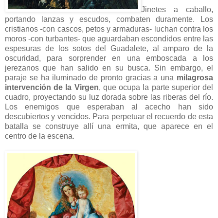
Jinetes a caballo,
portando lanzas y escudos, combaten duramente. Los
cristianos -con cascos, petos y armaduras- luchan contra los
moros -con turbantes- que aguardaban escondidos entre las
espesuras de los sotos del Guadalete, al amparo de la
oscuridad, para sorprender en una emboscada a los
jerezanos que han salido en su busca. Sin embargo, el
paraje se ha iluminado de pronto gracias a una
milagrosa
intervención de la Virgen
, que ocupa la parte superior del
cuadro, proyectando su luz dorada sobre las riberas del río.
Los enemigos que esperaban al acecho han sido
descubiertos y vencidos. Para perpetuar el recuerdo de esta
batalla se construye allí una ermita, que aparece en el
centro de la escena.