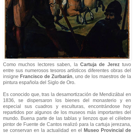
Como muchos lectores saben, la
Cartuja de Jerez
tuvo
entre sus numerosos tesoros artísticos diferentes obras del
insigne
Francisco de Zurbarán
, uno de los maestros de la
pintura española del Siglo de Oro.
Es conocido que, tras la desamortización de Mendizábal en
1836, se dispersaron los bienes del monasterio y en
especial sus cuadros y esculturas, encontrándose hoy
repartidos por algunos de los museos más importantes del
mundo. Buena parte de las tablas y lienzos que el célebre
pintor de Fuente de Cantos realizó para la cartuja jerezana,
se conservan en la actualidad en el
Museo Provincial de