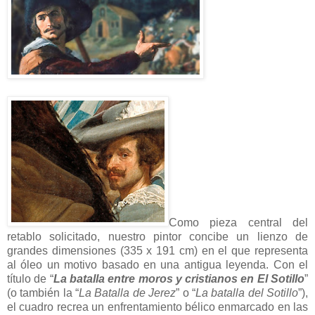
Como pieza central del
retablo solicitado, nuestro pintor concibe un lienzo de
grandes dimensiones (335 x 191 cm) en el que representa
al óleo un motivo basado en una antigua leyenda. Con el
título de “
La batalla entre moros y cristianos en El Sotillo
”
(o también la “
La Batalla de Jerez
” o “
La batalla del Sotillo
”),
el cuadro recrea un enfrentamiento bélico enmarcado en las