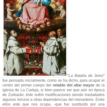
“
La Batalla de Jerez
”
fue pensada inicialmente, como se ha dicho, para ocupar el
centro del primer cuerpo del
retablo del altar mayor
de la
iglesia de La Cartuja, si bien parece ser que aún en época
de Zurbarán, éste sufrió modificaciones siendo trasladados
algunos lienzos a otras dependencias del monasterio. Entre
ellos este que nos ocupa, -que fue sustituido por una