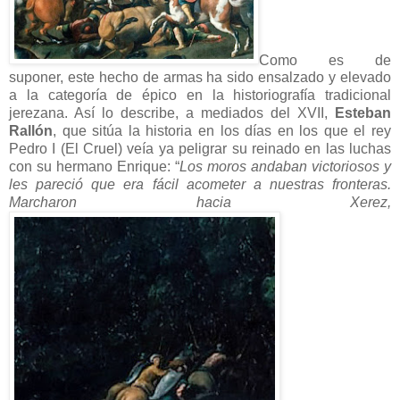
Como es de
suponer, este hecho de armas ha sido ensalzado y elevado
a la categoría de épico en la historiografía tradicional
jerezana. Así lo describe, a mediados del XVII,
Esteban
Rallón
, que sitúa la historia en los días en los que el rey
Pedro I (El Cruel) veía ya peligrar su reinado en las luchas
con su hermano Enrique: “
Los moros andaban victoriosos y
les pareció que era fácil acometer a nuestras fronteras.
Marcharon hacia Xerez,