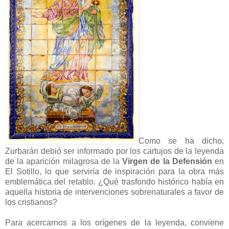
Como se ha dicho,
Zurbarán debió ser informado por los cartujos de la leyenda
de la aparición milagrosa de la
Virgen de la Defensión
en
El Sotillo, lo que serviría de inspiración para la obra más
emblemática del retablo. ¿Qué trasfondo histórico había en
aquella historia de intervenciones sobrenaturales a favor de
los cristianos?
Para acercarnos a los orígenes de la leyenda, conviene