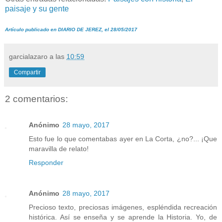
paisaje y su gente
Artículo publicado en DIARIO DE JEREZ, el 28/05/2017
garcialazaro
a las
10:59
Compartir
2 comentarios:
Anónimo
28 mayo, 2017
Esto fue lo que comentabas ayer en La Corta, ¿no?... ¡Que
maravilla de relato!
Responder
Anónimo
28 mayo, 2017
Precioso texto, preciosas imágenes, espléndida recreación
histórica. Así se enseña y se aprende la Historia. Yo, de