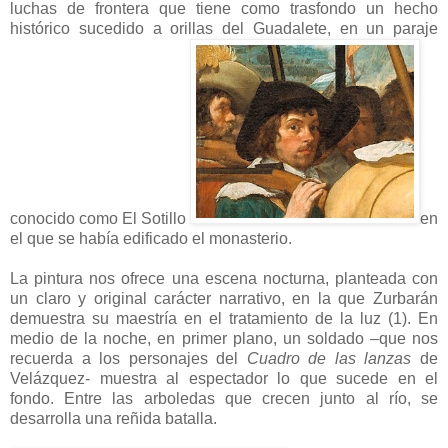
luchas de frontera que tiene como trasfondo un hecho
histórico sucedido a orillas del Guadalete, en un paraje
conocido como El Sotillo
en
el que se había edificado el monasterio.
La pintura nos ofrece una escena nocturna, planteada con
un claro y original carácter narrativo, en la que Zurbarán
demuestra su maestría en el tratamiento de la luz (1). En
medio de la noche, en primer plano, un soldado –que nos
recuerda a los personajes del
Cuadro de las lanzas
de
Velázquez- muestra al espectador lo que sucede en el
fondo. Entre las arboledas que crecen junto al río, se
desarrolla una reñida batalla.