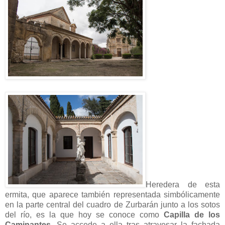
Heredera de esta
ermita, que aparece también representada simbólicamente
en la parte central del cuadro de Zurbarán junto a los sotos
del río, es la que hoy se conoce como
Capilla de los
Caminantes
. Se accede a ella tras atravesar la fachada