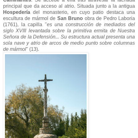
principal que da acceso al atrio. Situada junto a la antigua
Hospedería
del monasterio, en cuyo patio destaca una
escultura de mármol de
San Bruno
obra de Pedro Laboria
(1761), la capilla "
es una construcción de mediados del
siglo XVIII levantada sobre la primitiva ermita de Nuestra
Señora de la Defensión... Su estructura actual presenta una
sola nave y atrio de arcos de medio punto sobre columnas
de mármol
" (13).