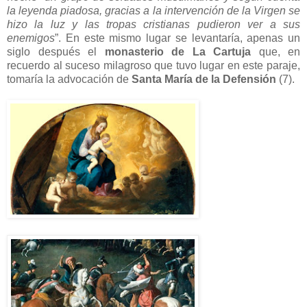
la leyenda piadosa, gracias a la intervención de la Virgen se
hizo la luz y las tropas cristianas pudieron ver a sus
enemigos
”. En este mismo lugar se levantaría, apenas un
siglo después el
monasterio de La Cartuja
que, en
recuerdo al suceso milagroso que tuvo lugar en este paraje,
tomaría la advocación de
Santa María de la Defensión
(7).