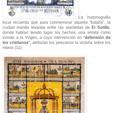
La historiografía
local recuerda que para conmemorar aquella “batalla”, la
ciudad mando levantar entre las alamedas de
El Sotillo
,
donde habían tenido lugar los hechos, una ermita como
exvoto a la Virgen, a cuya intervención en “
defensión de
los cristianos
”, atribuían los jerezanos la victoria sobre los
moros (11).