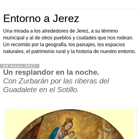
Entorno a Jerez
Una mirada a los alrededores de Jerez, a su término
municipal y al de otros pueblos y ciudades que nos rodean.
Un recorrido por la geografía, los paisajes, los espacios
naturales, el patrimonio rural y la historia de nuestro entorno.
28 mayo 2017
Un resplandor en la noche.
Con Zurbarán por las riberas del
Guadalete en el Sotillo.