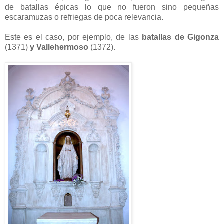
de batallas épicas lo que no fueron sino pequeñas
escaramuzas o refriegas de poca relevancia.
Este es el caso, por ejemplo, de las
batallas de Gigonza
(1371)
y Vallehermoso
(1372).