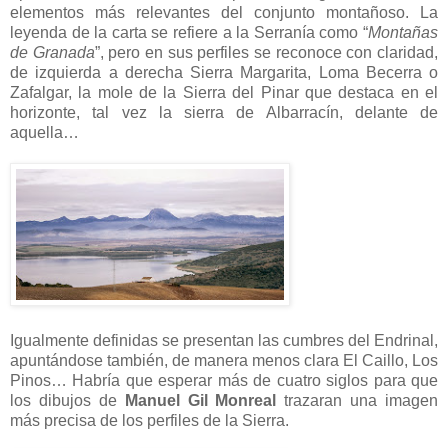
elementos más relevantes del conjunto montañoso. La
leyenda de la carta se refiere a la Serranía como “
Montañas
de Granada
”, pero en sus perfiles se reconoce con claridad,
de izquierda a derecha Sierra Margarita, Loma Becerra o
Zafalgar, la mole de la Sierra del Pinar que destaca en el
horizonte, tal vez la sierra de Albarracín, delante de
aquella…
Igualmente definidas se presentan las cumbres del Endrinal,
apuntándose también, de manera menos clara El Caillo, Los
Pinos… Habría que esperar más de cuatro siglos para que
los dibujos de
Manuel Gil Monreal
trazaran una imagen
más precisa de los perfiles de la Sierra.