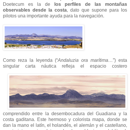
Doetecum es la de
los perfiles de las montañas
observables desde la costa
, dato que supone para los
pilotos una importante ayuda para la navegación.
Como reza la leyenda (“
Andaluzia ora marítima…
”) esta
singular carta náutica refleja el espacio
costero
comprendido entre la desembocadura del Guadiana y la
costa gaditana. Este hermoso y colorista mapa, donde se
dan la mano el latín, el holandés, el alemán y el castellano,