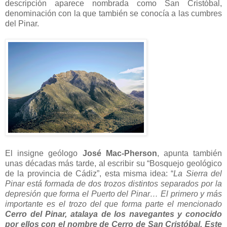
descripción aparece nombrada como San Cristóbal,
denominación con la que también se conocía a las cumbres
del Pinar.
El insigne geólogo
José Mac-Pherson
, apunta también
unas décadas más tarde, al escribir su “Bosquejo geológico
de la provincia de Cádiz”, esta misma idea: “
La Sierra del
Pinar está formada de dos trozos distintos separados por la
depresión que forma el Puerto del Pinar… El primero y más
importante es el trozo del que forma parte el mencionado
Cerro del Pinar, atalaya de los navegantes y conocido
por ellos con el nombre de Cerro de San Cristóbal. Este