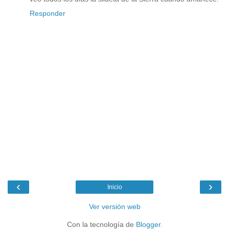
Responder
‹
›
Inicio
Ver versión web
Con la tecnología de
Blogger
.