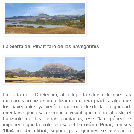
La Sierra del Pinar: faro de los navegantes.
La carta de I. Doetecum, al reflejar la silueta de nuestras
montañas no hizo sino utilizar de manera práctica algo que
los navegantes ya venían haciendo desde la antigüedad:
orientarse por esa referencia visual que cierra al este el
horizonte de las tierras gaditanas, ese “faro pétreo” e
imponente que la mole rocosa del
Torreón
o
Pinar
, con sus
1654 m. de altitud
, supone para quienes se acercan a