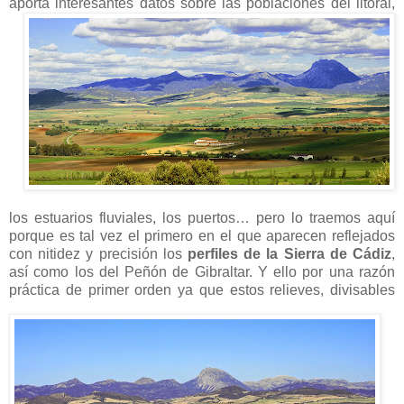
aporta interesantes datos sobre las
poblaciones del litoral,
los estuarios fluviales, los puertos… pero lo traemos aquí
porque es tal vez el primero en el que aparecen reflejados
con nitidez y precisión los
perfiles de la Sierra de Cádiz
,
así como los del Peñón de Gibraltar. Y ello por una razón
práctica de primer orden ya que estos relieves,
divisables