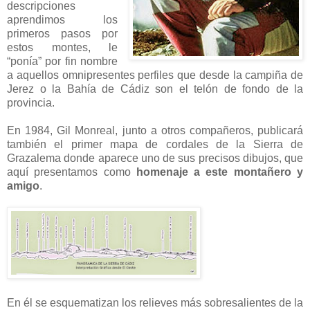
descripciones
aprendimos los
primeros pasos por
estos montes, le
“ponía” por fin nombre
a aquellos omnipresentes perfiles que desde la campiña de
Jerez o la Bahía de Cádiz son el telón de fondo de la
provincia.
En 1984, Gil Monreal, junto a otros compañeros, publicará
también el primer mapa de cordales de la Sierra de
Grazalema donde aparece uno de sus precisos dibujos, que
aquí presentamos como
homenaje a este montañero y
amigo
.
En él se esquematizan los relieves más sobresalientes de la