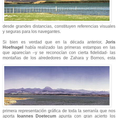
desde grandes distancias, constituyen referencias visuales
y seguras para los navegantes.
Si bien es verdad que en la década anterior,
Joris
Hoefnagel
había realizado las primeras estampas en las
que aparecían –y se reconocían con cierta fidelidad- las
montañas
de los alrededores de Zahara y Bornos, esta
primera representación gráfica de toda la serranía que nos
aporta
Ioannes Doetecum
apunta con gran acierto los