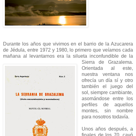
Durante los años que vivimos en el barrio de la Azucarera
de Jédula, entre 1972 y 1980, lo primero que veíamos cada
mañana al levantarnos era la silueta inconfundible de la
Sierra de
Grazalema.
Orientada al este,
nuestra ventana nos
ofrecía un día sí y otro
también el juego del
sol, siempre cambiante,
asomándose entre los
perfiles de aquellos
montes, sin nombre
para nosotros todavía.
Unos años después, a
finales de los 70, cayó