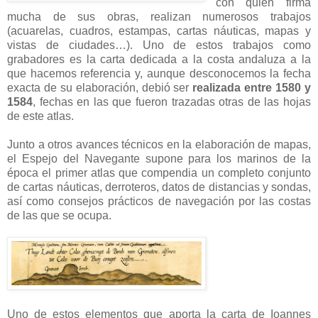
con quien firma
mucha de sus obras, realizan numerosos trabajos
(acuarelas, cuadros, estampas, cartas náuticas, mapas y
vistas de ciudades…). Uno de estos trabajos como
grabadores es la carta dedicada a la costa andaluza a la
que hacemos referencia y, aunque desconocemos la fecha
exacta de su elaboración, debió ser
realizada entre 1580 y
1584
, fechas en las que fueron trazadas otras de las hojas
de este atlas.
Junto a otros avances técnicos en la elaboración de mapas,
el Espejo del Navegante supone para los marinos de la
época el primer atlas que compendia un completo conjunto
de cartas náuticas, derroteros, datos de distancias y sondas,
así como consejos prácticos de navegación por las costas
de las que se ocupa.
Uno de estos elementos que aporta la carta de Ioannes