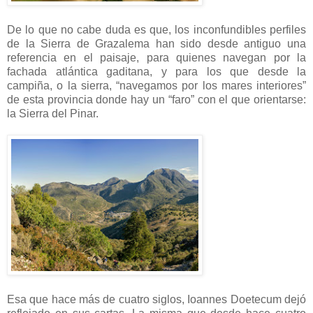
De lo que no cabe duda es que, los inconfundibles perfiles
de la Sierra de Grazalema han sido desde antiguo una
referencia en el paisaje, para quienes navegan por la
fachada atlántica gaditana, y para los que desde la
campiña, o la sierra, “navegamos por los mares interiores”
de esta provincia donde hay un “faro” con el que orientarse:
la Sierra del Pinar.
Esa que hace más de cuatro siglos, Ioannes Doetecum dejó