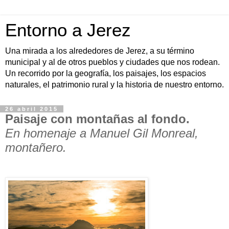
Entorno a Jerez
Una mirada a los alrededores de Jerez, a su término
municipal y al de otros pueblos y ciudades que nos rodean.
Un recorrido por la geografía, los paisajes, los espacios
naturales, el patrimonio rural y la historia de nuestro entorno.
26 abril 2015
Paisaje con montañas al fondo.
En homenaje a Manuel Gil Monreal,
montañero.