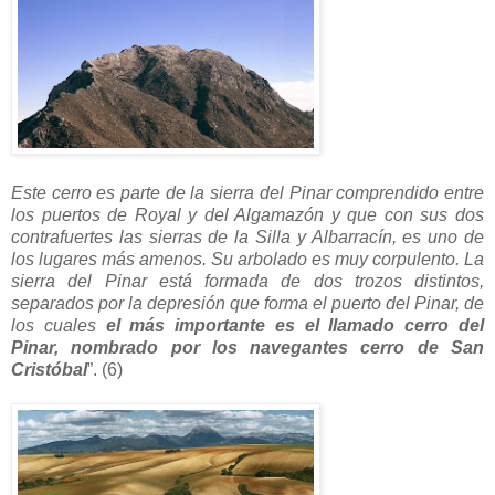
Este cerro es parte de la sierra del Pinar comprendido entre
los puertos de Royal y del Algamazón y que con sus dos
contrafuertes las sierras de la Silla y Albarracín, es uno de
los lugares más amenos. Su arbolado es muy corpulento. La
sierra del Pinar está formada de dos trozos distintos,
separados por la depresión que forma el puerto del Pinar, de
los cuales
el más importante es el llamado cerro del
Pinar, nombrado por los navegantes cerro de San
Cristóbal
”. (6)