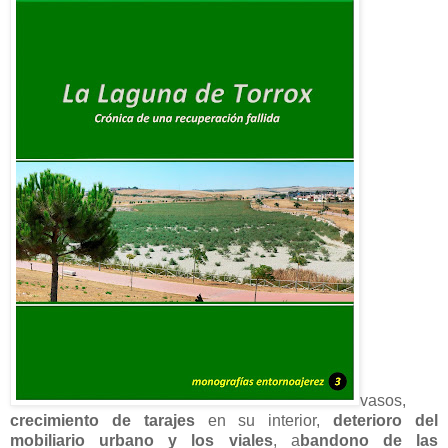
vasos,
crecimiento de tarajes
en su interior,
deterioro del
mobiliario urbano y los viales
, a
bandono de las