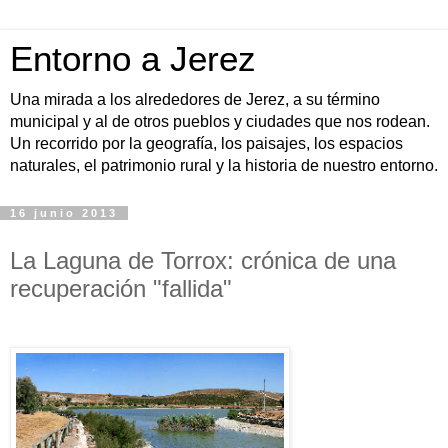
Entorno a Jerez
Una mirada a los alrededores de Jerez, a su término
municipal y al de otros pueblos y ciudades que nos rodean.
Un recorrido por la geografía, los paisajes, los espacios
naturales, el patrimonio rural y la historia de nuestro entorno.
16 junio 2013
La Laguna de Torrox: crónica de una
recuperación "fallida"