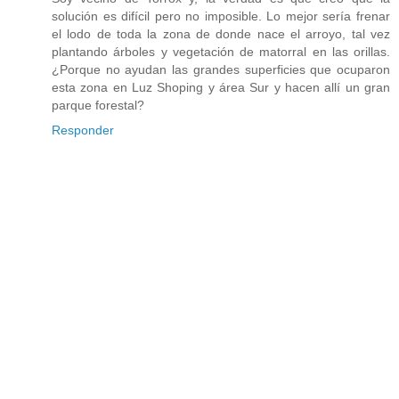
solución es difícil pero no imposible. Lo mejor sería frenar
el lodo de toda la zona de donde nace el arroyo, tal vez
plantando árboles y vegetación de matorral en las orillas.
¿Porque no ayudan las grandes superficies que ocuparon
esta zona en Luz Shoping y área Sur y hacen allí un gran
parque forestal?
Responder