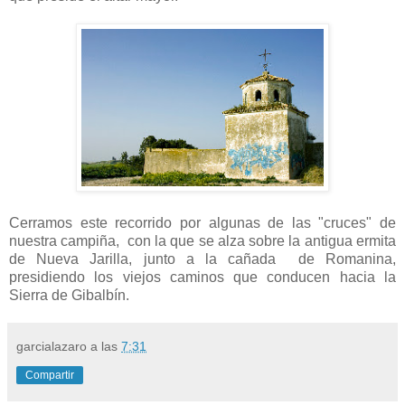
Cerramos este recorrido por algunas de las "cruces" de
nuestra campiña, con la que se alza sobre la antigua ermita
de Nueva Jarilla, junto a la cañada de Romanina,
presidiendo los viejos caminos que conducen hacia la
Sierra de Gibalbín.
garcialazaro
a las
7:31
Compartir