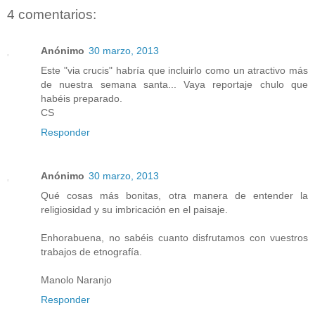
4 comentarios:
Anónimo
30 marzo, 2013
Este "via crucis" habría que incluirlo como un atractivo más
de nuestra semana santa... Vaya reportaje chulo que
habéis preparado.
CS
Responder
Anónimo
30 marzo, 2013
Qué cosas más bonitas, otra manera de entender la
religiosidad y su imbricación en el paisaje.
Enhorabuena, no sabéis cuanto disfrutamos con vuestros
trabajos de etnografía.
Manolo Naranjo
Responder