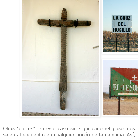
Otras "cruces", en este caso sin significado religioso, nos
salen al encuentro en cualquier rincón de la campiña. Así,