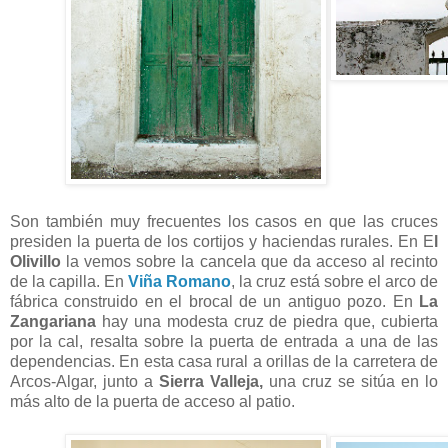
Son también muy frecuentes los casos en que las cruces
presiden la puerta de los cortijos y haciendas rurales. En E
l
Olivillo
la vemos sobre la cancela que da acceso al recinto
de la capilla. En
Viña Romano
, la cruz está sobre el arco de
fábrica construido en el brocal de un antiguo pozo. En
La
Zangariana
hay una modesta cruz de piedra que, cubierta
por la cal, resalta sobre la puerta de entrada a una de las
dependencias. En esta casa rural a orillas de la carretera de
Arcos-Algar, junto a
Sierra Valleja,
una cruz se sitúa en lo
más alto de la puerta de acceso al patio.