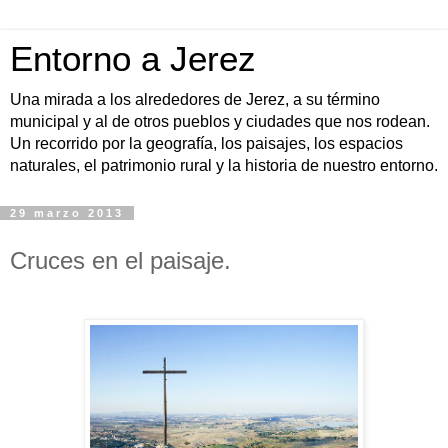
Entorno a Jerez
Una mirada a los alrededores de Jerez, a su término
municipal y al de otros pueblos y ciudades que nos rodean.
Un recorrido por la geografía, los paisajes, los espacios
naturales, el patrimonio rural y la historia de nuestro entorno.
29 marzo 2013
Cruces en el paisaje.