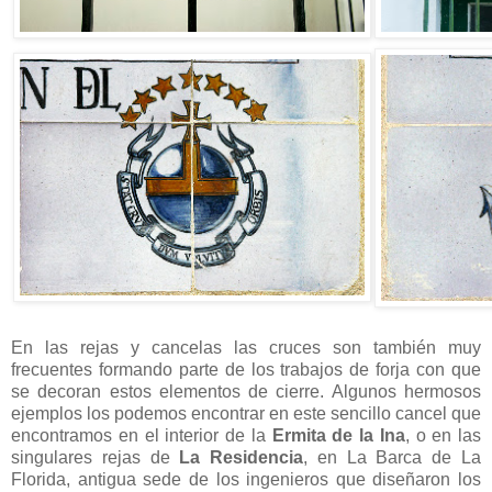
En las rejas y cancelas las cruces son también muy
frecuentes formando parte de los trabajos de forja con que
se decoran estos elementos de cierre. Algunos hermosos
ejemplos los podemos encontrar en este sencillo cancel que
encontramos en el interior de la
Ermita de la Ina
, o en las
singulares rejas de
La Residencia
, en La Barca de La
Florida, antigua sede de los ingenieros que diseñaron los