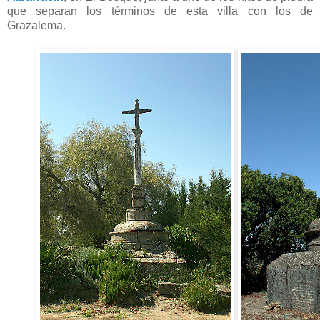
que separan los términos de esta villa con los de
Grazalema.