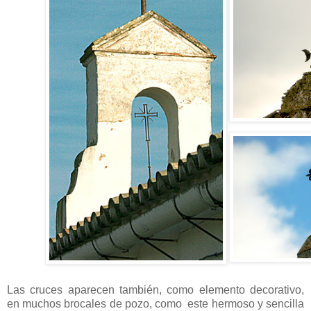
Las cruces aparecen también, como elemento decorativo,
en muchos brocales de pozo, como este hermoso y sencilla