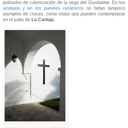
poblados de colonización de la vega del Guadalete. En los
azulejos y en los paneles cerámicos
no faltan tampoco
ejemplos de cruces, como estas que pueden contemplarse
en el patio de
La Cartuja
.