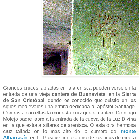
Grandes cruces labradas en la arenisca pueden verse en la
entrada de una vieja
cantera de Buenavista
, en la
Sierra
de San Cristóbal
, donde es conocido que existió en los
siglos medievales una ermita dedicada al apóstol Santiago.
Contrasta con ellas la modesta cruz que el cantero Domingo
Molejo padre labró a la entrada de la cueva de la Luz Divina
en la que extraía sillares de arenisca. O esta otra hermosa
cruz tallada en lo más alto de la cumbre del
monte
Albarracín
, en El Bosque, junto a uno de los hitos de piedra