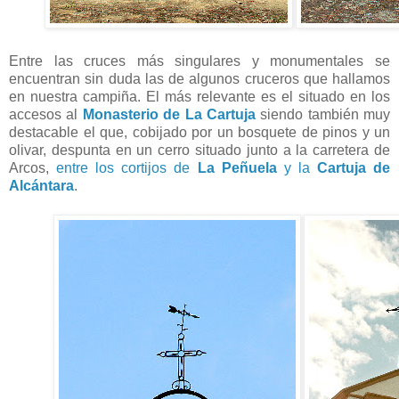
Entre las cruces más singulares y monumentales se
encuentran sin duda las de algunos cruceros que hallamos
en nuestra campiña. El más relevante es el situado en los
accesos al
Monasterio de La Cartuja
siendo también muy
destacable el que, cobijado por un bosquete de pinos y un
olivar, despunta en un cerro situado junto a la carretera de
Arcos,
entre los cortijos de
La Peñuela
y la
Cartuja de
Alcántara
.