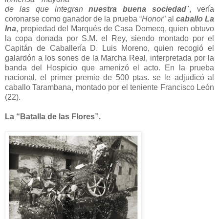
de las que integran
nuestra buena sociedad
", vería
coronarse como ganador de la prueba “
Honor
” al
caballo La
Ina
, propiedad del Marqués de Casa Domecq, quien obtuvo
la copa donada por S.M. el Rey, siendo montado por el
Capitán de Caballería D. Luis Moreno, quien recogió el
galardón a los sones de la Marcha Real, interpretada por la
banda del Hospicio que amenizó el acto. En la prueba
nacional, el primer premio de 500 ptas. se le adjudicó al
caballo Tarambana, montado por el teniente Francisco León
(22).
La “Batalla de las Flores”.