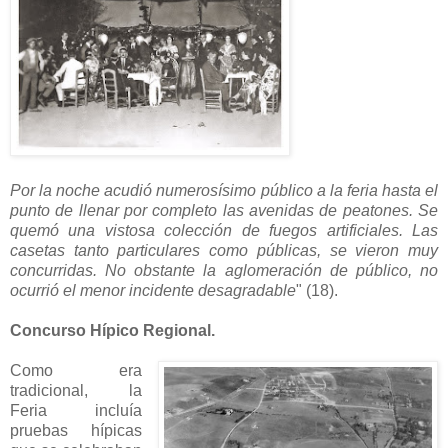
Por la noche acudió numerosísimo público a la feria hasta el
punto de llenar por completo las avenidas de peatones. Se
quemó una vistosa colección de fuegos artificiales. Las
casetas tanto particulares como públicas, se vieron muy
concurridas. No obstante la aglomeración de público, no
ocurrió el menor incidente desagradable
" (18).
Concurso Hípico Regional.
Como era
tradicional, la
Feria incluía
pruebas hípicas