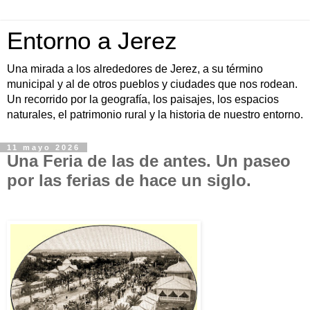
Entorno a Jerez
Una mirada a los alrededores de Jerez, a su término
municipal y al de otros pueblos y ciudades que nos rodean.
Un recorrido por la geografía, los paisajes, los espacios
naturales, el patrimonio rural y la historia de nuestro entorno.
11 mayo 2026
Una Feria de las de antes. Un paseo
por las ferias de hace un siglo.