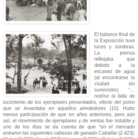
El balance final de
la Exposición tuvo
luces y sombras.
La prensa
reflejaba que
debido a la
escasez de agua
(al encontrarse la
ciudad sin
suministro) “
…
notóse la falta de
lucimiento de los ejemplares presentados, efecto del polvo
que se levantaba en aquellos alrededores
(10). Hubo
menos participación de que en años anteriores, pero aún
así, el movimiento de ejemplares y de ventas fue notable y
uno de los días se da cuenta de que “
en el mercado
entraron las siguientes cabezas de ganado Caballar (2.423),