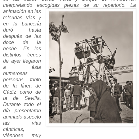
interpretando escogidas piezas de
su repertorio. La
animación en las
referidas vías y
en la Lancería
duró hasta
después de las
doce de la
noche. En los
distintos trenes
de ayer llegaron
a ésta
numerosas
personas, tanto
de la línea de
Cádiz como de
la de Sevilla.
Durante todo el
día presentaron
animado aspecto
las vías
céntricas,
viéndose muy