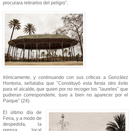
procurara retirarlos del peligro".
Irónicamente, y continuando con sus críticas a González
Hontoria, señalaba que "Constituyó esta fiesta otro éxito
para el alcalde, que quien por no recoger los "laureles" que
pudieran corresponderle, tuvo a bien no aparecer por el
Parque" (24).
El último día de
Feria, y a modo de
despedida, la
prensa local