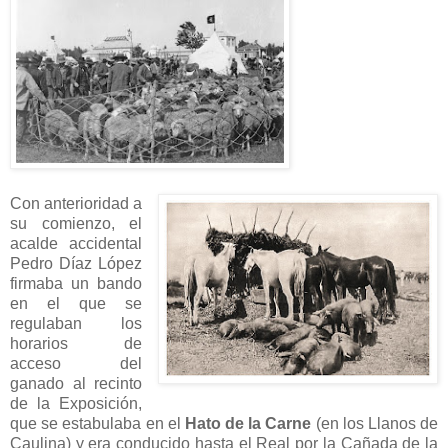
Con anterioridad a
su comienzo, el
acalde accidental
Pedro Díaz López
firmaba un bando
en el que se
regulaban los
horarios de
acceso del
ganado al recinto
de la Exposición,
que se estabulaba en el
Hato de la Carne
(en los Llanos de
Caulina) y era conducido hasta el Real por la Cañada de la