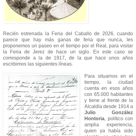
Recién estrenada la Feria del Caballo de 2026, cuando
parece que hay más ganas de feria que nunca, les
proponemos un paseo en el tiempo por el Real, para visitar
la Feria de Jerez de hace un siglo. En este caso se
corresponde a la de 1917, de la que hace unos años
escribimos las siguientes líneas.
Para situarnos en el
tiempo, la ciudad
cuenta en esos años
con 65.000 habitantes
y tiene al frente de la
Alcaldía desde 1914 a
Julio González
Hontoria
, político con
amplia experiencia,
quien ya había sido