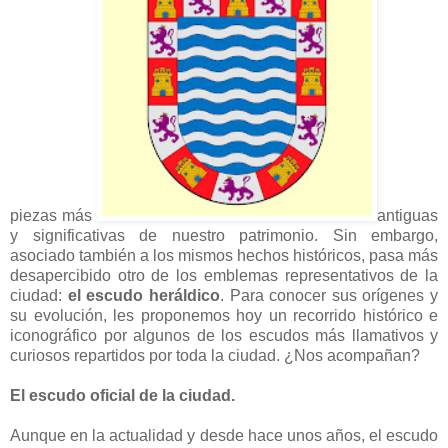
piezas más
antiguas
y significativas de nuestro patrimonio. Sin embargo,
asociado también a los mismos hechos históricos, pasa más
desapercibido otro de los emblemas representativos de la
ciudad:
el escudo heráldico
. Para conocer sus orígenes y
su evolución, les proponemos hoy un recorrido histórico e
iconográfico por algunos de los escudos más llamativos y
curiosos repartidos por toda la ciudad. ¿Nos acompañan?
El escudo oficial de la ciudad.
Aunque en la actualidad y desde hace unos años, el escudo