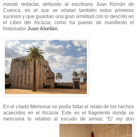
mandó redactar, atribuido al escribano Juan Román de
Cuenca, en el que se relatan también estos primeros
sucesos y que guardan una gran similitud con lo descrito en
el Libro del Alcázar, como ha puesto de manifiesto el
historiador
Juan Abellán
.
En el citado Memorial no podía faltar el relato de los hechos
acaecidos en el Alcázar. Este es el fragmento donde se
menciona lo relativo al escudo de armas: “
El rey don