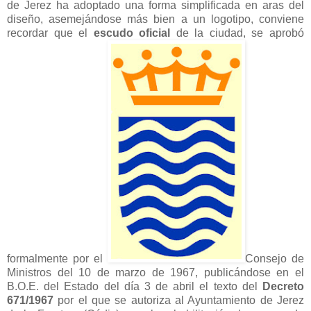
de Jerez ha adoptado una forma simplificada en aras del
diseño, asemejándose más bien a un logotipo, conviene
recordar que el
escudo oficial
de la ciudad, se aprobó
formalmente por el
Consejo de
Ministros del 10 de marzo de 1967, publicándose en el
B.O.E. del Estado del día 3 de abril el texto del
Decreto
671/1967
por el que se autoriza al Ayuntamiento de Jerez