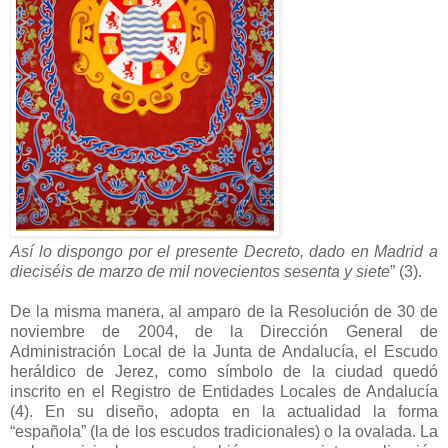
Así lo dispongo por el presente Decreto, dado en Madrid a
dieciséis de marzo de mil novecientos sesenta y siete
” (3).
De la misma manera, al amparo de la Resolución de 30 de
noviembre de 2004, de la Dirección General de
Administración Local de la Junta de Andalucía, el Escudo
heráldico de Jerez, como símbolo de la ciudad quedó
inscrito en el Registro de Entidades Locales de Andalucía
(4). En su diseño, adopta en la actualidad la forma
“española” (la de los escudos tradicionales) o la ovalada. La