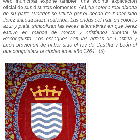
web municipal expone también una sucinta explicación
oficial de sus distintos elementos. Así, “
la corona real abierta
de su parte superior se utiliza por el hecho de haber sido
Jerez antigua plaza realenga. Las ondas del mar, en colores
azur y plata, simbolizan las veces alternativas en que Jerez
estuvo en manos de moros y cristianos durante la
Reconquista. Los escaques con las armas de Castilla y
León provienen de haber sido el rey de Castilla y León el
que conquistara la ciudad en el año 1264
”. (5)