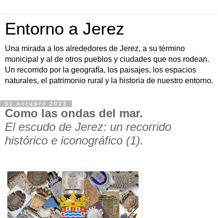
Entorno a Jerez
Una mirada a los alrededores de Jerez, a su término
municipal y al de otros pueblos y ciudades que nos rodean.
Un recorrido por la geografía, los paisajes, los espacios
naturales, el patrimonio rural y la historia de nuestro entorno.
01 octubre 2023
Como las ondas del mar.
El escudo de Jerez: un recorrido
histórico e iconográfico (1).