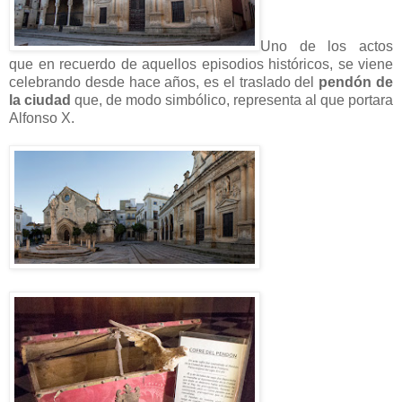
Uno de los actos
que en recuerdo de aquellos episodios históricos, se viene
celebrando desde hace años, es el traslado del
pendón de
la ciudad
que, de modo simbólico, representa al que portara
Alfonso X.