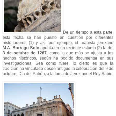
De un tiempo a esta parte,
esta fecha se han puesto en cuestión por diferentes
historiadores (1) y así, por ejemplo, el arabista jerezano
M.A. Borrego Soto
apunta en un reciente estudio (2) la del
3 de octubre de 1267
, como la que más se ajusta a los
hechos históricos, según ha podido documentar en sus
investigaciones. Sea como fuere, lo cierto es que la
tradición ha vinculado desde antiguo la celebración del 9 de
octubre, Día del Patrón, a la toma de Jerez por el Rey Sabio.