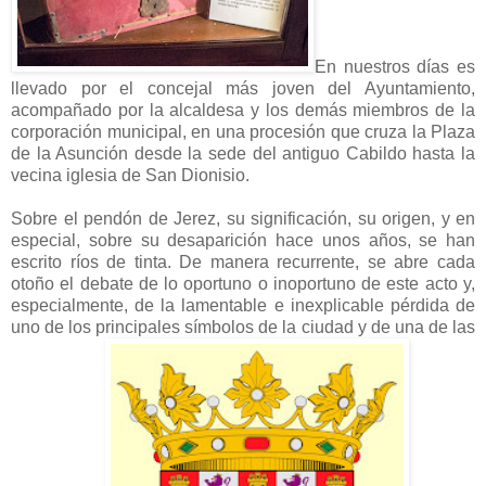
En nuestros días es
llevado por el concejal más joven del Ayuntamiento,
acompañado por la alcaldesa y los demás miembros de la
corporación municipal, en una procesión que cruza la Plaza
de la Asunción desde la sede del antiguo Cabildo hasta la
vecina iglesia de San Dionisio.
Sobre el pendón de Jerez, su significación, su origen, y en
especial, sobre su desaparición hace unos años, se han
escrito ríos de tinta. De manera recurrente, se abre cada
otoño el debate de lo oportuno o inoportuno de este acto y,
especialmente, de la lamentable e inexplicable pérdida de
uno de los principales símbolos de la ciudad y de una de las