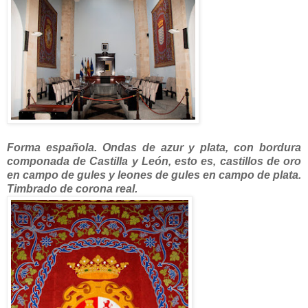
Forma española. Ondas de azur y plata, con bordura
componada de Castilla y León, esto es, castillos de oro
en campo de gules y leones de gules en campo de plata.
Timbrado de corona real.