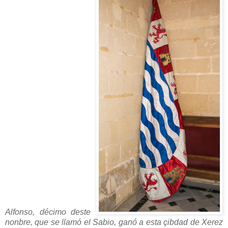
Alfonso, décimo deste
nonbre, que se llamó el Sabio, ganó a esta çibdad de Xerez