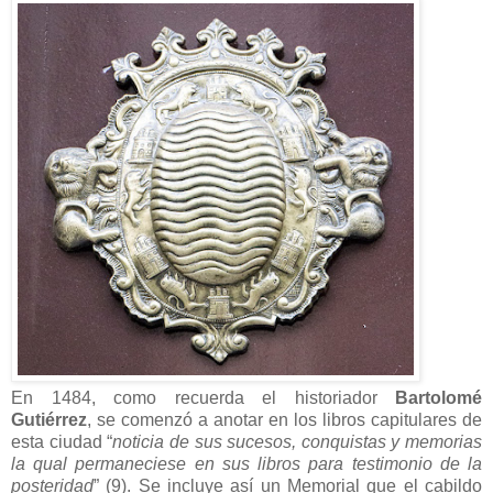
En 1484, como recuerda el historiador
Bartolomé
Gutiérrez
, se comenzó a anotar en los libros capitulares de
esta ciudad “
noticia de sus sucesos, conquistas y memorias
la qual permaneciese en sus libros para testimonio de la
posteridad
” (9). Se incluye así un Memorial que el cabildo