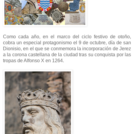
Como cada año, en el marco del ciclo festivo de otoño,
cobra un especial protagonismo el 9 de octubre, día de san
Dionisio, en el que se conmemora la incorporación de Jerez
a la corona castellana de la ciudad tras su conquista por las
tropas de Alfonso X en 1264.