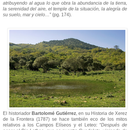
atribuyendo al agua lo que obra la abundancia de la tierra,
la serenidad del aire, el temple de la situación, la alegría de
su suelo, mar y cielo…
” (pg. 174).
El historiador
Bartolomé Gutiérrez
, en su Historia de Xerez
de la Frontera (1787) se hace también eco de los mitos
relativos a los Campos Elíseos y el Leteo: “
Después de