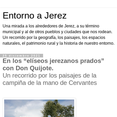
Entorno a Jerez
Una mirada a los alrededores de Jerez, a su término
municipal y al de otros pueblos y ciudades que nos rodean.
Un recorrido por la geografía, los paisajes, los espacios
naturales, el patrimonio rural y la historia de nuestro entorno.
25 diciembre 2021
En los “elíseos jerezanos prados”
con Don Quijote.
Un recorrido por los paisajes de la
campiña de la mano de Cervantes