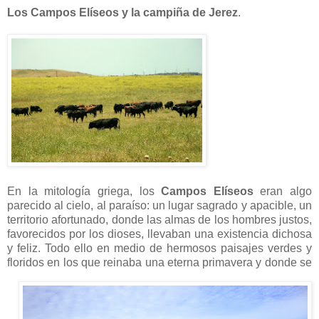
Los Campos Elíseos y la campiña de Jerez
.
En la mitología griega, los
Campos Elíseos
eran algo
parecido al cielo, al paraíso: un lugar sagrado y apacible, un
territorio afortunado, donde las almas de los hombres justos,
favorecidos por los dioses, llevaban una existencia dichosa
y feliz. Todo ello en medio de hermosos paisajes verdes y
floridos en los que reinaba una eterna primavera y donde se