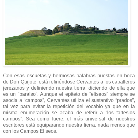
Con esas escuetas y hermosas palabras puestas en boca
de Don Quijote, está refiriéndose Cervantes a los caballeros
jerezanos y definiendo nuestra tierra, diciendo de ella que
es un “paraíso”. Aunque el epíteto de “elíseos” siempre se
asocia a “campos”, Cervantes utiliza el sustantivo “prados”,
tal vez para evitar la repetición del vocablo ya que en la
misma enumeración se acaba de referir a “los tartesios
campos”. Sea como fuere, el más universal de nuestros
escritores está equiparando nuestra tierra, nada menos que
con los Campos Elíseos.