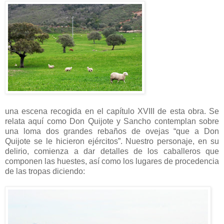
una escena recogida en el capítulo XVIII de esta obra. Se
relata aquí como Don Quijote y Sancho contemplan sobre
una loma dos grandes rebaños de ovejas “que a Don
Quijote se le hicieron ejércitos”. Nuestro personaje, en su
delirio, comienza a dar detalles de los caballeros que
componen las huestes, así como los lugares de procedencia
de las tropas diciendo: