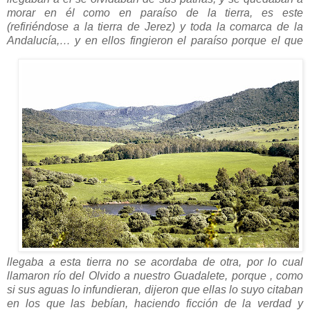
morar en él como en paraíso de la tierra, es este
(refiriéndose a la tierra de Jerez) y toda la comarca de la
Andalucía,… y en ellos fingieron el
paraíso porque el que
llegaba a esta tierra no se acordaba de otra, por lo cual
llamaron río del Olvido a nuestro Guadalete, porque , como
si sus aguas lo infundieran, dijeron que ellas lo suyo citaban
en los que las bebían, haciendo ficción de la verdad y