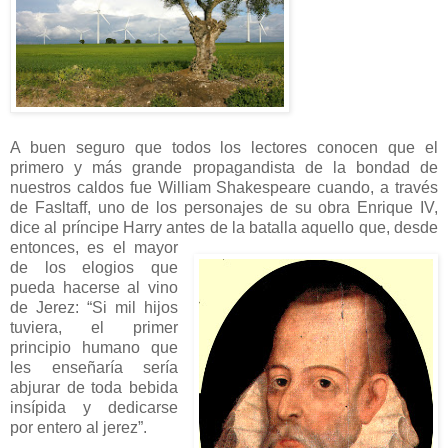
A buen seguro que todos los lectores conocen que el
primero y más grande propagandista de la bondad de
nuestros caldos fue William Shakespeare cuando, a través
de Fasltaff, uno de los personajes de su obra Enrique IV,
dice al príncipe Harry antes de la batalla aquello que, desde
entonces, es el mayor
de los elogios que
pueda hacerse al vino
de Jerez: “Si mil hijos
tuviera, el primer
principio humano que
les enseñaría sería
abjurar de toda bebida
insípida y dedicarse
por entero al jerez”.