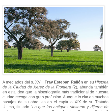
A mediados del s. XVII,
Fray Esteban Rallón
en su
Historia
de la Ciudad de Xerez de la Frontera
(2), abunda también
en esta idea que la historiografía más tradicional de nuestra
ciudad recoge con gran profusión. Aunque lo cita en muchos
pasajes de su obra, es en el capítulo XIX de su Tratado
Último, titulado “
Lo que los antiguos sintieron y dijeron de