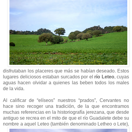
disfrutaban los placeres que más se habían deseado. Estos
lugares deliciosos estaban surcados por el
río Leteo
, cuyas
aguas hacen olvidar a quienes las beben todos los males
de la vida.
Al calificar de “elíseos” nuestros “prados”, Cervantes no
hace sino recoger una tradición, de la que encontramos
muchas referencias en la historiografía jerezana, que desde
antiguo se recrea en el mito de que el río Guadalete debe su
nombre a
aquel Leteo (también denominado Letheo o Lete),